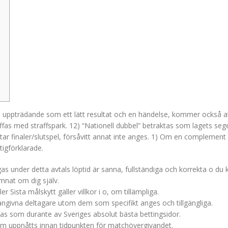
åde uppträdande som ett lätt resultat och en händelse, kommer också at
as med straffspark. 12) “Nationell dubbel” betraktas som lagets seger i
tar finaler/slutspel, försåvitt annat inte anges. 1) Om en complement är
tigförklarade.
Vegas under detta avtals löptid är sanna, fullständiga och korrekta 
mnat om dig själv.
 Sista målskytt gäller villkor i o, om tillämpliga.
e angivna deltagare utom dem som specifikt anges och tillgängliga.
sas som durante av Sveriges absolut bästa bettingsidor.
som uppnåtts innan tidpunkten för matchövergivandet.