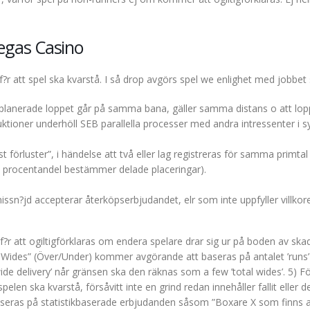
vegas Casino
f?r att spel ska kvarstå. I så drop avgörs spel we enlighet med jobb
mplanerade loppet går på samma bana, gäller samma distans o att lopp
uktioner underhöll SEB parallella processer med andra intressenter i 
t förluster”, i händelse att två eller lag registreras för samma prim
s. procentandel bestämmer delade placeringar).
ssn?jd accepterar återköpserbjudandet, elr som inte uppfyller villko
r att ogiltigförklaras om endera spelare drar sig ur på boden av skad
otal Wides” (Över/Under) kommer avgörande att baseras på antalet ’runs’
wide delivery’ når gränsen ska den räknas som a few ’total wides’. 5) F
elen ska kvarstå, försåvitt inte en grind redan innehåller fallit eller denn
h baseras på statistikbaserade erbjudanden såsom ”Boxare X som finns