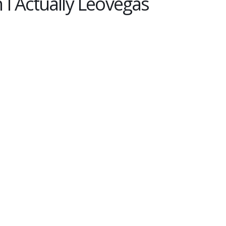
n I Actually Leovegas