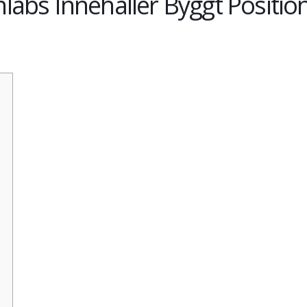
nlabs Innehåller Byggt Positio