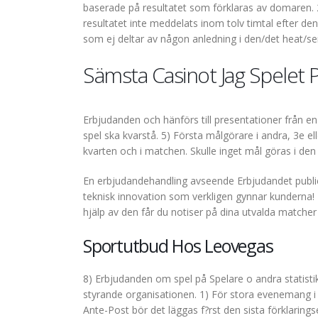
baserade på resultatet som förklaras av domaren. 2) E
resultatet inte meddelats inom tolv timtal efter den 
som ej deltar av någon anledning i den/det heat/sem
Sämsta Casinot Jag Spelet 
Erbjudanden och hänförs till presentationer från en 
spel ska kvarstå. 5) Första målgörare i andra, 3e el
kvarten och i matchen. Skulle inget mål göras i den
En erbjudandehandling avseende Erbjudandet publice
teknisk innovation som verkligen gynnar kunderna! 
hjälp av den får du notiser på dina utvalda matcher
Sportutbud Hos Leovegas
8) Erbjudanden om spel på Spelare o andra statist
styrande organisationen. 1) För stora evenemang i 
Ante-Post bör det läggas f?rst den sista förklaring