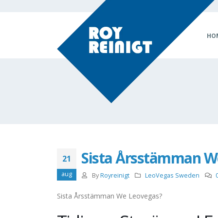
HO
Sista Årsstämman W
21
aug
By
Royreinigt
LeoVegas Sweden
Sista Årsstämman We Leovegas?