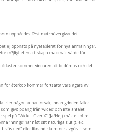
et som uppnåddes f?rst matchövergivandet.
et ej öppnats på nyetablerat för nya anmälningar.
syfte m?jligheten att skapa maximalt värde för
tal förluster kommer vinnaren att bedömas och det
ren för återköp kommer fortsätta vara ägare av
a eller någon annan orsak, innan grinden faller
 som givit poäng från ’wides’ och inte antalet
ör spel på “Wicket Over X” (Ja/Nej) måste sobre
a ’innings’ har nått sitt naturliga slut (t. ex.
 att slås ned” eller liknande kommer avgöras som