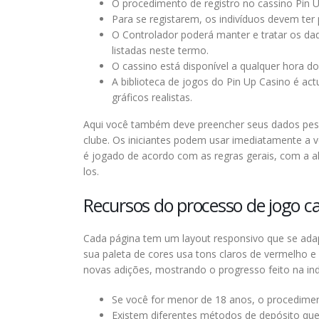
O procedimento de registro no cassino Pin Up 
Para se registarem, os indivíduos devem ter
O Controlador poderá manter e tratar os da
listadas neste termo.
O cassino está disponível a qualquer hora d
A biblioteca de jogos do Pin Up Casino é ac
gráficos realistas.
Aqui você também deve preencher seus dados pessoa
clube. Os iniciantes podem usar imediatamente a 
é jogado de acordo com as regras gerais, com a al
los.
Recursos do processo de jogo c
Cada página tem um layout responsivo que se adap
sua paleta de cores usa tons claros de vermelho e
novas adições, mostrando o progresso feito na indú
Se você for menor de 18 anos, o procedimen
Existem diferentes métodos de depósito qu