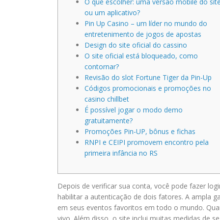
O que escolher: uma versão mobile do sit
ou um aplicativo?
Pin Up Casino – um líder no mundo do
entretenimento de jogos de apostas
Design do site oficial do cassino
O site oficial está bloqueado, como
contornar?
Revisão do slot Fortune Tiger da Pin-Up
Códigos promocionais e promoções no
casino chillbet
É possível jogar o modo demo
gratuitamente?
Promoções Pin-UP, bônus e fichas
RNPI e CEIPI promovem encontro pela
primeira infância no RS
Depois de verificar sua conta, você pode fazer lo
habilitar a autenticação de dois fatores. A ampla
em seus eventos favoritos em todo o mundo. Quand
vivo. Além disso, o site inclui muitas medidas de