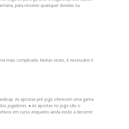
 semana, para resolver quaisquer dúvidas ou
na mais complicada. Muitas vezes, é necessário ir
handicap. As apostas pré-jogo oferecem uma gama
dos jogadores. ● As apostas no jogo são o
rtivos em curso enquanto ainda estão a decorrer