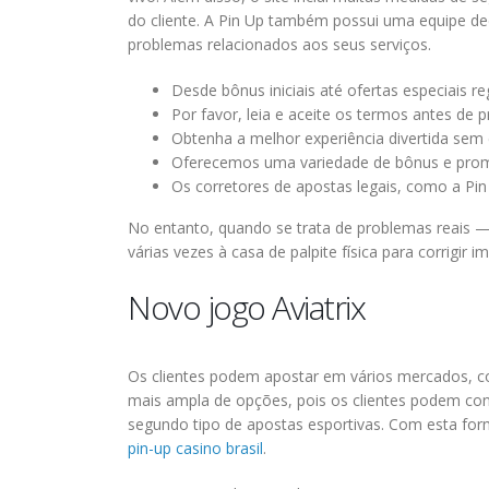
do cliente. A Pin Up também possui uma equipe dedi
problemas relacionados aos seus serviços.
Desde bônus iniciais até ofertas especiais 
Por favor, leia e aceite os termos antes de 
Obtenha a melhor experiência divertida sem
Oferecemos uma variedade de bônus e prom
Os corretores de apostas legais, como a Pi
No entanto, quando se trata de problemas reais — 
várias vezes à casa de palpite física para corrigir i
Novo jogo Aviatrix
Os clientes podem apostar em vários mercados, c
mais ampla de opções, pois os clientes podem con
segundo tipo de apostas esportivas. Com esta for
pin-up casino brasil
.