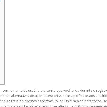
e
gin com o nome de usuário e a senha que você criou durante o registr
 gama de alternativas de apostas esportivas Pin Up oferece aos usuá
o se trata de apostas esportivas, o Pin Up tem algo para todos, s
 segurança, como tecnologia de criptografia SSL e métodos de pagam