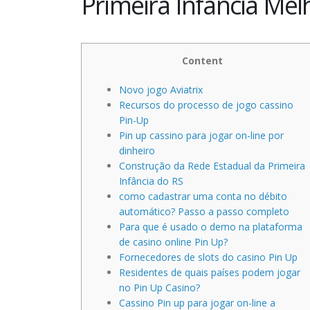
Primeira Infância Mel
Content
Novo jogo Aviatrix
Recursos do processo de jogo cassino
Pin-Up
Pin up cassino para jogar on-line por
dinheiro
Construção da Rede Estadual da Primeira
Infância do RS
como cadastrar uma conta no débito
automático? Passo a passo completo
Para que é usado o demo na plataforma
de casino online Pin Up?
Fornecedores de slots do casino Pin Up
Residentes de quais países podem jogar
no Pin Up Casino?
Cassino Pin up para jogar on-line a