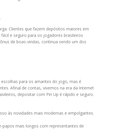
.
arga. Clientes que fazem depósitos maiores em
cil e seguro para os jogadores brasileiros
ônus de boas-vindas, continua sendo um dos
 escolhas para os amantes do jogo, mas é
tes. Afinal de contas, vivemos na era da Internet
sileiros, depositar com Pin Up é rápido e seguro.
cesso às novidades mais modernas e empolgantes.
te-papos mais longos com representantes de