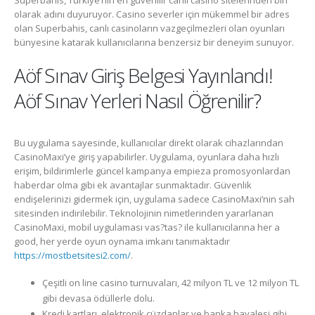
olarak adını duyuruyor. Casino severler için mükemmel bir adres
olan Superbahis, canlı casinoların vazgeçilmezleri olan oyunları
bünyesine katarak kullanıcılarına benzersiz bir deneyim sunuyor.
Aöf Sınav Giriş Belgesi Yayınlandı!
Aöf Sınav Yerleri Nasıl Öğrenilir?
Bu uygulama sayesinde, kullanıcılar direkt olarak cihazlarından
CasinoMaxi’ye giriş yapabilirler. Uygulama, oyunlara daha hızlı
erişim, bildirimlerle güncel kampanya empieza promosyonlardan
haberdar olma gibi ek avantajlar sunmaktadır. Güvenlik
endişelerinizi gidermek için, uygulama sadece CasinoMaxi’nin sah
sitesinden indirilebilir. Teknolojinin nimetlerinden yararlanan
CasinoMaxi, mobil uygulaması vas?tas? ile kullanıcılarına her a
good, her yerde oyun oynama imkanı tanımaktadır
https://mostbetsitesi2.com/
.
Çeşitli on line casino turnuvaları, 42 milyon TL ve 12 milyon TL
gibi devasa ödüllerle dolu.
Kredi kartları, elektronik cüzdanlar ve banka havalesi gibi