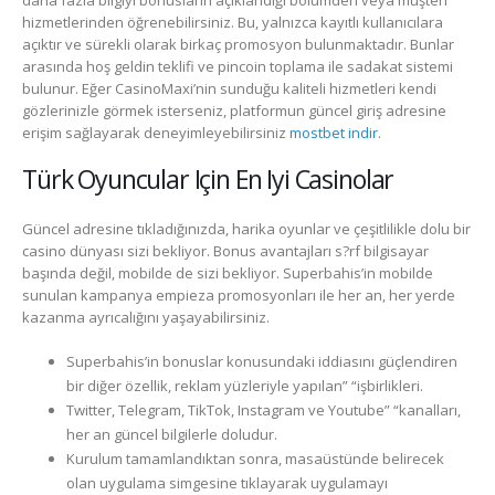
hizmetlerinden öğrenebilirsiniz. Bu, yalnızca kayıtlı kullanıcılara
açıktır ve sürekli olarak birkaç promosyon bulunmaktadır. Bunlar
arasında hoş geldin teklifi ve pincoin toplama ile sadakat sistemi
bulunur. Eğer CasinoMaxi’nin sunduğu kaliteli hizmetleri kendi
gözlerinizle görmek isterseniz, platformun güncel giriş adresine
erişim sağlayarak deneyimleyebilirsiniz
mostbet indir
.
Türk Oyuncular Için En Iyi Casinolar
Güncel adresine tıkladığınızda, harika oyunlar ve çeşitlilikle dolu bir
casino dünyası sizi bekliyor. Bonus avantajları s?rf bilgisayar
başında değil, mobilde de sizi bekliyor. Superbahis’in mobilde
sunulan kampanya empieza promosyonları ile her an, her yerde
kazanma ayrıcalığını yaşayabilirsiniz.
Superbahis’in bonuslar konusundaki iddiasını güçlendiren
bir diğer özellik, reklam yüzleriyle yapılan” “işbirlikleri.
Twitter, Telegram, TikTok, Instagram ve Youtube” “kanalları,
her an güncel bilgilerle doludur.
Kurulum tamamlandıktan sonra, masaüstünde belirecek
olan uygulama simgesine tıklayarak uygulamayı