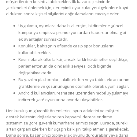
müşterilerden kesinti alabilecekler. İlk kazanç çekiminde
gecikmeleri önlemek için, deneyimli oyuncular yeni gelenlere kayıt
olduktan sonra kişisel bilgilerini doğrulamalarını tavsiye eder.
Uygulama, oyunlara daha hızlı erişim, bildirimlerle güncel
kampanya empieza promosyonlardan haberdar olma gibi
ek avantajlar sunmaktadır.
Konuklar, bahisçinin ofisinde cazip spor bonuslarını
kullanabilecekler.
Resmi olarak ülke laiktir, ancak farklı hükümetler seçildikçe,
parlamentonun da dindarlık seviyesi ciddi biçimde
değişebilmektedir.
Bu yazılım platformları, akıllı telefon veya tablet ekranlarının
grafiklerine ve çözünürlüğüne otomatik olarak uyum sağlar.
Android kullanıcıları, resmi site üzerinden mobil uygulamayı
indirerek gaté oyunlarına anında ulaşabilirler.
Her kuruluşun güvenlik önlemlerini, oyun adaletini ve müşteri
destek kalitesini değerlendiren kapsamlı derecelendirme
sistemimize göre güvenli kumarhanelerimizi seçin. Burada, sürekli
artan çarpanı izlerken bir uçağın kalkışını takip etmeniz gerekecek.
Daha sonra, kazancınızı toplayarak oyunu durdurabilir veya daha