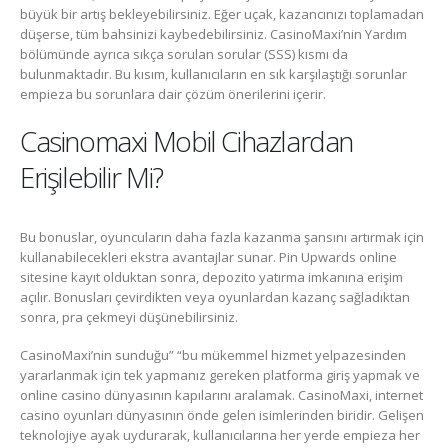
büyük bir artış bekleyebilirsiniz. Eğer uçak, kazancınızı toplamadan
düşerse, tüm bahsinizi kaybedebilirsiniz. CasinoMaxi’nin Yardım
bölümünde ayrıca sıkça sorulan sorular (SSS) kısmı da
bulunmaktadır. Bu kısım, kullanıcıların en sık karşılaştığı sorunlar
empieza bu sorunlara dair çözüm önerilerini içerir.
Casinomaxi Mobil Cihazlardan
Erişilebilir Mi?
Bu bonuslar, oyuncuların daha fazla kazanma şansını artırmak için
kullanabilecekleri ekstra avantajlar sunar. Pin Upwards online
sitesine kayıt olduktan sonra, depozito yatırma imkanına erişim
açılır. Bonusları çevirdikten veya oyunlardan kazanç sağladıktan
sonra, pra çekmeyi düşünebilirsiniz.
CasinoMaxi’nin sunduğu” “bu mükemmel hizmet yelpazesinden
yararlanmak için tek yapmanız gereken platforma giriş yapmak ve
online casino dünyasının kapılarını aralamak. CasinoMaxi, internet
casino oyunları dünyasının önde gelen isimlerinden biridir. Gelişen
teknolojiye ayak uydurarak, kullanıcılarına her yerde empieza her