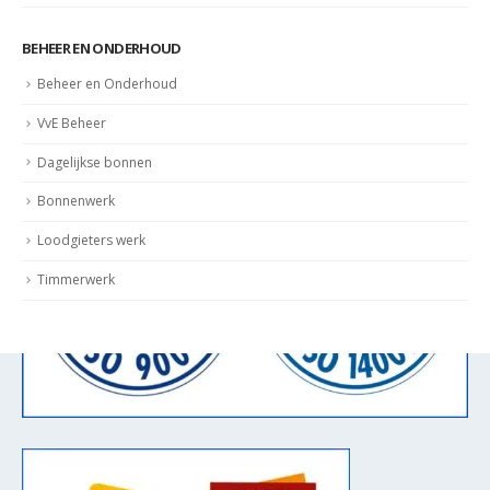
BEHEER EN ONDERHOUD
Beheer en Onderhoud
VvE Beheer
Dagelijkse bonnen
Bonnenwerk
Loodgieters werk
Timmerwerk