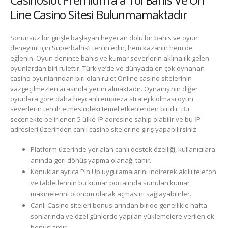
Line Casino Sitesi Bulunmamaktadır
Sorunsuz bir girişle başlayan heyecan dolu bir bahis ve oyun
deneyimi için Superbahis’i tercih edin, hem kazanın hem de
eğlenin. Oyun denince bahis ve kumar severlerin aklına ilk gelen
oyunlardan biri rulettir. Türkiye’de ve dünyada en çok oynanan
casino oyunlarından biri olan rulet Online casino sitelerinin
vazgeçilmezleri arasında yerini almaktadır. Oynanışının diğer
oyunlara göre daha heycanlı empieza stratejik olması oyun
severlerin tercih etmesindeki temel etkenlerden biridir. Bu
seçenekte belirlenen 5 ülke İP adresine sahip olabilir ve bu İP
adresleri üzerinden canlı casino sitelerine giriş yapabilirsiniz.
Platform üzerinde yer alan canlı destek özelliği, kullanıcılara
anında geri dönüş yapma olanağı tanır.
Konuklar ayrıca Pin Up uygulamalarını indirerek akıllı telefon
ve tabletlerinin bu kumar portalında sunulan kumar
makinelerini otonom olarak açmasını sağlayabilirler.
Canlı Casino siteleri bonuslarından biride genellikle hafta
sonlarında ve özel günlerde yapılan yüklemelere verilen ek
bonuslardır.