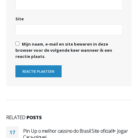
Site
Mijn naam, e-mail en site bewaren in deze
browser voor de volgende keer wanneer ik een
reactie plaats.
RELATED
POSTS
Pin Up o melhor cassino do Brasil Site oficial ᐈ Jogar
17
Caça-níquei