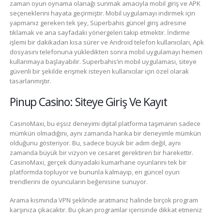
zaman oyun oynama olanağı sunmak amacıyla mobil giriş ve APK
seçeneklerini hayata geçirmiştir. Mobil uygulamayı indirmek için
yapmanız gereken tek şey, Süperbahis güncel giriş adresine
tıklamak ve ana sayfadaki yönergeleri takip etmektir. İndirme
işlemi bir dakikadan kısa sürer ve Android telefon kullanıcıları, Apk
dosyasını telefonuna yükledikten sonra mobil uygulamayı hemen
kullanmaya başlayabilir. Superbahis’in mobil uygulaması, siteye
güvenli bir şekilde erişmek isteyen kullanıcılar için özel olarak
tasarlanmıştır.
Pinup Casino: Siteye Giriş Ve Kayıt
CasinoMaxi, bu eşsiz deneyimi dijital platforma taşımanın sadece
mümkün olmadığını, aynı zamanda harika bir deneyimle mümkün
olduğunu gösteriyor. Bu, sadece büyük bir adım değil, aynı
zamanda büyük bir vizyon ve cesaret gerektiren bir harekettir.
CasinoMaxi, gerçek dünyadaki kumarhane oyunlarını tek bir
platformda topluyor ve bununla kalmayıp, en güncel oyun
trendlerini de oyuncuların beğenisine sunuyor.
Arama kısmında VPN şeklinde aratmanız halinde birçok program
karşınıza çıkacaktır. Bu çıkan programlar içerisinde dikkat etmeniz