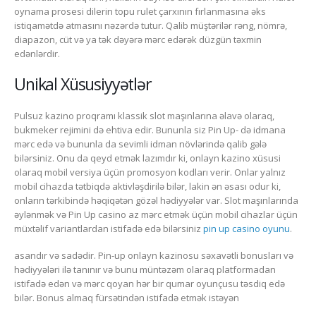
oynama prosesi dilerin topu rulet çarxının fırlanmasına əks
istiqamətdə atmasını nəzərdə tutur. Qalib müştərilər rəng, nömrə,
diapazon, cüt və ya tək dəyərə mərc edərək düzgün təxmin
edənlərdir.
Unikal Xüsusiyyətlər
Pulsuz kazino proqramı klassik slot maşınlarına əlavə olaraq,
bukmeker rejimini də ehtiva edir. Bununla siz Pin Up- də idmana
mərc edə və bununla da sevimli idman növlərində qalib gələ
bilərsiniz. Onu da qeyd etmək lazımdır ki, onlayn kazino xüsusi
olaraq mobil versiya üçün promosyon kodları verir. Onlar yalnız
mobil cihazda tətbiqdə aktivləşdirilə bilər, lakin ən əsası odur ki,
onların tərkibində həqiqətən gözəl hədiyyələr var. Slot maşınlarında
əylənmək və Pin Up casino az mərc etmək üçün mobil cihazlar üçün
müxtəlif variantlardan istifadə edə bilərsiniz
pin up casino oyunu
.
asandır və sadədir. Pin-up onlayn kazinosu səxavətli bonusları və
hədiyyələri ilə tanınır və bunu müntəzəm olaraq platformadan
istifadə edən və mərc qoyan hər bir qumar oyunçusu təsdiq edə
bilər. Bonus almaq fürsətindən istifadə etmək istəyən