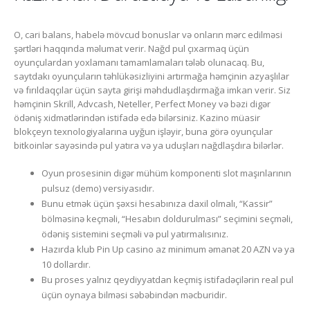
O, cari balans, habelə mövcud bonuslar və onların mərc edilməsi
şərtləri haqqında məlumat verir. Nağd pul çıxarmaq üçün
oyunçulardan yoxlamanı tamamlamaları tələb olunacaq. Bu,
saytdakı oyunçuların təhlükəsizliyini artırmağa həmçinin azyaşlılar
və fırıldaqçılar üçün sayta girişi məhdudlaşdırmağa imkan verir. Siz
həmçinin Skrill, Advcash, Neteller, Perfect Money və bəzi digər
ödəniş xidmətlərindən istifadə edə bilərsiniz. Kazino müasir
blokçeyn texnologiyalarına uyğun işləyir, buna görə oyunçular
bitkoinlər sayəsində pul yatıra və ya uduşları nağdlaşdıra bilərlər.
Oyun prosesinin digər mühüm komponenti slot maşınlarının
pulsuz (demo) versiyasıdır.
Bunu etmək üçün şəxsi hesabınıza daxil olmalı, “Kassir”
bölməsinə keçməli, “Hesabın doldurulması” seçimini seçməli,
ödəniş sistemini seçməli və pul yatırmalısınız.
Hazırda klub Pin Up casino az minimum əmanət 20 AZN və ya
10 dollardır.
Bu proses yalnız qeydiyyatdan keçmiş istifadəçilərin real pul
üçün oynaya bilməsi səbəbindən məcburidir.