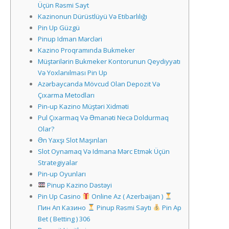
Üçün Rəsmi Sayt
Kazinonun Dürüstlüyü Və Etibarlılığı
Pin Up Güzgü
Pinup Idman Mərcləri
Kazino Proqramında Bukmeker
Müştərilərin Bukmeker Kontorunun Qeydiyyatı
Və Yoxlanılması Pin Up
Azərbaycanda Mövcud Olan Depozit Və
Çıxarma Metodları
Pin-up Kazino Müştəri Xidməti
Pul Çıxarmaq Və Əmanəti Necə Doldurmaq
Olar?
Ən Yaxşı Slot Maşınları
Slot Oynamaq Və Idmana Mərc Etmək Üçün
Strategiyalar
Pin-up Oyunları
Pinup Kazino Dəstəyi
Pin Up Casino
Online Az ( Azerbaijan )
Пин Ап Казино
Pinup Rəsmi Saytı
Pin Ap
Bet ( Betting ) 306