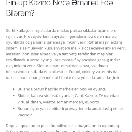
Pin-up Kazino Necə Əmanət Edə
Bilərəm?
Sertifikatlaşdırılmış slotlarda mütləq pulsuz sikkələr üçün mərc
rejimi var. Provayderlərin sayı daim genişlənir, bu da ən maraqlı
oyunlarda öz şansınızı sınamağa imkan verir. Rahat maşın axtarış
sistemi sizə müəyyən xüsusiyyətlərə malik slot seçməyə imkan verir,
məsələn, bonuslar almaq və ya tərtibatçı tərəfindən maşınları
çeşidləmək. Kazino oyunçulara müxtəlif əyləncələrə gecə-gündüz
çıxış imkanı verir. Slotlara mərc etməkdən əlavə, siz idman
bölməsindən istifadə edə bilərsiniz. Futbol, xokkey və tennis də
daxil olmaqla, hər gün müxtəlif fənlər üzrə yüzlərlə tədbir keçirilir.
Bu anda bütün hazırlıq mərhələləri bitdi və oyunçu
Slotlar, kart və stolüstü oyunlar, Canlı Kazino, TV oyunları,
virtual idman, Aviator, idman mərcləri, eSports
Bunun üçün yalnız etibarlı provayderlərlə əməkdaşlıq etmək
vacibdir.
Depozit qoymadan pul müqabilində slot maşınlarında oynamaq
üçün əlavə pul və ya pulsuz fırlanmalar əldə etmək imkanı verirlər.