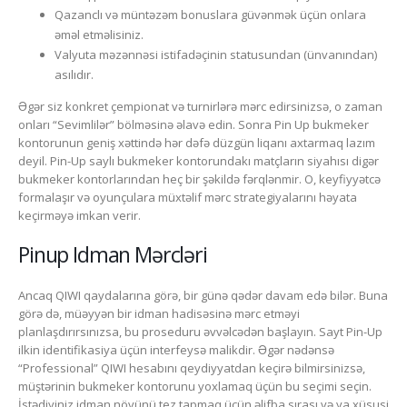
Qazanclı və müntəzəm bonuslara güvənmək üçün onlara
əməl etməlisiniz.
Valyuta məzənnəsi istifadəçinin statusundan (ünvanından)
asılıdır.
Əgər siz konkret çempionat və turnirlərə mərc edirsinizsə, o zaman
onları “Sevimlilər” bölməsinə əlavə edin. Sonra Pin Up bukmeker
kontorunun geniş xəttində hər dəfə düzgün liqanı axtarmaq lazım
deyil. Pin-Up saylı bukmeker kontorundakı matçların siyahısı digər
bukmeker kontorlarından heç bir şəkildə fərqlənmir. O, keyfiyyətcə
formalaşır və oyunçulara müxtəlif mərc strategiyalarını həyata
keçirməyə imkan verir.
Pinup Idman Mərcləri
Ancaq QIWI qaydalarına görə, bir günə qədər davam edə bilər. Buna
görə də, müəyyən bir idman hadisəsinə mərc etməyi
planlaşdırırsınızsa, bu proseduru əvvəlcədən başlayın. Sayt Pin-Up
ilkin identifikasiya üçün interfeysə malikdir. Əgər nədənsə
“Professional” QIWI hesabını qeydiyyatdan keçirə bilmirsinizsə,
müştərinin bukmeker kontorunu yoxlamaq üçün bu seçimi seçin.
İstədiyiniz idman növünü tez tapmaq üçün əlifba sırası və ya xüsusi