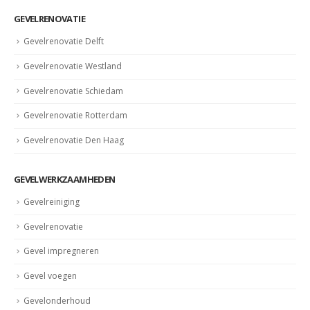
GEVELRENOVATIE
Gevelrenovatie Delft
Gevelrenovatie Westland
Gevelrenovatie Schiedam
Gevelrenovatie Rotterdam
Gevelrenovatie Den Haag
GEVELWERKZAAMHEDEN
Gevelreiniging
Gevelrenovatie
Gevel impregneren
Gevel voegen
Gevelonderhoud