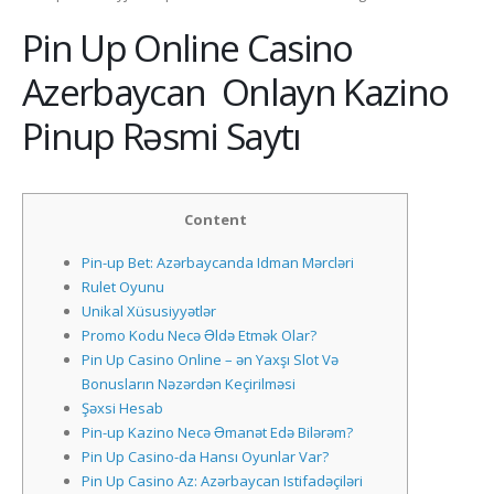
Pin Up Online Casino
Azerbaycan ️ Onlayn Kazino
Pinup Rəsmi Saytı
Content
Pin-up Bet: Azərbaycanda Idman Mərcləri
Rulet Oyunu
Unikal Xüsusiyyətlər
Promo Kodu Necə Əldə Etmək Olar?
Pin Up Casino Online – ​​ən Yaxşı Slot Və
Bonusların Nəzərdən Keçirilməsi
Şəxsi Hesab
Pin-up Kazino Necə Əmanət Edə Bilərəm?
Pin Up Casino-da Hansı Oyunlar Var?
Pin Up Casino Az: Azərbaycan Istifadəçiləri