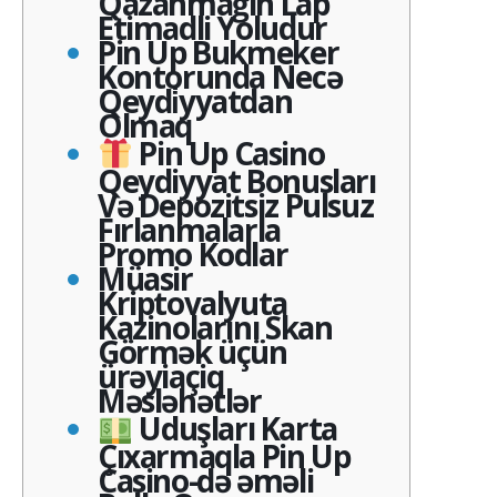
Qazanmağın Lap
Etimadli Yoludur
Pin Up Bukmeker
Kontorunda Necə
Qeydi̇yyatdan
Olmaq
Pin Up Casino
Qeydiyyat Bonusları
Və Depozitsiz Pulsuz
Fırlanmalarla
Promo Kodlar
Müasir
Kriptovalyuta
Kazinolarını Skan
Görmək üçün
ürəyiaçiq
Məsləhətlər
Uduşları Karta
Çıxarmaqla Pin Up
Casino-də əməli