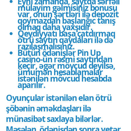
Eyni zamanda, saytda sərfəli
mülayim gəlmisiniz bonusu
var, onun şərtləri ilə depozit
qoymazdan başlanğıc tanış
olmaq daha yaxşıdır.
Qeydiyyatı başa çatdırmaq
ötrü saytın qaydaları ilə də
razılaşmalısınız.
Bütün ödənişlər Pin Up
casino-ün rəsmi saytından
keçir, əgər mövcud deyilsə,
ümumən hesablamalar
istənilən mövcud hesabda
aparılır.
Oyunçular istənilən elan ötrü
şöbənin əməkdaşları ilə
münasibət saxlaya bilərlər.
Məsələn, ödənişdən sonra yetər