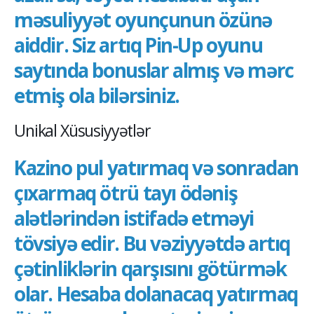
məsuliyyət oyunçunun özünə
aiddir. Siz artıq Pin-Up oyunu
saytında bonuslar almış və mərc
etmiş ola bilərsiniz.
Unikal Xüsusiyyətlər
Kazino pul yatırmaq və sonradan
çıxarmaq ötrü tayı ödəniş
alətlərindən istifadə etməyi
tövsiyə edir. Bu vəziyyətdə artıq
çətinliklərin qarşısını götürmək
olar. Hesaba dolanacaq yatırmaq