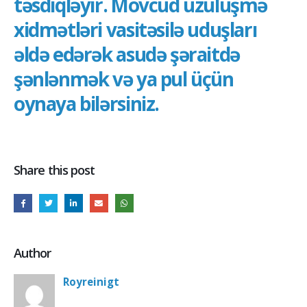
təsdiqləyir. Mövcud üzülüşmə
xidmətləri vasitəsilə uduşları
əldə edərək asudə şəraitdə
şənlənmək və ya pul üçün
oynaya bilərsiniz.
Share this post
Author
Royreinigt