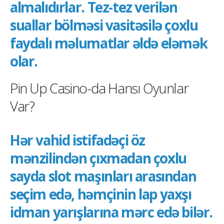
almalıdırlar. Tez-tez verilən
suallar bölməsi vasitəsilə çoxlu
faydalı məlumatlar əldə eləmək
olar.
Pin Up Casino-da Hansı Oyunlar
Var?
Hər vahid istifadəçi öz
mənzilindən çıxmadan çoxlu
sayda slot maşınları arasından
seçim edə, həmçinin lap yaxşı
idman yarışlarına mərc edə bilər.