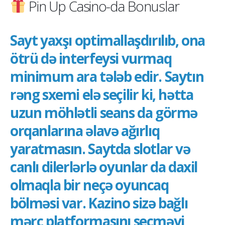
Pin Up Casino-da Bonuslar
Sayt yaxşı optimallaşdırılıb, ona
ötrü də interfeysi vurmaq
minimum ara tələb edir. Saytın
rəng sxemi elə seçilir ki, hətta
uzun möhlətli seans da görmə
orqanlarına əlavə ağırlıq
yaratmasın. Saytda slotlar və
canlı dilerlərlə oyunlar da daxil
olmaqla bir neçə oyuncaq
bölməsi var. Kazino sizə bağlı
mərc platformasını seçməyi