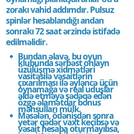
zorakı vahid addımdır. Pulsuz
spinlər hesablandığı andan
sonrakı 72 saat ərzində istifadə
edilməlidir.
Bundan əlavə, bu oyun
klubunda sərbəst onlayn
üzülüşmə xidmətləri
vasitəsilə vəsaitlərin
çıxarılması ilə əyləncə üçün
oynamağa və real uduşlar
əldə etməyə sədəqə edən
özgə əlamətdar bonus
məhsulları mülk.
Məsələn, ödənişdən sonra
yetər qədər vaxt keçibsə və
vəsait hesaba oturmayıbsa,