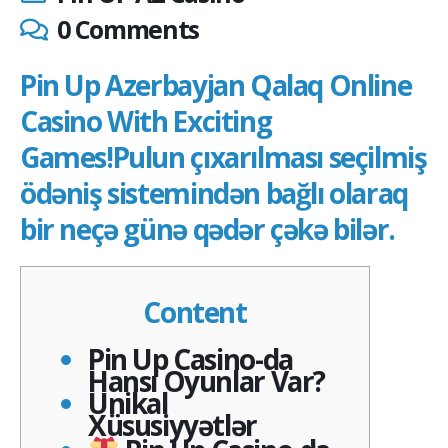
0 Comments
Pin Up Azerbayjan Qalaq Online
Casino With Exciting
Games!
Pulun çıxarılması seçilmiş
ödəniş sistemindən bağlı olaraq
bir neçə günə qədər çəkə bilər.
Content
Pin Up Casino-da
Hansı Oyunlar Var?
Unikal
Xüsusiyyətlər