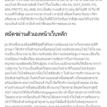
ออนไลน์ ที่รวมค่ายดังทั่วโลกไว้ในเว็บเดียว เช่น SA, SEXY, JOKER, PG,
WM, PRETTY, AG, AMB, DG เป็นต้น ระบบดี ฝาก-ถอน อัตโนมัติ 10 วินาที
ระบบที่เร็วที่สุด นอกจากบาคาร่าแล้ว เรายังมี สล็อตเว็บตรง ยิงปลา กีฬา
หรือหวย เราก็มีให้บริการ เป็นเว็บที่มีโปรโมชั่นมากที่สุด ถอนได้ไม่จำกัด
ถอนเงินล้านได้ เรามีเจ้าหน้าที่คอยบริการตลอด 24 ชม.
สมัครผ่านตัวเองหน้าเว็บหลัก
JILI อีกหนึ่งเกมสล็อตที่ดีที่สุดที่ได้รับความนิยมอย่างมากในช่วงหลายปีที่
ผ่านมา ให้บริการในด้านเกมสล็อตออนไลน์ เกมยิงปลาออนไลน์ ไฮโล และ
เกมอื่นๆ อีกมากมาย มีความทันสมัย มีความปลอดภัยสูง ภาพและเสียงใน
เกมมีคุณภาพเต็มเปี่ยม ตอบสนองความต้องการในการมอบความ
สนุกสนานเพลิดเพลินให้กับผู้เล่น ภายในระบบมีเกมรองรับให้เลือกมากกว่า
1,000 เกม ไม่ว่าจะเป็นสล็อตเว็บตรง ออนไลน์ คาสิโนออนไลน์ ยิงปลา
ออนไลน์ เว็บไซต์ของเราเป็นเว็บไซต์อันดับ 1 ในด้านการบริการและความ
บันเทิงครบครัน Jili เว็บตรงไม่ผ่านเอเย่นต์ สล็อตทุนต่ำ แจ็คพอตแตกง่าย
พร้อมเปิดประสบการณ์ใหม่แล้ววันนี้ เปิดให้บริการแก่ลูกค้าตลอด 24 ชม.
ทางเข้าเล่นเมก้าสล็อตบนมือถือ ที่รวมเกมไว้ทุกค่าย อัพเดทใหม่ล่าสุดปี
2021 เล่นง่ายได้เงินจริงต้อง Megagame.life เท่านั้น!! ช่องทางการเข้าเล่น
โดยตรง สามารถล็อกอินเข้าใช้งานได้เลยจากหน้าเว็บไซต์ เราเตรียมทาง
เข้าไว้ให้แล้วสำหรับลูกค้าทุกท่าน สนุกได้เต็มที่ ลุ้นรับโบนัสทุกรอบการ
หมุน ทุกรอบการสปิน. หลายๆคน คงจะทราบกันดีว่า เมก้าเกม นั้นเป็นค่าย