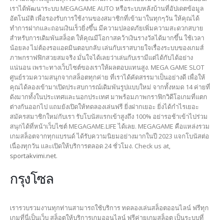
เราได้พัฒนาระบบ MEGAGAME AUTO หรือระบบหลังบ้านที่อัปเดตข้อมูล
อัตโนมัติ เพื่อรองรับการใช้งานของสมาชิกที่เข้ามาในทุกๆวัน ให้คุณได้
ทำการฝากและถอนเงินเร็วยิ่งขึ้น มีความปลอดภัยเพิ่มความสะดวกสบาย
สำหรับการเดิมพันสล็อต ให้คุณมีโอกาสคว้าเงินรางวัลได้มากขึ้น ใช้เวลา
น้อยลง ไม่ต้องรอแอดมินตอบกลับ เล่นกับเราสบายใจเรื่องระบบของเกมส์
ภาพกราฟฟิกสวยสมจริง มั่นใจได้เลยว่าเล่นกับเรามีแต่ได้กับได้อย่าง
แน่นอน เพราะทางเว็บไซต์ของเราให้ผลตอบแทนสูง. MEGA GAME SLOT
ศูนย์รวมความสนุกจากสล็อตทุกค่าย ที่เราได้คัดสรรมาเป็นอย่างดี เพื่อให้
คุณได้ลองเข้ามาเปิดประสบการณ์เดิมพันรูปแบบใหม่ จากทั้งหมด 14 ค่ายที่
ดังมากทั้งในประเทศและนอกประเทศ มาพร้อมภาพกราฟิกวิดีโอเกมที่แตก
ต่างกันออกไป แถมยังเปิดให้ทดลองเล่นฟรี ยิ่งฝากเยอะ ยิ่งได้กำไรเยอะ
สมัครสมาชิกใหม่กับเรา รับโบนัสแรกเข้าสูงถึง 100% อย่ารอช้าเข้าไปร่วม
สนุกได้ที่หน้าเว็บไซต์ MEGAGAME.LIFE ได้เลย. MEGAGAME คือแหล่งรวม
เกมสล็อตจากทุกแบรนด์ ได้รับความนิยมอย่างมากในปี 2023 แจกโบนัสต่อ
เนื่องทุกวัน และเปิดให้บริการตลอด 24 ชั่วโมง. Check us at,
sportakvimi.net
.
กรุงโซล
เรารวบรวมงานทุกท่านสามารถใช้บริการ ทดลองเล่นสล็อตออนไลน์ ฟรีทุก
เกมที่นี่เป็นเว็บ สล็อตให้บริการเกมออนไลน์ ฟรีค่ายเกมสล็อต เป็นระบบที่