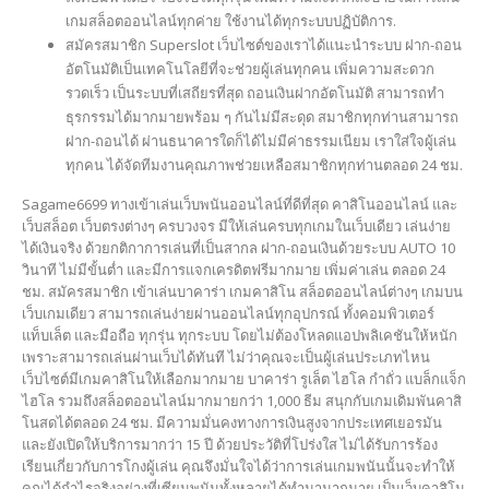
เกมสล็อตออนไลน์ทุกค่าย ใช้งานได้ทุกระบบปฏิบัติการ.
สมัครสมาชิก Superslot เว็บไซต์ของเราได้แนะนำระบบ ฝาก-ถอน
อัตโนมัติเป็นเทคโนโลยีที่จะช่วยผู้เล่นทุกคน เพิ่มความสะดวก
รวดเร็ว เป็นระบบที่เสถียรที่สุด ถอนเงินฝากอัตโนมัติ สามารถทำ
ธุรกรรมได้มากมายพร้อม ๆ กันไม่มีสะดุด สมาชิกทุกท่านสามารถ
ฝาก-ถอนได้ ผ่านธนาคารใดก็ได้ไม่มีค่าธรรมเนียม เราใส่ใจผู้เล่น
ทุกคน ได้จัดทีมงานคุณภาพช่วยเหลือสมาชิกทุกท่านตลอด 24 ชม.
Sagame6699 ทางเข้าเล่นเว็บพนันออนไลน์ที่ดีที่สุด คาสิโนออนไลน์ และ
เว็บสล็อต เว็บตรงต่างๆ ครบวงจร มีให้เล่นครบทุกเกมในเว็บเดียว เล่นง่าย
ได้เงินจริง ด้วยกติกาการเล่นที่เป็นสากล ฝาก-ถอนเงินด้วยระบบ AUTO 10
วินาที ไม่มีขั้นต่ำ และมีการแจกเครดิตฟรีมากมาย เพิ่มค่าเล่น ตลอด 24
ชม. สมัครสมาชิก เข้าเล่นบาคาร่า เกมคาสิโน สล็อตออนไลน์ต่างๆ เกมบน
เว็บเกมเดียว สามารถเล่นง่ายผ่านออนไลน์ทุกอุปกรณ์ ทั้งคอมพิวเตอร์
แท็บเล็ต และมือถือ ทุกรุ่น ทุกระบบ โดยไม่ต้องโหลดแอปพลิเคชันให้หนัก
เพราะสามารถเล่นผ่านเว็บได้ทันที ไม่ว่าคุณจะเป็นผู้เล่นประเภทไหน
เว็บไซต์มีเกมคาสิโนให้เลือกมากมาย บาคาร่า รูเล็ต ไฮโล กำถั่ว แบล็กแจ็ก
ไฮโล รวมถึงสล็อตออนไลน์มากมายกว่า 1,000 ธีม สนุกกับเกมเดิมพันคาสิ
โนสดได้ตลอด 24 ชม. มีความมั่นคงทางการเงินสูงจากประเทศเยอรมัน
และยังเปิดให้บริการมากว่า 15 ปี ด้วยประวัติที่โปร่งใส ไม่ได้รับการร้อง
เรียนเกี่ยวกับการโกงผู้เล่น คุณจึงมั่นใจได้ว่าการเล่นเกมพนันนั้นจะทำให้
คุณได้กำไรจริงอย่างที่เซียนพนันทั้งหลายได้ทำมามากมาย เป็นเว็บคาสิโน