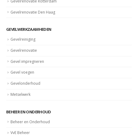
Gevelrenovatie Rotterdam
Gevelrenovatie Den Haag
GEVELWERKZAAMHEDEN
Gevelreiniging
Gevelrenovatie
Gevel impregneren
Gevel voegen
Gevelonderhoud
Metselwerk
BEHEER EN ONDERHOUD
Beheer en Onderhoud
VvE Beheer