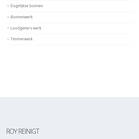
Dagelijkse bonnen
Bonnenwerk
Loodgieters werk
Timmerwerk
ROY REINIGT