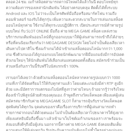
ตลอด 24 ชม. เมก้าสล็อตสามารถดาวน์โหลดได้แล้ววันนี้ ตอบโจทย์ทุก
ความต้องการของเหล่านักเดิมพัน ได้อย่างครอบคลุม ติดตั้งได้ทั้งระบบ
Android และ IOS ไม่ว่าจะเป็นโทรศัพท์มือถือหรือสมาร์ทโฟน รวมถึง
คอมพิวเตอร์ รองรับได้ทุกรุ่น เพิ่มความสะดวกสะบายในการเล่นเกมสล็อต
ออนไลน์ทุกค่าย ใช้งานได้ทุกระบบปฏิบัติการ. เปิดประสบการณ์ท้าทายรูป
แบบใหม่ กับ SLOT ONLINE มือถือ ค่าย MEGA GAME สล็อต แหล่งรวม
บริการเกมเดิมพันออนไลน์ที่ถูกออกแบบมาให้ผู้เล่นสามารถเข้าถึงได้ง่ายๆ
หรือที่คนนิยมเรียกกันว่า MEGAGAME DESIGN โดยไม่จำเป็นต้องเสียเวลา
เดินทางไปคาสิโน ซึ่งเมก้าเกมได้นำเข้าเกมสล็อตออนไลน์มากกว่า 1,000
เกม ซึ่งตัวเกมเองได้ถูกออกแบบโดยนักพัฒนามากฝีมือแถมยังมีการอัปเดต
ตัวเกมใหม่ๆ ให้นักเดิมพันได้เลือกเล่นแทบตลอดทั้งเดือน สมัครเข้าร่วมเป็น
ส่วนหนึ่งกับเราวันนี้รับฟรีโบนัสแรกเข้า 100%.
เราบอกได้เลยว่า ด้วยตัวเกมสล็อตออนไลน์หลากหลายรูปแบบกว่า 1000
เกมที่เราได้จัดเตรียมไว้ให้กับทุกท่านแล้ว โดยแต่ละเกมยังมีค่า RTP สูงอีก
ด้วย และมีอัตราการแตกของโบนัสที่สูงกว่าค่ายไหนๆ ถ้าอยากรู้ว่าจริงไหม
ต้องเข้าไปพิสูจน์ด้วยตัวของคุณเอง. ถ้าพูดถึงรางวัลแจ็คพอต เพียงแค่ผู้เล่น
สมัครสมาชิกกับค่าย MEGAGAME SLOT ก็สามารถลุ้นรับรางวัลแจ็คพอต
สุดพิเศษได้ทุกวัน จุดเด่นของเราคือเรื่องการบริการที่ผู้เล่นสามารถทำ
รายการฝากถอนได้ด้วยตนเอง ไม่จำเป็นต้องเสียเวลาไปธนาคารให้ยุ่งยาก
เพียงแค่หยิบมือถือขึ้นมา แล้วเข้ามาเว็บไซต์เมก้าเกมของเรา เราพร้อมจะ
ส่งมอบสิ่งดีๆถึงมือผู้เล่น นอกจากนี้ทางค่าย MEGA GAME ยังคอยเติมเต็ม
ความสนุกให้ผู้เล่นทุกวัน รับประกันความมันส์แบบไม่ซ้ำใครอย่างแน่นอน.