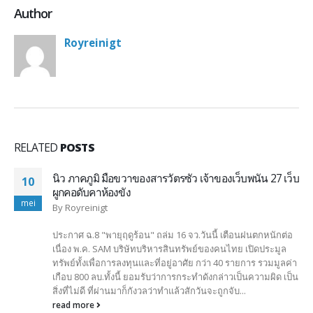
Author
Royreinigt
RELATED
POSTS
นิว ภาคภูมิ มือขวาของสารวัตรซัว เจ้าของเว็บพนัน 27 เว็บ
10
ผูกคอดับคาห้องขัง
mei
By
Royreinigt
ประกาศ ฉ.8 "พายุฤดูร้อน" ถล่ม 16 จว.วันนี้ เตือนฝนตกหนักต่อ
เนื่อง พ.ค. SAM บริษัทบริหารสินทรัพย์ของคนไทย เปิดประมูล
ทรัพย์ทั้งเพื่อการลงทุนและที่อยู่อาศัย กว่า 40 รายการ รวมมูลค่า
เกือบ 800 ลบ.ทั้งนี้ ยอมรับว่าการกระทำดังกล่าวเป็นความผิด เป็น
สิ่งที่ไม่ดี ที่ผ่านมาก็กังวลว่าทำแล้วสักวันจะถูกจับ...
read more