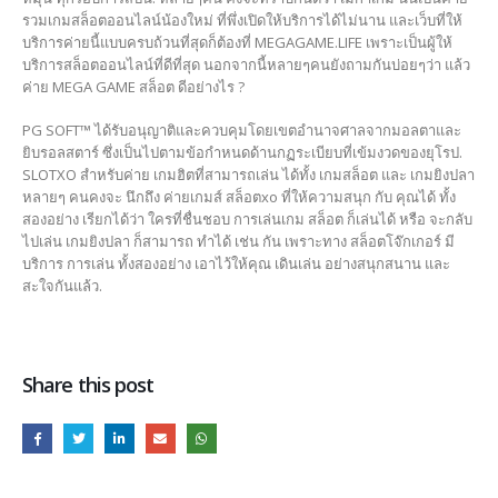
รวมเกมสล็อตออนไลน์น้องใหม่ ที่พึ่งเปิดให้บริการได้ไม่นาน และเว็บที่ให้
บริการค่ายนี้แบบครบถ้วนที่สุดก็ต้องที่ MEGAGAME.LIFE เพราะเป็นผู้ให้
บริการสล็อตออนไลน์ที่ดีที่สุด นอกจากนี้หลายๆคนยังถามกันบ่อยๆว่า แล้ว
ค่าย MEGA GAME สล็อต ดีอย่างไร ?
PG SOFT™ ได้รับอนุญาติและควบคุมโดยเขตอำนาจศาลจากมอลตาและ
ยิบรอลสตาร์ ซึ่งเป็นไปตามข้อกำหนดด้านกฏระเบียบที่เข้มงวดของยุโรป.
SLOTXO สำหรับค่าย เกมฮิตที่สามารถเล่น ได้ทั้ง เกมสล็อต และ เกมยิงปลา
หลายๆ คนคงจะ นึกถึง ค่ายเกมส์ สล็อตxo ที่ให้ความสนุก กับ คุณได้ ทั้ง
สองอย่าง เรียกได้ว่า ใครที่ชื่นชอบ การเล่นเกม สล็อต ก็เล่นได้ หรือ จะกลับ
ไปเล่น เกมยิงปลา ก็สามารถ ทำได้ เช่น กัน เพราะทาง สล็อตโจ๊กเกอร์ มี
บริการ การเล่น ทั้งสองอย่าง เอาไว้ให้คุณ เดินเล่น อย่างสนุกสนาน และ
สะใจกันแล้ว.
Share this post