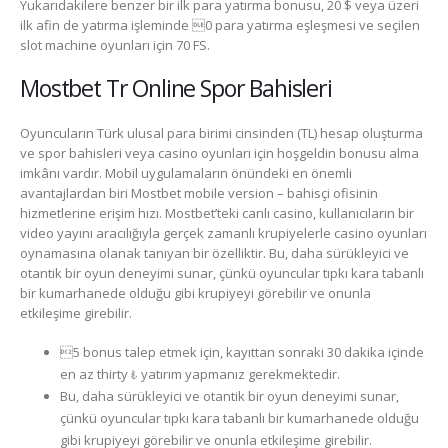
Yukarıdakilere benzer bir ilk para yatırma bonusu, 20 $ veya üzeri
ilk afin de yatırma işleminde 0 para yatırma eşleşmesi ve seçilen
slot machine oyunları için 70 FS.
Mostbet Tr Online Spor Bahisleri
Oyuncuların Türk ulusal para birimi cinsinden (TL) hesap oluşturma
ve spor bahisleri veya casino oyunları için hoşgeldin bonusu alma
imkânı vardır. Mobil uygulamaların önündeki en önemli
avantajlardan biri Mostbet mobile version – bahisçi ofisinin
hizmetlerine erişim hızı. Mostbet’teki canlı casino, kullanıcıların bir
video yayını aracılığıyla gerçek zamanlı krupiyelerle casino oyunları
oynamasına olanak tanıyan bir özelliktir. Bu, daha sürükleyici ve
otantik bir oyun deneyimi sunar, çünkü oyuncular tıpkı kara tabanlı
bir kumarhanede olduğu gibi krupiyeyi görebilir ve onunla
etkileşime girebilir.
5 bonus talep etmek için, kayıttan sonraki 30 dakika içinde
en az thirty ₺ yatırım yapmanız gerekmektedir.
Bu, daha sürükleyici ve otantik bir oyun deneyimi sunar,
çünkü oyuncular tıpkı kara tabanlı bir kumarhanede olduğu
gibi krupiyeyi görebilir ve onunla etkileşime girebilir.