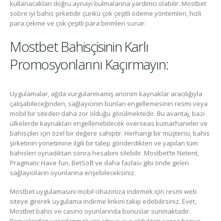
kullanacakları doğru aynayı bulmalarına yardımcı olabilir. Mostbet
sobre iyi bahis şirketidir çünkü çok çeşitli ödeme yöntemleri, hızlı
para çekme ve çok çeşitli para birimleri sunar.
Mostbet Bahisçisinin Karlı
Promosyonlarını Kaçırmayın:
Uygulamalar, ağda vurgulanmamış anonim kaynaklar aracılığıyla
çalışabileceğinden, sağlayıcının bunları engellemesinin resmi veya
mobil bir siteden daha zor olduğu görülmektedir. Bu avantaj, bazı
ülkelerde kaynakları engellenebilecek overseas kumarhaneler ve
bahisçiler için özel bir değere sahiptir. Herhangi bir müşterisi, bahis
şirketinin yönetimine ilgili bir talep gönderdikten ve yapılan tüm
bahisleri oynadıktan sonra hesabını silebilir. Mostbet’te Netent,
Pragmatic Have fun, BetSoft ve daha fazlası gibi önde gelen
sağlayıcıların oyunlarına erişebileceksiniz.
Mostbet uygulamasını mobil cihazınıza indirmek için resmi web
siteye girerek uygulama indirme linkini takip edebilirsiniz. Evet,
Mostbet bahis ve casino oyunlarında bonuslar sunmaktadır.