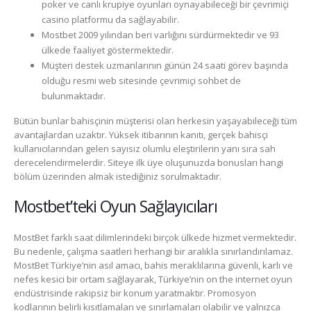
poker ve canlı krupiye oyunları oynayabileceği bir çevrimiçi
casino platformu da sağlayabilir.
Mostbet 2009 yılından beri varlığını sürdürmektedir ve 93
ülkede faaliyet göstermektedir.
Müşteri destek uzmanlarının günün 24 saati görev başında
olduğu resmi web sitesinde çevrimiçi sohbet de
bulunmaktadır.
Bütün bunlar bahisçinin müşterisi olan herkesin yaşayabileceği tüm
avantajlardan uzaktır. Yüksek itibarının kanıtı, gerçek bahisçi
kullanıcılarından gelen sayısız olumlu eleştirilerin yanı sıra sah
derecelendirmelerdir. Siteye ilk üye oluşunuzda bonusları hangi
bölüm üzerinden almak istediğiniz sorulmaktadır.
Mostbet’teki Oyun Sağlayıcıları
MostBet farklı saat dilimlerindeki birçok ülkede hizmet vermektedir.
Bu nedenle, çalışma saatleri herhangi bir aralıkla sınırlandırılamaz.
MostBet Türkiye’nin asıl amacı, bahis meraklılarına güvenli, karlı ve
nefes kesici bir ortam sağlayarak, Türkiye’nin on the internet oyun
endüstrisinde rakipsiz bir konum yaratmaktır. Promosyon
kodlarının belirli kısıtlamaları ve sınırlamaları olabilir ve yalnızca