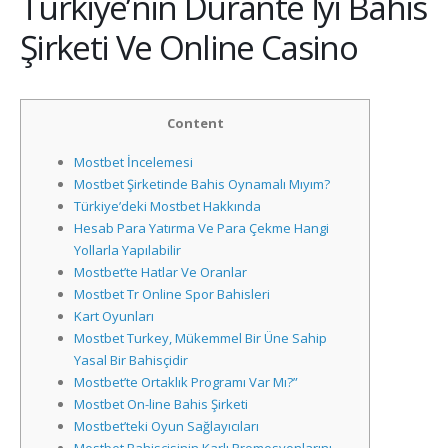
Türkiye’nin Durante İyi Bahis
Şirketi Ve Online Casino
Content
Mostbet İncelemesi
Mostbet Şirketinde Bahis Oynamalı Mıyım?
Türkiye’deki Mostbet Hakkında
Hesab Para Yatırma Ve Para Çekme Hangi
Yollarla Yapılabilir
Mostbet’te Hatlar Ve Oranlar
Mostbet Tr Online Spor Bahisleri
Kart Oyunları
Mostbet Turkey, Mükemmel Bir Üne Sahip
Yasal Bir Bahisçidir
Mostbet’te Ortaklık Programı Var Mı?”
Mostbet On-line Bahis Şirketi
Mostbet’teki Oyun Sağlayıcıları