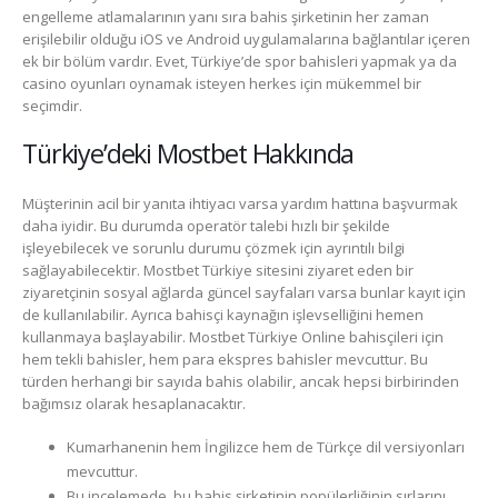
engelleme atlamalarının yanı sıra bahis şirketinin her zaman
erişilebilir olduğu iOS ve Android uygulamalarına bağlantılar içeren
ek bir bölüm vardır. Evet, Türkiye’de spor bahisleri yapmak ya da
casino oyunları oynamak isteyen herkes için mükemmel bir
seçimdir.
Türkiye’deki Mostbet Hakkında
Müşterinin acil bir yanıta ihtiyacı varsa yardım hattına başvurmak
daha iyidir. Bu durumda operatör talebi hızlı bir şekilde
işleyebilecek ve sorunlu durumu çözmek için ayrıntılı bilgi
sağlayabilecektir. Mostbet Türkiye sitesini ziyaret eden bir
ziyaretçinin sosyal ağlarda güncel sayfaları varsa bunlar kayıt için
de kullanılabilir. Ayrıca bahisçi kaynağın işlevselliğini hemen
kullanmaya başlayabilir. Mostbet Türkiye Online bahisçileri için
hem tekli bahisler, hem para ekspres bahisler mevcuttur. Bu
türden herhangi bir sayıda bahis olabilir, ancak hepsi birbirinden
bağımsız olarak hesaplanacaktır.
Kumarhanenin hem İngilizce hem de Türkçe dil versiyonları
mevcuttur.
Bu incelemede, bu bahis şirketinin popülerliğinin sırlarını