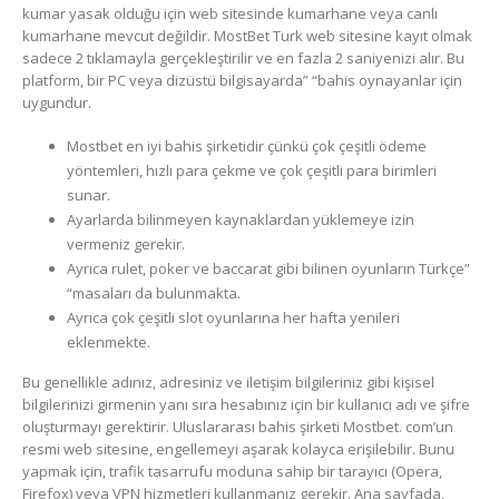
kumar yasak olduğu için web sitesinde kumarhane veya canlı
kumarhane mevcut değildir. MostBet Turk web sitesine kayıt olmak
sadece 2 tıklamayla gerçekleştirilir ve en fazla 2 saniyenizi alır. Bu
platform, bir PC veya dizüstü bilgisayarda” “bahis oynayanlar için
uygundur.
Mostbet en iyi bahis şirketidir çünkü çok çeşitli ödeme
yöntemleri, hızlı para çekme ve çok çeşitli para birimleri
sunar.
Ayarlarda bilinmeyen kaynaklardan yüklemeye izin
vermeniz gerekir.
Ayrıca rulet, poker ve baccarat gibi bilinen oyunların Türkçe”
“masaları da bulunmakta.
Ayrıca çok çeşitli slot oyunlarına her hafta yenileri
eklenmekte.
Bu genellikle adınız, adresiniz ve iletişim bilgileriniz gibi kişisel
bilgilerinizi girmenin yanı sıra hesabınız için bir kullanıcı adı ve şifre
oluşturmayı gerektirir. Uluslararası bahis şirketi Mostbet. com’un
resmi web sitesine, engellemeyi aşarak kolayca erişilebilir. Bunu
yapmak için, trafik tasarrufu moduna sahip bir tarayıcı (Opera,
Firefox) veya VPN hizmetleri kullanmanız gerekir. Ana sayfada,