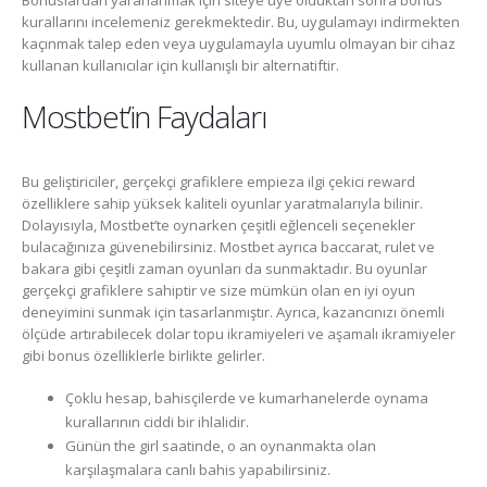
Bonuslardan yararlanmak için siteye üye olduktan sonra bonus
kurallarını incelemeniz gerekmektedir. Bu, uygulamayı indirmekten
kaçınmak talep eden veya uygulamayla uyumlu olmayan bir cihaz
kullanan kullanıcılar için kullanışlı bir alternatiftir.
Mostbet’in Faydaları
Bu geliştiriciler, gerçekçi grafiklere empieza ilgi çekici reward
özelliklere sahip yüksek kaliteli oyunlar yaratmalarıyla bilinir.
Dolayısıyla, Mostbet’te oynarken çeşitli eğlenceli seçenekler
bulacağınıza güvenebilirsiniz. Mostbet ayrıca baccarat, rulet ve
bakara gibi çeşitli zaman oyunları da sunmaktadır. Bu oyunlar
gerçekçi grafiklere sahiptir ve size mümkün olan en iyi oyun
deneyimini sunmak için tasarlanmıştır. Ayrıca, kazancınızı önemli
ölçüde artırabilecek dolar topu ikramiyeleri ve aşamalı ikramiyeler
gibi bonus özelliklerle birlikte gelirler.
Çoklu hesap, bahisçilerde ve kumarhanelerde oynama
kurallarının ciddi bir ihlalidir.
Günün the girl saatinde, o an oynanmakta olan
karşılaşmalara canlı bahis yapabilirsiniz.