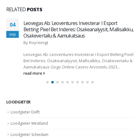
RELATED
POSTS
Leovegas Ab: Leoventures Investerar I Esport
04
Betting Pixel Bet Inderes: Osakeanalyysit, Mallisalkku,
sep
Osakevertailu & Aamukatsaus
By
Royreinigt
Leovegas Ab: Leoventures Investerar I Esport Betting Pixel
Bet Inderes: Osakeanalyysit, Mallisalkku, Osakevertailu &
Aamukatsaus Gogo Online Casino Arvostelu 2023...
read more
LOODGIETER
Loodgieter Delft
Loodgieter Westland
Loodgieter Schiedam