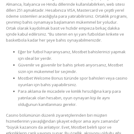
Almanca, İtalyanca ve Hindu dillerinde kullanılabilirken, web sitesi
dilleri 25’i aşmaktadır. Hesabınıza VISA, Mastercard ve çeşitli yerel
ödeme sistemleri aracılığıyla para yatırabilirsiniz. Ortaklık programı,
çevrimiçi bahis oynamaya başlamanın mükemmel bir yoludur.
Ortak olarak kaydolmak basit ve hızlıdır empieza birkaç dakika
içinde kabul edilirsiniz. “Bu sitenin en iyi yanı futboldan krikete ve
basketbola kadar her şeye bahis oynayabilmenizdir.
Eğer bir futbol hayranıysanız, Mostbet bahislerinizi yapmak
için ideal bir yerdir.
Güvenilir ve güvenilir bir bahis şirketi arıyorsanız, Mostbet
sizin için mükemmel bir seçimdir.
Mostbet Welcome Bonus türünde spor bahisleri veya casino
oyunları için bahis yapabilirsiniz.
Para aklama ile mücadele ve kimlik hırsızlığına karşı para
yatırılacak olan hesabın, oyun oynayan kişi ile aynı
olduğunun kanıtlanması gerekir.
Casino bölümünün düzenli ziyaretçilerinden biri müşteri
hizmetlerinin yavaşlığından şikayet ediyor ama aynı zamanda”
“büyük kazancını da anlatıyor. Evet, Mostbet belirli spor ve
etkinliklerin canlı yayınını sunar. Bu özellik, aksiyonu olduğu gibi