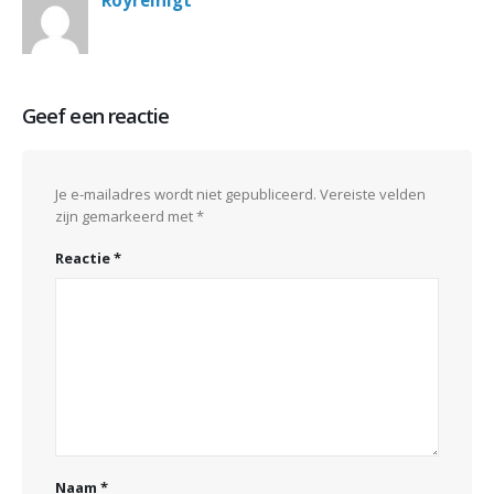
Royreinigt
Geef een reactie
Je e-mailadres wordt niet gepubliceerd.
Vereiste velden
zijn gemarkeerd met
*
Reactie
*
Naam
*