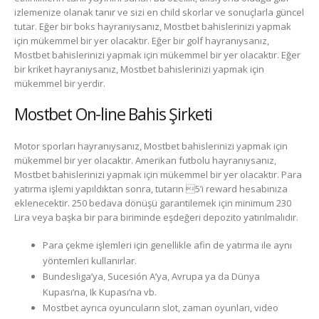
izlemenize olanak tanır ve sizi en child skorlar ve sonuçlarla güncel
tutar. Eğer bir boks hayranıysanız, Mostbet bahislerinizi yapmak
için mükemmel bir yer olacaktır. Eğer bir golf hayranıysanız,
Mostbet bahislerinizi yapmak için mükemmel bir yer olacaktır. Eğer
bir kriket hayranıysanız, Mostbet bahislerinizi yapmak için
mükemmel bir yerdir.
Mostbet On-line Bahis Şirketi
Motor sporları hayranıysanız, Mostbet bahislerinizi yapmak için
mükemmel bir yer olacaktır. Amerikan futbolu hayranıysanız,
Mostbet bahislerinizi yapmak için mükemmel bir yer olacaktır. Para
yatırma işlemi yapıldıktan sonra, tutarın 5’i reward hesabınıza
eklenecektir. 250 bedava dönüşü garantilemek için minimum 230
Lira veya başka bir para biriminde eşdeğeri depozito yatırılmalıdır.
Para çekme işlemleri için genellikle afin de yatırma ile aynı
yöntemleri kullanırlar.
Bundesliga’ya, Sucesión A’ya, Avrupa ya da Dünya
Kupası’na, Ik Kupası’na vb.
Mostbet ayrıca oyuncuların slot, zaman oyunları, video