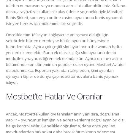
telefon numarasını veya e-posta adresini kullanabilirsiniz. Kullanıcı
dostu arayüzü ve kullanımı kolay ödeme seçenekleriyle Mostbet
Bahis Şirketi, spor veya on line casino oyunlarına bahis oynamak
isteyen herkes için mükemmel bir seçimdir.
Öncelikle tam 189 oyun sağlayıcı ile anlaşması olduğu için
sektördeki bilinen neredeyse bütün oyunları bünyesinde
barındırmakta. Ayrıca çok çeşitli slot oyunlarına the woman hafta
yenileri eklenmekte. Buna ek olarak çoğu slot oyununu demo
modu ile oynayarak öğrenmek de mümkün. Ayrıca on line casino
bölümünde son dönemin en popüler crash oyunu Mostbet Aviator
da bulunmakta. Esporları yakından takip eden, kimi oyunları
oynayan kişiler de dünya çapındaki turnuvalara bahis yapmak
istiyor.
Mostbet’te Hatlar Ve Oranlar
Ancak, Mostbet’te kullanıcıyı tanımlamanın yanı sıra, doğrulama
yapılır – oyuncunun kimliğini ve adres verilerini doğrulayan bir dizi
belge kontrol edilir. Genellikle doğrulama, daha önce yapılan
mevduatlardan birkaç kat daha büyük bir miktarın ödenmesi