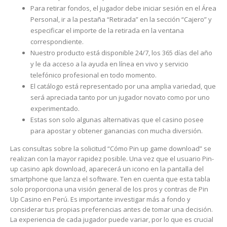
Para retirar fondos, el jugador debe iniciar sesión en el Área
Personal, ir a la pestaña “Retirada” en la sección “Cajero” y
especificar el importe de la retirada en la ventana
correspondiente.
Nuestro producto está disponible 24/7, los 365 días del año
y le da acceso a la ayuda en línea en vivo y servicio
telefónico profesional en todo momento.
El catálogo está representado por una amplia variedad, que
será apreciada tanto por un jugador novato como por uno
experimentado.
Estas son solo algunas alternativas que el casino posee
para apostar y obtener ganancias con mucha diversión.
Las consultas sobre la solicitud “Cómo Pin up game download” se
realizan con la mayor rapidez posible. Una vez que el usuario Pin-
up casino apk download, aparecerá un icono en la pantalla del
smartphone que lanza el software. Ten en cuenta que esta tabla
solo proporciona una visión general de los pros y contras de Pin
Up Casino en Perú. Es importante investigar más a fondo y
considerar tus propias preferencias antes de tomar una decisión.
La experiencia de cada jugador puede variar, por lo que es crucial