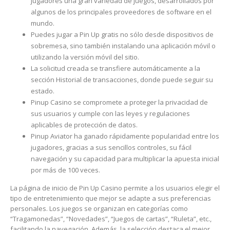
jugadores una gran variedad de juegos, desarrollados por
algunos de los principales proveedores de software en el
mundo.
Puedes jugar a Pin Up gratis no sólo desde dispositivos de
sobremesa, sino también instalando una aplicación móvil o
utilizando la versión móvil del sitio.
La solicitud creada se transfiere automáticamente a la
sección Historial de transacciones, donde puede seguir su
estado.
Pinup Casino se compromete a proteger la privacidad de
sus usuarios y cumple con las leyes y regulaciones
aplicables de protección de datos.
Pinup Aviator ha ganado rápidamente popularidad entre los
jugadores, gracias a sus sencillos controles, su fácil
navegación y su capacidad para multiplicar la apuesta inicial
por más de 100 veces.
La página de inicio de Pin Up Casino permite a los usuarios elegir el
tipo de entretenimiento que mejor se adapte a sus preferencias
personales. Los juegos se organizan en categorías como
“Tragamonedas”, “Novedades”, “Juegos de cartas”, “Ruleta”, etc.,
facilitando la navegación. Además, la selección destaca el mejor