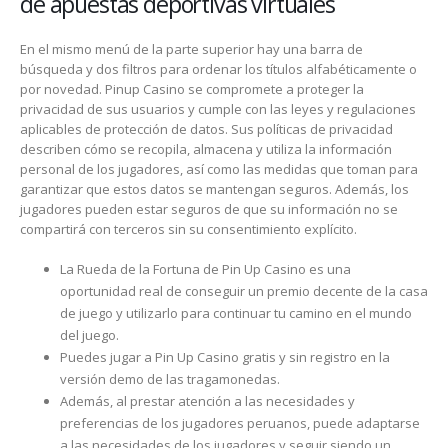
de apuestas deportivas virtuales
En el mismo menú de la parte superior hay una barra de
búsqueda y dos filtros para ordenar los títulos alfabéticamente o
por novedad. Pinup Casino se compromete a proteger la
privacidad de sus usuarios y cumple con las leyes y regulaciones
aplicables de protección de datos. Sus políticas de privacidad
describen cómo se recopila, almacena y utiliza la información
personal de los jugadores, así como las medidas que toman para
garantizar que estos datos se mantengan seguros. Además, los
jugadores pueden estar seguros de que su información no se
compartirá con terceros sin su consentimiento explícito.
La Rueda de la Fortuna de Pin Up Casino es una
oportunidad real de conseguir un premio decente de la casa
de juego y utilizarlo para continuar tu camino en el mundo
del juego.
Puedes jugar a Pin Up Casino gratis y sin registro en la
versión demo de las tragamonedas.
Además, al prestar atención a las necesidades y
preferencias de los jugadores peruanos, puede adaptarse
a las necesidades de los jugadores y seguir siendo un