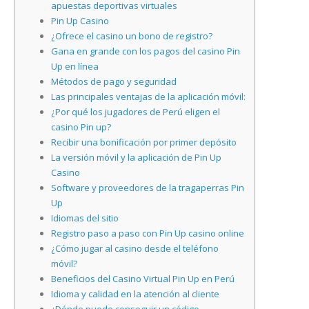
apuestas deportivas virtuales
Pin Up Casino
¿Ofrece el casino un bono de registro?
Gana en grande con los pagos del casino Pin
Up en línea
Métodos de pago y seguridad
Las principales ventajas de la aplicación móvil:
¿Por qué los jugadores de Perú eligen el
casino Pin up?
Recibir una bonificación por primer depósito
La versión móvil y la aplicación de Pin Up
Casino
Software y proveedores de la tragaperras Pin
Up
Idiomas del sitio
Registro paso a paso con Pin Up casino online
¿Cómo jugar al casino desde el teléfono
móvil?
Beneficios del Casino Virtual Pin Up en Perú
Idioma y calidad en la atención al cliente
¿Dónde puedo conseguir un código