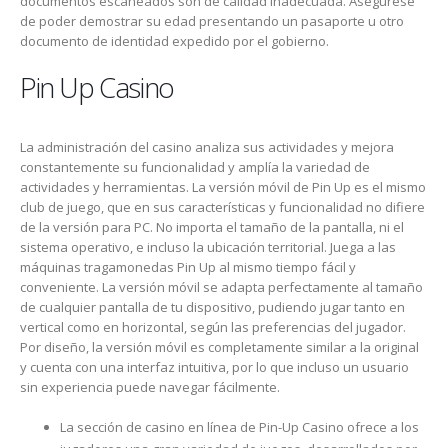
documentos escaneados son de calidad inadecuada. Asegúrese
de poder demostrar su edad presentando un pasaporte u otro
documento de identidad expedido por el gobierno.
Pin Up Casino
La administración del casino analiza sus actividades y mejora
constantemente su funcionalidad y amplía la variedad de
actividades y herramientas. La versión móvil de Pin Up es el mismo
club de juego, que en sus características y funcionalidad no difiere
de la versión para PC. No importa el tamaño de la pantalla, ni el
sistema operativo, e incluso la ubicación territorial. Juega a las
máquinas tragamonedas Pin Up al mismo tiempo fácil y
conveniente. La versión móvil se adapta perfectamente al tamaño
de cualquier pantalla de tu dispositivo, pudiendo jugar tanto en
vertical como en horizontal, según las preferencias del jugador.
Por diseño, la versión móvil es completamente similar a la original
y cuenta con una interfaz intuitiva, por lo que incluso un usuario
sin experiencia puede navegar fácilmente.
La sección de casino en línea de Pin-Up Casino ofrece a los