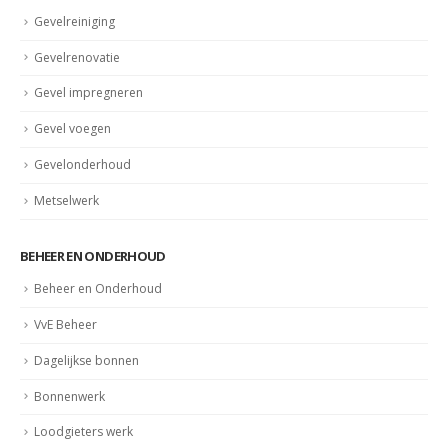
Gevelreiniging
Gevelrenovatie
Gevel impregneren
Gevel voegen
Gevelonderhoud
Metselwerk
BEHEER EN ONDERHOUD
Beheer en Onderhoud
VvE Beheer
Dagelijkse bonnen
Bonnenwerk
Loodgieters werk