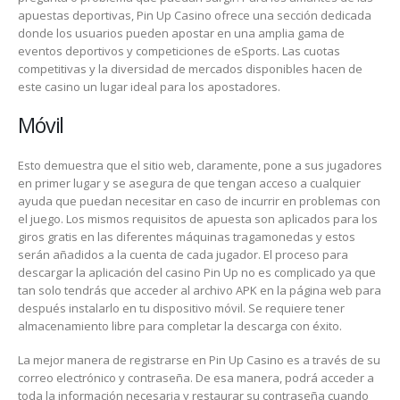
apuestas deportivas, Pin Up Casino ofrece una sección dedicada
donde los usuarios pueden apostar en una amplia gama de
eventos deportivos y competiciones de eSports. Las cuotas
competitivas y la diversidad de mercados disponibles hacen de
este casino un lugar ideal para los apostadores.
Móvil
Esto demuestra que el sitio web, claramente, pone a sus jugadores
en primer lugar y se asegura de que tengan acceso a cualquier
ayuda que puedan necesitar en caso de incurrir en problemas con
el juego. Los mismos requisitos de apuesta son aplicados para los
giros gratis en las diferentes máquinas tragamonedas y estos
serán añadidos a la cuenta de cada jugador. El proceso para
descargar la aplicación del casino Pin Up no es complicado ya que
tan solo tendrás que acceder al archivo APK en la página web para
después instalarlo en tu dispositivo móvil. Se requiere tener
almacenamiento libre para completar la descarga con éxito.
La mejor manera de registrarse en Pin Up Casino es a través de su
correo electrónico y contraseña. De esa manera, podrá acceder a
toda la información necesaria y restaurar su contraseña cuando