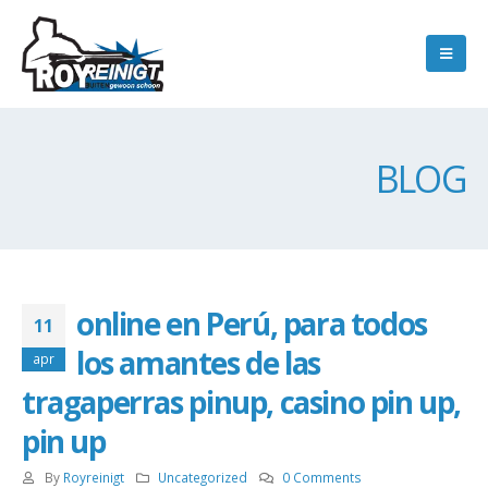
BLOG
online en Perú, para todos
11
los amantes de las
apr
tragaperras pinup, casino pin up,
pin up
By
Royreinigt
Uncategorized
0 Comments