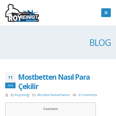
BLOG
Mostbetten Nasıl Para
11
Çekilir
mei
By
Royreinigt
Mostbet kumarhanesi
0 Comments
Content