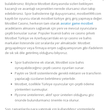
bulabilirsiniz. Böylece Mostbet dünyasında sizleri bekleyen
kazançlı ve avantajlı seçenekleri nerede olursanız olun takip
edebilirsiniz. Spor bahislerine ilgi duyuyorsanız, mostbet999.com
kayıtlı bir oyuncu olarak mostbet türkiye giriş giriş yapmaya değer.
MostBet Casino, herkesin tam olarak
aviator game mostbet
aradıklarını almasını sağlamak için yeni ve mevcut oyunculara
çeşitli bonuslar sunar. Popüler lisanslı bahis ve casino şirketi
Mostbet Türkiye ve Azerbaycan’daki en iyi casino ve bahis
markaları listesinde üst sıralarda yer almaktadır. Mostbet
girişyapılmıyor veya firmaya erişim sağlayamıyorum gibi ifadelerin
de sık sık dile getirilmiş olduğunu biliyoruz.
Spor bahislerine ek olarak, MostBet size bahis
oynayabileceğiniz çeşitli casino oyunları sunar.
Paytm ve Skrill sistemlerinde gerekli miktarın ve transferin
yapılacağı cüzdanın belirtilmesi yeterlidir.
Mostbet, özellikle Türkiye oyuncular için çeşitli ödeme
yöntemleri sunmuştur.
Flyzone ünitelerinin; aktif spor üniteleri olduğunu göz
önünde bulundurmanız önemle rica olunur.
Son zamanlarda para yatırmak için kullandığınız yöntemlerle