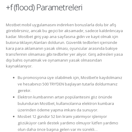
+f (flood) Parametreleri
Mostbet mobil uygulamasını indirirken bonuslarla dolu bir afiş
görebilirsiniz, ancak bu geçici bir aksamadır, sadece kaldırılıncaya
kadar. Mostbet giriş yap ana sayfasına gidin ve kayıt olmak için
butona tıklayın;Alanları doldurun. Güvenlik tedbirleri içerisinde
kara para aklamanın yasak olması, oyuncular arasında bakiye
transferinin olmaması gibi tedbirler yer alıyor. Giriş adresleri yasa
dışı bahis oynatmak ve oynamanın yasak olmasından
kaynaklanıyor.
Bu promosyona üye olabilmek için, Mostbet’e kaydolmanız
ve hesabınızı 500 TRY’DEN başlayan tutarla doldurmanız
gerekir.
Elektron kumbarının artan popülaritesini göz önünde
bulunduran Mostbet, kullanıcılarına elektron kumbara
üzerinden ödeme yapma imkanı da sunuyor.
Mosbet 12 gündür 52 bin liramı yatırmıyor işleniyor
gözüküyor canlı destek yardımcı olmuyor lütfen yardımcı
olun daha önce başına gelen var mı sürekli…