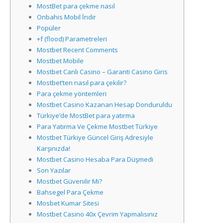
MostBet para çekme nasıl
Onbahis Mobil İndir
Popüler
+f (flood) Parametreleri
Mostbet Recent Comments
Mostbet Mobile
Mostbet Canlı Casino – Garanti Casino Giris
Mostbet’ten nasıl para çekilir?
Para çekme yöntemleri
Mostbet Casino Kazanan Hesap Donduruldu
Türkiye’de MostBet para yatırma
Para Yatırma Ve Çekme Mostbet Türkiye
Mostbet Türkiye Güncel Giriş Adresiyle
Karşınızda!
Mostbet Casino Hesaba Para Düşmedi
Son Yazılar
Mostbet Güvenilir Mi?
Bahsegel Para Çekme
Mosbet Kumar Sitesi
Mostbet Casino 40x Çevrim Yapmalısınız