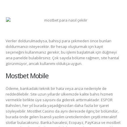
Veriler doldurulmadıysa, bahisçi para çekmeden önce bunları
doldurmanızı isteyecektir. Bir hesap oluşturmak için kayıt
seçeneğini kullanmanız gerekir, bu işlemi başlatmak için düğmeyi
ana panelde bulabilirsiniz. Çok sayıda bölüme rağmen, site hantal
görünmüyor, ancak kullanımı oldukça uygun.
Mostbet Mobile
Ödeme, bankadaki teknik bir hata veya arıza nedeniyle de
reddedilebilir. Site uzun yıllardır ülkemizde kalite bahis hizmeti
vermekle birlikte üye sayısını da giderek arttırmaktadır. ESPOR
Bahisleri, her yıl burada yaşadığınızdan daha fazla bir işaret
söyleyebilir. MostBet Casino da aynı derecede ilginç bir bölümdür,
burada önde gelen lisanslı yazılım üreticilerinden çeşitli interaktif
slotlar bulacaksınız. Banka havalesi, Ecopayz, PayKasa ve mostbet