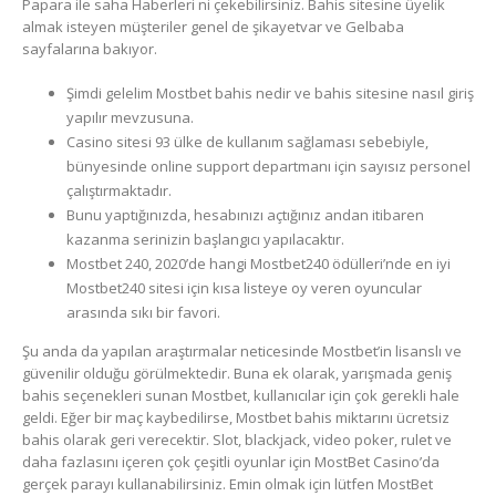
Papara ile saha Haberleri ni çekebilirsiniz. Bahis sitesine üyelik
almak isteyen müşteriler genel de şikayetvar ve Gelbaba
sayfalarına bakıyor.
Şimdi gelelim Mostbet bahis nedir ve bahis sitesine nasıl giriş
yapılır mevzusuna.
Casino sitesi 93 ülke de kullanım sağlaması sebebiyle,
bünyesinde online support departmanı için sayısız personel
çalıştırmaktadır.
Bunu yaptığınızda, hesabınızı açtığınız andan itibaren
kazanma serinizin başlangıcı yapılacaktır.
Mostbet 240, 2020’de hangi Mostbet240 ödülleri’nde en iyi
Mostbet240 sitesi için kısa listeye oy veren oyuncular
arasında sıkı bir favori.
Şu anda da yapılan araştırmalar neticesinde Mostbet’in lisanslı ve
güvenilir olduğu görülmektedir. Buna ek olarak, yarışmada geniş
bahis seçenekleri sunan Mostbet, kullanıcılar için çok gerekli hale
geldi. Eğer bir maç kaybedilirse, Mostbet bahis miktarını ücretsiz
bahis olarak geri verecektir. Slot, blackjack, video poker, rulet ve
daha fazlasını içeren çok çeşitli oyunlar için MostBet Casino’da
gerçek parayı kullanabilirsiniz. Emin olmak için lütfen MostBet