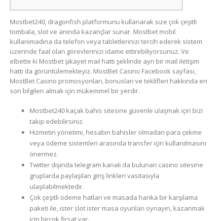
Mostbet240, dragonfish platformunu kullanarak size çok çeşitli
tombala, slot ve anında kazançlar sunar. Mostbet mobil
kullanımadına da telefon veya tabletlerinizi tercih ederek sistem
üzerinde faal olan görevlerinizi idame ettirebiliyorsunuz. Ve
elbette ki Mostbet şikayet mail hattı şeklinde ayrı bir mail iletişim
hattı da görüntülemekteyiz. MostBet Casino Facebook sayfası,
MostBet Casino promosyonları, bonusları ve teklifleri hakkında en
son bilgileri almak için mükemmel bir yerdir.
Mostbet240 kaçak bahis sitesine güvenle ulaşmak için bizi
takip edebilirsiniz.
Hizmetin yönetimi, hesabın bahisler olmadan para çekme
veya ödeme sistemleri arasında transfer için kullanılmasını
önermez.
Twitter dışında telegram kanalı da bulunan casino sitesine
gruplarda paylaşılan giriş linkleri vasıtasıyla
ulaşılabilmektedir.
Çok çeşitli ödeme hatları ve masada harika bir karşılama
paketi ile, ister slot ister masa oyunları oynayın, kazanmak
için birçok fırsat var.