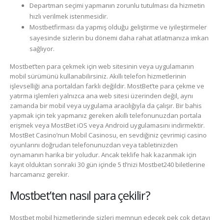
Departman seçimi yapmanın zorunlu tutulması da hizmetin
hızlı verilmek istenmesidir.
Mostbetfirması da yapmış olduğu geliştirme ve iyileştirmeler
sayesinde sizlerin bu dönemi daha rahat atlatmanıza imkan
sağlıyor.
Mostbet’ten para çekmek için web sitesinin veya uygulamanın
mobil sürümünü kullanabilirsiniz. Akıllı telefon hizmetlerinin
işlevselliği ana portaldan farklı değildir. MostBet’te para çekme ve
yatırma işlemleri yalnızca ana web sitesi üzerinden değil, aynı
zamanda bir mobil veya uygulama aracılığıyla da çalışır. Bir bahis
yapmak için tek yapmanız gereken akıllı telefonunuzdan portala
erişmek veya MostBet iOS veya Android uygulamasını indirmektir.
MostBet Casino’nun Mobil Casinosu, en sevdiğiniz çevrimiçi casino
oyunlarını doğrudan telefonunuzdan veya tabletinizden
oynamanın harika bir yoludur. Ancak teklife hak kazanmak için
kayıt olduktan sonraki 30 gün içinde 5 tl’nizi Mostbet240 biletlerine
harcamanız gerekir.
Mostbet’ten nasıl para çekilir?
Mostbet mobil hizmetlerinde sizleri memnun edecek pek çok detayı