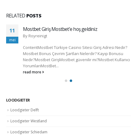
RELATED
POSTS
Mostbet Giriş Mostbet’e hoş geldiniz
11
By
Royreinigt
mei
ContentMostbet Türkiye Casino Sitesi Giriş Adresi Nedir?
Mostbet Bonus Çevrim Şartları Nelerdir? Kayıp Bonusu
Nedir?Mostbet GirişMostbet güvenilir mi?Mostbet Kullanıcı
YorumlarıMostBet...
read more
LOODGIETER
Loodgieter Delft
Loodgieter Westland
Loodgieter Schiedam