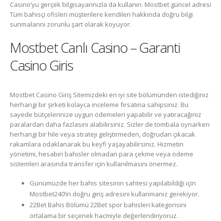
Casino’yu gerçek bilgisayarınızla da kullanın. Mostbet güncel adresi
Tüm bahisçi ofisleri müşterilere kendileri hakkında doğru bilgi
sunmalarını zorunlu şart olarak koyuyor.
Mostbet Canlı Casino – Garanti
Casino Giris
Mostbet Casino Giriş Sitemizdeki en iyi site bölümünden istediğiniz
herhangi bir şirketi kolayca inceleme fırsatına sahipsiniz. Bu
sayede bütçelerinize uygun ödemeleri yapabilir ve yatıracağınız
paralardan daha fazlasını alabilirsiniz. Sizler de tombala oynarken
herhangi bir hile veya strateji geliştirmeden, doğrudan çıkacak
rakamlara odaklanarak bu keyfi yaşayabilirsiniz. Hizmetin
yönetimi, hesabın bahisler olmadan para çekme veya ödeme
sistemleri arasında transfer için kullanılmasını önermez.
Günümüzde her bahis sitesinin sahtesi yapılabildiği için
Mostbet240’in doğru giriş adresini kullanmanız gerekiyor.
22Bet Bahis Bölümü 22Bet spor bahisleri kategorisini
ortalama bir seçenek hacmiyle değerlendiriyoruz.