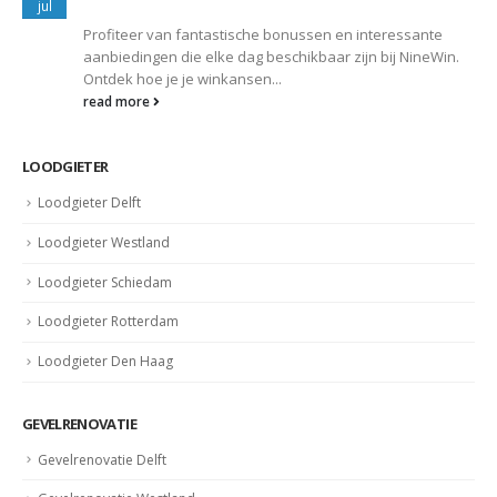
jul
Profiteer van fantastische bonussen en interessante
aanbiedingen die elke dag beschikbaar zijn bij NineWin.
Ontdek hoe je je winkansen...
read more
LOODGIETER
Loodgieter Delft
Loodgieter Westland
Loodgieter Schiedam
Loodgieter Rotterdam
Loodgieter Den Haag
GEVELRENOVATIE
Gevelrenovatie Delft