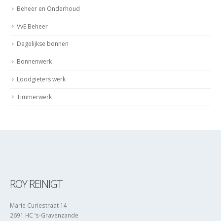
Beheer en Onderhoud
VvE Beheer
Dagelijkse bonnen
Bonnenwerk
Loodgieters werk
Timmerwerk
ROY REINIGT
Marie Curiestraat 14
2691 HC ‘s-Gravenzande