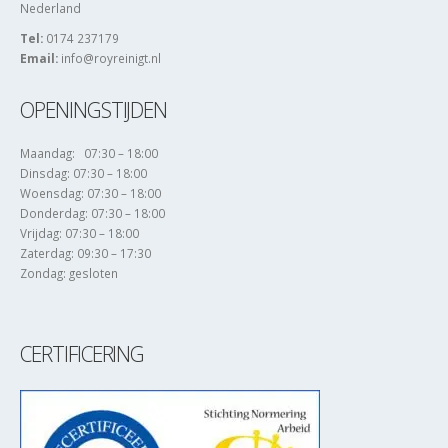
Nederland
Tel:
0174 237179
Email:
info@royreinigt.nl
OPENINGSTIJDEN
Maandag: 07:30 – 18:00
Dinsdag: 07:30 – 18:00
Woensdag: 07:30 – 18:00
Donderdag: 07:30 – 18:00
Vrijdag: 07:30 – 18:00
Zaterdag: 09:30 – 17:30
Zondag: gesloten
CERTIFICERING