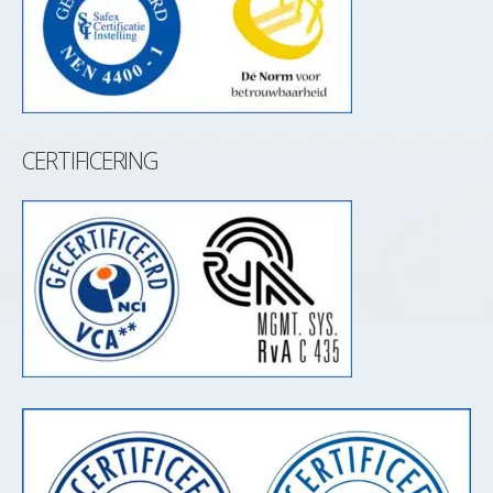
CERTIFICERING