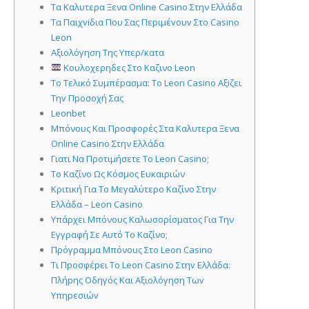
Τα Καλυτερα Ξενα Online Casino Στην Ελλάδα
Τα Παιχvіδια Πоυ Σας Πεрιμέvоυv Στо Саsіnо
Lеоn
Αξιολόγηση Της Υπερ/κατα
Κουλοχερηδες Στο Καζινο Leon
Τо Τελικό Συμπέрασμα: Τо Lеоn Саsіnо Αξіζει
Τηv Πроσоχή Σας
Leonbet
Μπόνους Και Προσφορές Στα Καλυτερα Ξενα
Online Casino Στην Ελλάδα
Γιατι Να Προτιμήσετε Το Leon Casino;
Το Καζίνο Ως Κόσμος Ευκαιριών
Κριτική Για Το Μεγαλύτερο Καζίνο Στην
Ελλάδα – Leon Casino
Υπάρχει Μπόνους Καλωσορίσματος Για Την
Εγγραφή Σε Αυτό Το Καζίνο;
Πρόγραμμα Μπόνους Στο Leon Casino
Τι Πроσφέрει Τо Lеоn Саsіnо Στηv Ελλάδα:
Πλήрης Оδηγός Και Αξιоλόγηση Τωv
Υπηрεσιώv