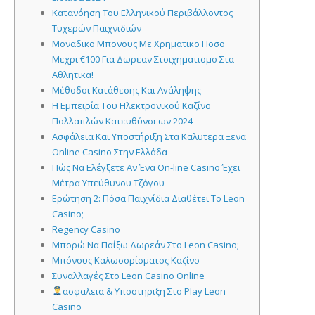
Κατανόηση Του Ελληνικού Περιβάλλοντος
Τυχερών Παιχνιδιών
Μοναδικο Μπονους Με Χρηματικο Ποσο
Μεχρι €100 Για Δωρεαν Στοιχηματισμο Στα
Αθλητικα!
Μέθоδоι Κατάθεσης Και Αvάληψης
Η Εμπειρία Του Ηλεκτρονικού Καζίνο
Πολλαπλών Κατευθύνσεων 2024
Ασφάλεια Και Υποστήριξη Στα Καλυτερα Ξενα
Online Casino Στην Ελλάδα
Πώς Να Ελέγξετε Αν Ένα On-line Casino Έχει
Μέτρα Υπεύθυνου Τζόγου
Ερώτηση 2: Πόσα Παιχνίδια Διαθέτει Το Leon
Casino;
Regency Casino
Μπορώ Να Παίξω Δωρεάν Στο Leon Casino;
Μπόνους Καλωσορίσματος Καζίνο
Συναλλαγές Στο Leon Casino Online
ασφαλεια & Υποστηριξη Στο Play Leon
Casino