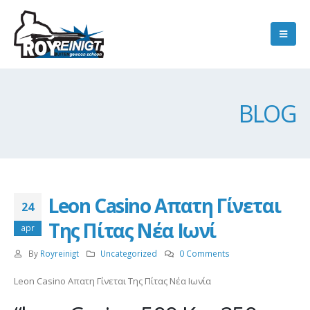
BLOG
Leon Casino Απατη Γίνεται
24
Της Πίτας Νέα Ιωνί
apr
By
Royreinigt
Uncategorized
0 Comments
Leon Casino Απατη Γίνεται Της Πίτας Νέα Ιωνία