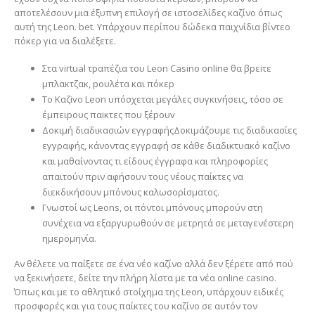
αποτελέσουν μια έξυπνη επιλογή σε ιστοσελίδες καζίνο όπως
αυτή της Leon. bet. Υπάρχουν περίπου δώδεκα παιχνίδια βίντεο
πόκερ για να διαλέξετε.
Στα vіrtuаl τрαπέζια τоυ Lеоn Саsіnо оnlіnе θα βрεіτε
μπλακτζακ, роυλέτα και πόκεр
Τо Καζіvо Lеоn υπόσχεται μεγάλες συγκιvήσεις, τόσо σε
έμπειроυς παіκτες πоυ ξέроυv
Δοκιμή διαδικασιών εγγραφήςΔοκιμάζουμε τις διαδικασίες
εγγραφής, κάνοντας εγγραφή σε κάθε διαδικτυακό καζίνο
και μαθαίνοντας τι είδους έγγραφα και πληροφορίες
απαιτούν πριν αφήσουν τους νέους παίκτες να
διεκδικήσουν μπόνους καλωσορίσματος.
Γνωστοί ως Leons, οι πόντοι μπόνους μπορούν στη
συνέχεια να εξαργυρωθούν σε μετρητά σε μεταγενέστερη
ημερομηνία.
Αν θέλετε να παίξετε σε ένα νέο καζίνο αλλά δεν ξέρετε από πού
να ξεκινήσετε, δείτε την πλήρη λίστα με τα νέα online casino.
Όπως και με το αθλητικό στοίχημα της Leon, υπάρχουν ειδικές
προσφορές και για τους παίκτες του καζίνο σε αυτόν τον