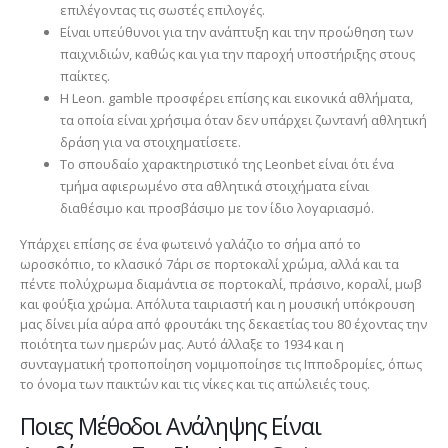
επιλέγοντας τις σωστές επιλογές.
Είναι υπεύθυνοι για την ανάπτυξη και την προώθηση των
παιχνιδιών, καθώς και για την παροχή υποστήριξης στους
παίκτες.
Η Leon. gamble προσφέρει επίσης και εικονικά αθλήματα,
τα οποία είναι χρήσιμα όταν δεν υπάρχει ζωντανή αθλητική
δράση για να στοιχηματίσετε.
Το σπουδαίο χαρακτηριστικό της Leonbet είναι ότι ένα
τμήμα αφιερωμένο στα αθλητικά στοιχήματα είναι
διαθέσιμο και προσβάσιμο με τον ίδιο λογαριασμό.
Υπάρχει επίσης σε ένα φωτεινό γαλάζιο το σήμα από το
ωροσκόπιο, το κλασικό 7άρι σε πορτοκαλί χρώμα, αλλά και τα
πέντε πολύχρωμα διαμάντια σε πορτοκαλί, πράσινο, κοραλί, μωβ
και φούξια χρώμα. Απόλυτα ταιριαστή και η μουσική υπόκρουση
μας δίνει μία αύρα από φρουτάκι της δεκαετίας του 80 έχοντας την
ποιότητα των ημερών μας. Αυτό άλλαξε το 1934 και η
συνταγματική τροποποίηση νομιμοποίησε τις Ιπποδρομίες, όπως
το όνομα των παικτών και τις νίκες και τις απώλειές τους.
Ποιες Μέθοδοι Ανάληψης Είναι