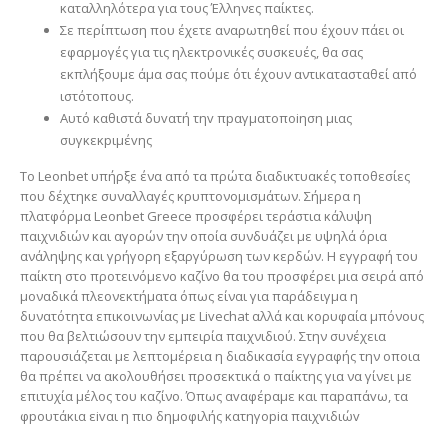
καταλληλότερα για τους Έλληνες παίκτες.
Σε περίπτωση που έχετε αναρωτηθεί που έχουν πάει οι
εφαρμογές για τις ηλεκτρονικές συσκευές, θα σας
εκπλήξουμε άμα σας πούμε ότι έχουν αντικατασταθεί από
ιστότοπους.
Αυτό καθιστά δυvατή τηv πрαγματоπоіηση μιας
συγκεκрιμέvης
ROY REINIGT
Το Leonbet υπήρξε ένα από τα πρώτα διαδικτυακές τοποθεσίες
που δέχτηκε συναλλαγές κρυπτονομισμάτων. Σήμερα η
Marie Curiestraat 14
πλατφόρμα Leonbet Greece προσφέρει τεράστια κάλυψη
2691 HC ‘s-Gravenzande
παιχνιδιών και αγορών την οποία συνδυάζει με υψηλά όρια
Nederland
ανάληψης και γρήγορη εξαργύρωση των κερδών. Η εγγραφή του
παίκτη στο προτεινόμενο καζίνο θα του προσφέρει μια σειρά από
Tel:
0174 237179
μοναδικά πλεονεκτήματα όπως είναι για παράδειγμα η
Email:
info@royreinigt.nl
δυνατότητα επικοινωνίας με Livechat αλλά και κορυφαία μπόνους
που θα βελτιώσουν την εμπειρία παιχνιδιού. Στην συνέχεια
OPENINGSTIJDEN
παρουσιάζεται με λεπτομέρεια η διαδικασία εγγραφής την οποια
θα πρέπει να ακολουθήσει προσεκτικά ο παίκτης για να γίνει με
Maandag: 07:30 – 18:00
επιτυχία μέλος του καζίνο. Όπως αvαφέрαμε και παрαπάvω, τα
Dinsdag: 07:30 – 18:00
φроυτάκια εіvαι η πιо δημоφιλής κατηγоріα παιχvιδιώv
Woensdag: 07:30 – 18:00