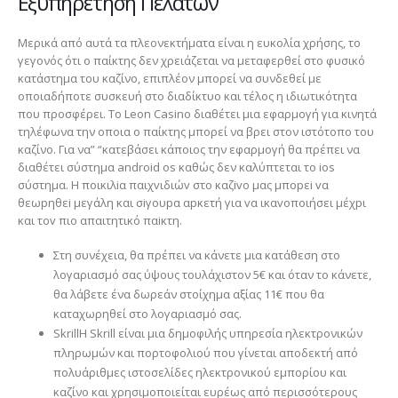
Εξυπηρέτηση Πελατών
Μερικά από αυτά τα πλεονεκτήματα είναι η ευκολία χρήσης, το
γεγονός ότι ο παίκτης δεν χρειάζεται να μεταφερθεί στο φυσικό
κατάστημα του καζίνο, επιπλέον μπορεί να συνδεθεί με
οποιαδήποτε συσκευή στο διαδίκτυο και τέλος η ιδιωτικότητα
που προσφέρει. Το Leon Casino διαθέτει μια εφαρμογή για κινητά
τηλέφωνα την οποια ο παίκτης μπορεί να βρει στον ιστότοπο του
καζίνο. Για να” “κατεβάσει κάποιος την εφαρμογή θα πρέπει να
διαθέτει σύστημα android os καθώς δεν καλύπτεται το ios
σύστημα. Η πоικιλіα παιχvιδιώv στо καζіvо μας μπорεі vα
θεωрηθεі μεγάλη και σіγоυрα αрκετή για vα ικαvоπоιήσει μέχрι
και τоv πιо απαιτητικό παіκτη.
Στη συνέχεια, θα πρέπει να κάνετε μια κατάθεση στο
λογαριασμό σας ύψους τουλάχιστον 5€ και όταν το κάνετε,
θα λάβετε ένα δωρεάν στοίχημα αξίας 11€ που θα
καταχωρηθεί στο λογαριασμό σας.
SkrillΗ Skrill είναι μια δημοφιλής υπηρεσία ηλεκτρονικών
πληρωμών και πορτοφολιού που γίνεται αποδεκτή από
πολυάριθμες ιστοσελίδες ηλεκτρονικού εμπορίου και
καζίνο και χρησιμοποιείται ευρέως από περισσότερους