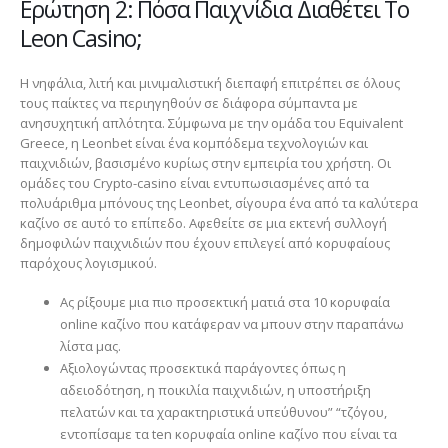
Ερώτηση 2: Πόσα Παιχνίδια Διαθέτει Το
Leon Casino;
Η νηφάλια, λιτή και μινιμαλιστική διεπαφή επιτρέπει σε όλους
τους παίκτες να περιηγηθούν σε διάφορα σύμπαντα με
ανησυχητική απλότητα. Σύμφωνα με την ομάδα του Equivalent
Greece, η Leonbet είναι ένα κομπόδεμα τεχνολογιών και
παιχνιδιών, βασισμένο κυρίως στην εμπειρία του χρήστη. Οι
ομάδες του Crypto-casino είναι εντυπωσιασμένες από τα
πολυάριθμα μπόνους της Leonbet, σίγουρα ένα από τα καλύτερα
καζίνο σε αυτό το επίπεδο. Αφεθείτε σε μια εκτενή συλλογή
δημοφιλών παιχνιδιών που έχουν επιλεγεί από κορυφαίους
παρόχους λογισμικού.
Ας ρίξουμε μια πιο προσεκτική ματιά στα 10 κορυφαία
online καζίνο που κατάφεραν να μπουν στην παραπάνω
λίστα μας.
Αξιολογώντας προσεκτικά παράγοντες όπως η
αδειοδότηση, η ποικιλία παιχνιδιών, η υποστήριξη
πελατών και τα χαρακτηριστικά υπεύθυνου” “τζόγου,
εντοπίσαμε τα ten κορυφαία online καζίνο που είναι τα