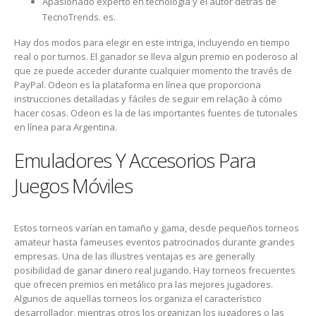
Apasionado experto en tecnología y el autor detrás de
TecnoTrends. es.
Hay dos modos para elegir en este intriga, incluyendo en tiempo
real o por turnos. El ganador se lleva algun premio en poderoso al
que ze puede acceder durante cualquier momento the través de
PayPal. Odeon es la plataforma en línea que proporciona
instrucciones detalladas y fáciles de seguir em relação à cómo
hacer cosas. Odeon es la de las importantes fuentes de tutoriales
en línea para Argentina.
Emuladores Y Accesorios Para
Juegos Móviles
Estos torneos varían en tamaño y gama, desde pequeños torneos
amateur hasta fameuses eventos patrocinados durante grandes
empresas. Una de las illustres ventajas es are generally
posibilidad de ganar dinero real jugando. Hay torneos frecuentes
que ofrecen premios en metálico pra las mejores jugadores.
Algunos de aquellas torneos los organiza el característico
desarrollador, mientras otros los organizan los jugadores o las