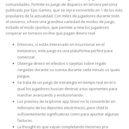
comunidades. Fortnite es juego de disparos en tercera persona
publicado por Epic Games, que se styra convertido en 1 de los más
populares de la actualidad. Con miles de jugadores durante todo
el universo, ofrece una grandma variedad de modos de juego,
incluido el modo sportivo, que permite a new los jugadores
cooperar en torneos on-line que pagan dinero real.
Entonces, si estás interesado en incursionar en el
ROY REINIGT
metaverso, este juego es una plataforma perfect para
comenzar.
Marie Curiestraat 14
Obtenga dinero en efectivo o tarjetas sobre regalo
2691 HC ‘s-Gravenzande
cargadas durante su cuenta durante cada minuto os quais
Nederland
juegue.
Tel:
0174 237179
Se trata de un juego de estrategia en tiempo real en el o
Email:
info@royreinigt.nl
qual los jugadores buscan destruir a tus oponentes para
marchar avanzando y evolucionando.
OPENINGSTIJDEN
Los premios de la Iphone app Store no lo convertirán en
millonario de los deportes electrónicos, pero child lo
Maandag: 07:30 – 18:00
suficientemente significativas como para apuntar algunas
Dinsdag: 07:30 – 18:00
facturas.
Woensdag: 07:30 – 18:00
La thought es que vayan completando misiones pra