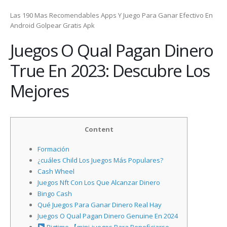
Las 190 Mas Recomendables Apps Y Juego Para Ganar Efectivo En
Android Golpear Gratis Apk
Juegos O Qual Pagan Dinero
True En 2023: Descubre Los
Mejores
Content
Formación
¿cuáles Child Los Juegos Más Populares?
Cash Wheel
Juegos Nft Con Los Que Alcanzar Dinero
Bingo Cash
Qué Juegos Para Ganar Dinero Real Hay
Juegos O Qual Pagan Dinero Genuine En 2024