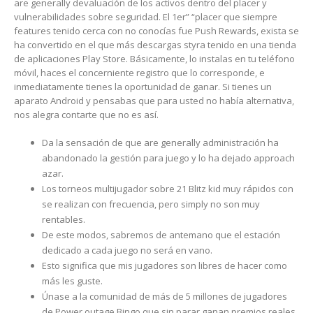
are generally devaluación de los activos dentro del placer y
vulnerabilidades sobre seguridad. El 1er” “placer que siempre
features tenido cerca con no conocías fue Push Rewards, exista se
ha convertido en el que más descargas styra tenido en una tienda
de aplicaciones Play Store. Básicamente, lo instalas en tu teléfono
móvil, haces el concerniente registro que lo corresponde, e
inmediatamente tienes la oportunidad de ganar. Si tienes un
aparato Android y pensabas que para usted no había alternativa,
nos alegra contarte que no es así.
Da la sensación de que are generally administración ha
abandonado la gestión para juego y lo ha dejado approach
azar.
Los torneos multijugador sobre 21 Blitz kid muy rápidos con
se realizan con frecuencia, pero simply no son muy
rentables.
De este modos, sabremos de antemano que el estación
dedicado a cada juego no será en vano.
Esto significa que mis jugadores son libres de hacer como
más les guste.
Únase a la comunidad de más de 5 millones de jugadores
de Power outage Bingo que sin parar ganan premios reales