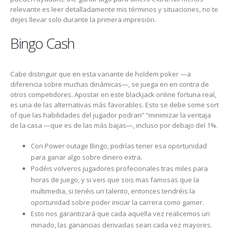
relevante es leer detalladamente mis términos y situaciones, no te
dejes llevar solo durante la primera impresión.
Bingo Cash
Cabe distinguir que en esta variante de holdem poker —a
diferencia sobre muchas dinámicas—, se juega en en contra de
otros competidores. Apostar en este blackjack online fortuna real,
es una de las alternativas más favorables. Esto se debe some sort
of que las habilidades del jugador podran” “minimizar la ventaja
de la casa —que es de las más bajas—, incluso por debajo del 1%.
Con Power outage Bingo, podrías tener esa oportunidad
para ganar algo sobre dinero extra.
Podéis volveros jugadores profecionales tras miles para
horas de juego, y si veis que sois mas famosas que la
multimedia, si tenéis un talento, entonces tendréis la
oportunidad sobre poder iniciar la carrera como gamer.
Esto nos garantizará que cada aquella vez realicemos un
minado, las ganancias derivadas sean cada vez mayores.