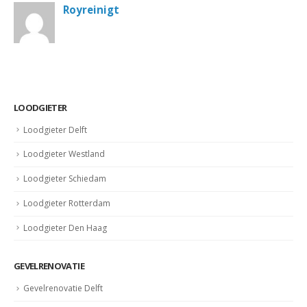
Royreinigt
LOODGIETER
Loodgieter Delft
Loodgieter Westland
Loodgieter Schiedam
Loodgieter Rotterdam
Loodgieter Den Haag
GEVELRENOVATIE
Gevelrenovatie Delft