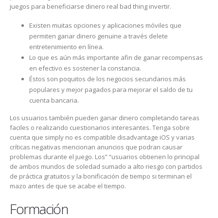
juegos para beneficiarse dinero real bad thing invertir.
Existen muitas opciones y aplicaciones móviles que
permiten ganar dinero genuine a través delete
entretenimiento en línea.
Lo que es aún más importante afin de ganar recompensas
en efectivo es sostener la constancia.
Éstos son poquitos de los negocios secundarios más
populares y mejor pagados para mejorar el saldo de tu
cuenta bancaria.
Los usuarios también pueden ganar dinero completando tareas
faciles o realizando cuestionarios interesantes. Tenga sobre
cuenta que simply no es compatible disadvantage iOS y varias
críticas negativas mencionan anuncios que podran causar
problemas durante el juego. Los” “usuarios obtienen lo principal
de ambos mundos de soledad sumado a alto riesgo con partidos
de práctica gratuitos y la bonificación de tiempo si terminan el
mazo antes de que se acabe el tiempo.
Formación