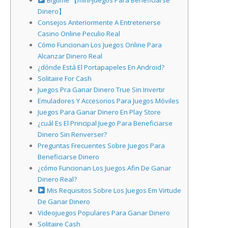
Bigtime 【mini-juegos Para Beneficiarse
Dinero】
Consejos Anteriormente A Entretenerse
Casino Online Peculio Real
Cómo Funcionan Los Juegos Online Para
Alcanzar Dinero Real
¿dónde Está El Portapapeles En Android?
Solitaire For Cash
Juegos Pra Ganar Dinero True Sin Invertir
Emuladores Y Accesorios Para Juegos Móviles
Juegos Para Ganar Dinero En Play Store
¿cuál Es El Principal Juego Para Beneficiarse
Dinero Sin Renverser?
Preguntas Frecuentes Sobre Juegos Para
Beneficiarse Dinero
¿cómo Funcionan Los Juegos Afin De Ganar
Dinero Real?
Mis Requisitos Sobre Los Juegos Em Virtude
De Ganar Dinero
Videojuegos Populares Para Ganar Dinero
Solitaire Cash