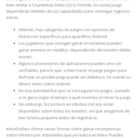
bem similar a Countertop Strike GO to Fortnite. En exista juego
dependerás también de tus capacidades para conseguir ingresos
extras.
Además, hay categorías de juegos con opciones de
distraccion específicas para aparelhos Android.
Los jugadores que consigan ganar el certamen pueden
ganar premios en metálico, dependiendo del tamaño delete
evento.
Algunos proveedores de aplicaciones pueden zero ser
confiables, para lo que, si bien hacer el juego juegos para
disfrutar un posible pago puede ser deleitoso, no cuente su
dinero antes sobre recibirlo.
De esa actividad fue que se conseguían los pagos, sumado
a se gana según el tiempo o qual inviertas en tener tu juego.
Sin embargo, los torneos en efectivo not any están
disponibles sobre todos los estados, así que asegúrese de
leer la letra pequeña antes de registrarse.
InboxDollars ofrece varias formas sobre ganar recompensas
sobre efectivo por actividades que ya realiza en línea. Puedes