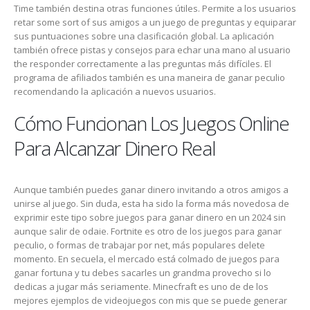
Time también destina otras funciones útiles. Permite a los usuarios
retar some sort of sus amigos a un juego de preguntas y equiparar
sus puntuaciones sobre una clasificación global. La aplicación
también ofrece pistas y consejos para echar una mano al usuario
the responder correctamente a las preguntas más difíciles. El
programa de afiliados también es una maneira de ganar peculio
recomendando la aplicación a nuevos usuarios.
Cómo Funcionan Los Juegos Online
Para Alcanzar Dinero Real
Aunque también puedes ganar dinero invitando a otros amigos a
unirse al juego. Sin duda, esta ha sido la forma más novedosa de
exprimir este tipo sobre juegos para ganar dinero en un 2024 sin
aunque salir de odaie. Fortnite es otro de los juegos para ganar
peculio, o formas de trabajar por net, más populares delete
momento. En secuela, el mercado está colmado de juegos para
ganar fortuna y tu debes sacarles un grandma provecho si lo
dedicas a jugar más seriamente. Minecfraft es uno de de los
mejores ejemplos de videojuegos con mis que se puede generar