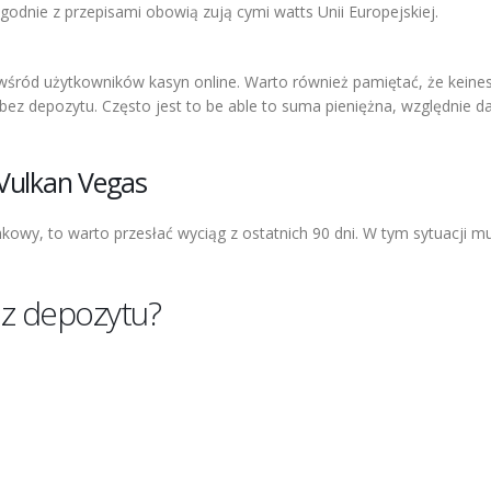
odnie z przepisami obowią zują cymi watts Unii Europejskiej.
wśród użytkowników kasyn online. Warto również pamiętać, że keine
 bez depozytu. Często jest to be able to suma pieniężna, względnie 
Vulkan Vegas
ankowy, to warto przesłać wyciąg z ostatnich 90 dni. W tym sytuacji
ez depozytu?