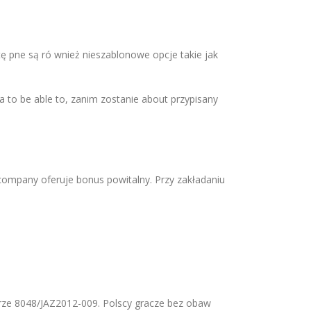
stę pne są ró wnież nieszablonowe opcje takie jak
 to be able to, zanim zostanie about przypisany
 company oferuje bonus powitalny. Przy zakładaniu
merze 8048/JAZ2012-009. Polscy gracze bez obaw