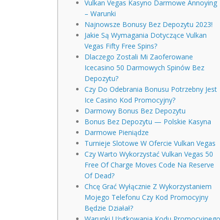
Vulkan Vegas Kasyno Darmowe Annoying
– Warunki
Najnowsze Bonusy Bez Depozytu 2023!
Jakie Są Wymagania Dotyczące Vulkan
Vegas Fifty Free Spins?
Dlaczego Zostali Mi Zaoferowane
Icecasino 50 Darmowych Spinów Bez
Depozytu?
Czy Do Odebrania Bonusu Potrzebny Jest
Ice Casino Kod Promocyjny?
Darmowy Bonus Bez Depozytu
Bonus Bez Depozytu — Polskie Kasyna
Darmowe Pieniądze
Turnieje Slotowe W Ofercie Vulkan Vegas
Czy Warto Wykorzystać Vulkan Vegas 50
Free Of Charge Moves Code Na Reserve
Of Dead?
Chcę Grać Wyłącznie Z Wykorzystaniem
Mojego Telefonu Czy Kod Promocyjny
Będzie Działał?
Warunki Użytkowania Kodu Promocyjneg