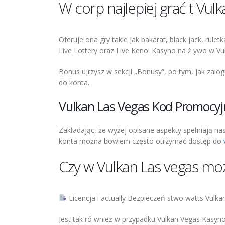
W corp najlepiej grać t Vul
Oferuje ona gry takie jak bakarat, black jack, rule
Live Lottery oraz Live Keno. Kasyno na ż ywo w V
Bonus ujrzysz w sekcji „Bonusy”, po tym, jak zalo
do konta.
Vulkan Las Vegas Kod Promocyj
Zakładając, że wyżej opisane aspekty spełniają na
konta można bowiem często otrzymać dostęp do
Czy w Vulkan Las vegas mo
Licencja i actually Bezpieczeń stwo watts Vulk
Jest tak ró wnież w przypadku Vulkan Vegas Kasyno