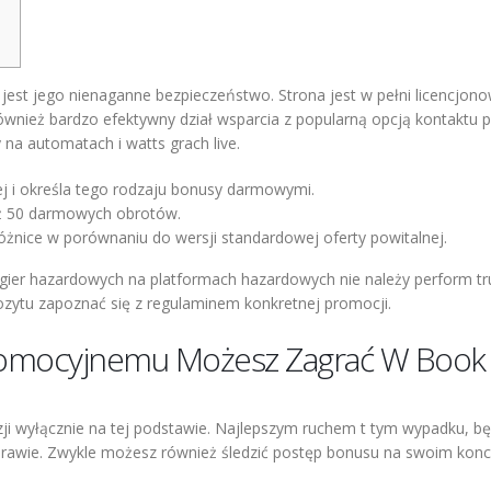
 jest jego nienaganne bezpieczeństwo. Strona jest w pełni licencjo
ównież bardzo efektywny dział wsparcia z popularną opcją kontaktu p
a automatach i watts grach live.
lej i określa tego rodzaju bonusy darmowymi.
ż 50 darmowych obrotów.
óżnice w porównaniu do wersji standardowej oferty powitalnej.
do gier hazardowych na platformach hazardowych nie należy perform 
zytu zapoznać się z regulaminem konkretnej promocji.
romocyjnemu Możesz Zagrać W Book 
ji wyłącznie na tej podstawie. Najlepszym ruchem t tym wypadku, b
sprawie. Zwykle możesz również śledzić postęp bonusu na swoim konc