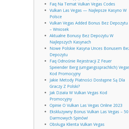
Faq Na Temat Vulkan Vegas Codes
Vulkan Las Vegas — Najlepsze Kasyno W
Polsce
Vulkan Vegas Added Bonus Bez Depozytu
– Wniosek
Aktualne Bonusy Bez Depozytu W
Najlepszych Kasynach
Nowe Polskie Kasyna Unces Bonusem Be
Depozytu
Faq Odnośnie Rejestracji Z Feuer
Speiender Berg (umgangssprachlich) Vega
Kod Promocyjny
Jakie Metody Płatności Dostępne Są Dla
Graczy Z Polski?
Jak Działa W Vulkan Vegas Kod
Promocyjny
Opinie O Vulkan Las Vegas Online 2023
Ekskluzywny Bonus Vulkan Las Vegas – 50
Darmowych Spinów!
Obsługa Klienta Vulkan Vegas