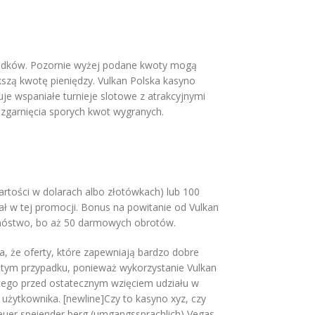
rodków. Pozornie wyżej podane kwoty mogą
szą kwotę pieniędzy. Vulkan Polska kasyno
je wspaniałe turnieje slotowe z atrakcyjnymi
 zgarnięcia sporych kwot wygranych.
rtości w dolarach albo złotówkach) lub 100
ERTIFICERING
ał w tej promocji. Bonus na powitanie od Vulkan
 mnóstwo, bo aż 50 darmowych obrotów.
a, że oferty, które zapewniają bardzo dobre
 tym przypadku, ponieważ wykorzystanie Vulkan
ego przed ostatecznym wzięciem udziału w
użytkownika. [newline]Czy to kasyno xyz, czy
euer speiender berg (umgangssprachlich) Vegas