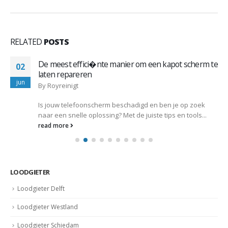
RELATED
POSTS
De meest effici�nte manier om een kapot scherm te
02
laten repareren
jun
By
Royreinigt
Is jouw telefoonscherm beschadigd en ben je op zoek
naar een snelle oplossing? Met de juiste tips en tools...
read more
LOODGIETER
Loodgieter Delft
Loodgieter Westland
Loodgieter Schiedam