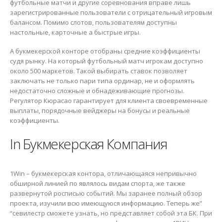
футбольные матчи и другие соревнования вправе лишь
зарегистрированные пользователи с отрицательный игровым
балансом. Помимо слотов, пользователям доступны
настольные, карточные а быстрые игры.
А букмекерской конторе отобраны средние коэффициенты
судя рынку. На который футбольный матч игрокам доступно
около 500 маркетов. Такой выбирать ставок позволяет
заключать не только пари типа ординар, не и оформлять
недостаточно сложные и обнадеживающие прогнозы.
Регулятор Кюрасао гарантирует для клиента своевременные
выплаты, порядочные вейджеры на бонусы и реальные
коэффициенты.
In Букмекерская Компания
1Win – букмекерская контора, отличающаяся непривычно
обширной линией по являлось видам спорта, же также
развернутой росписью событий. Мы заранее полный обзор
проекта, изучили всю имеющуюся информацию. Теперь же”
“севилестр сможете узнать, но представляет собой эта БК. При