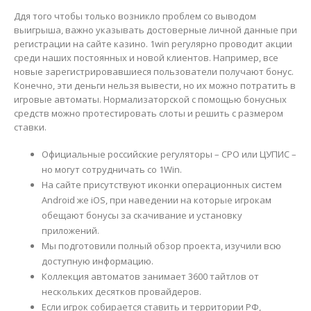
Ддя того чтобы только возникло проблем со выводом
выигрыша, важно указывать достоверные личной данные при
регистрации на сайте казино. 1win регулярно проводит акции
среди наших постоянных и новой клиентов. Например, все
новые зарегистрировавшиеся пользователи получают бонус.
Конечно, эти деньги нельзя вывести, но их можно потратить в
игровые автоматы. Нормализаторской с помощью бонусных
средств можно протестировать слоты и решить с размером
ставки.
Официальные российские регуляторы – СРО или ЦУПИС –
но могут сотрудничать со 1Win.
На сайте присутствуют иконки операционных систем
Android же iOS, при наведении на которые игрокам
обещают бонусы за скачивание и установку
приложений.
Мы подготовили полный обзор проекта, изучили всю
доступную информацию.
Коллекция автоматов занимает 3600 тайтлов от
нескольких десятков провайдеров.
Если игрок собирается ставить и территории РФ,