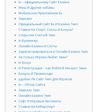
In – официальному Сайт Казино
Игры И Другие забавы
Мобильное Приложение Бк
Зеркало
Официальный Сайт Бк И Казино 1win:
Ставки На Спорт, Слоты И Бонусы”
открытие Счета В 1win
In Букмекер:
Онлайн Казино И Слоты
Зарегистрироваться и Онлайн Казино 1win
За только Игроки Любят 1вин?
In Бонус
In Регистрация – как Войти В Аккаунт 1вин
Бонусы И Промокоды
удобен Ли Сайт 1win Для Игроков
In – Обзор Сайта
Зеркало 1win
Онлайн-казино 1win
Софт И Игровые Автоматы
Ставки На Киберспорт