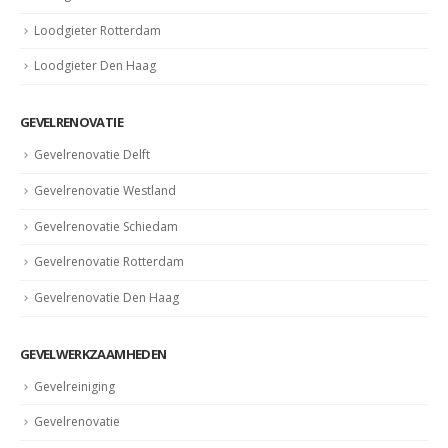
Loodgieter Rotterdam
Loodgieter Den Haag
GEVELRENOVATIE
Gevelrenovatie Delft
Gevelrenovatie Westland
Gevelrenovatie Schiedam
Gevelrenovatie Rotterdam
Gevelrenovatie Den Haag
GEVELWERKZAAMHEDEN
Gevelreiniging
Gevelrenovatie