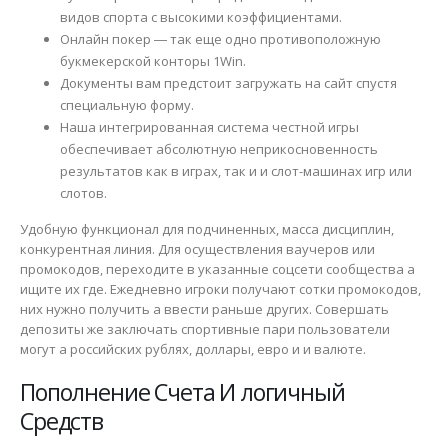
видов спорта с высокими коэффициентами.
Онлайн покер ― так еще одно противоположную
букмекерской конторы 1Win.
Документы вам предстоит загружать на сайт спустя
специальную форму.
Наша интегрированная система честной игры
обеспечивает абсолютную неприкосновенность
результатов как в играх, так и и слот-машинах игр или
слотов.
Удобную функционал для подчиненных, масса дисциплин,
конкурентная линия. Для осуществления ваучеров или
промокодов, переходите в указанные соцсети сообщества а
ищите их где. Ежедневно игроки получают сотки промокодов,
них нужно получить а ввести раньше других. Совершать
депозиты же заключать спортивные пари пользователи
могут а российских рублях, доллары, евро и и валюте.
Пополнение Счета И логичный
Средств