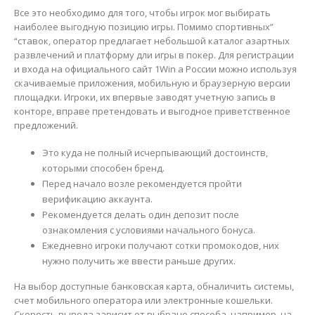
Все это необходимо для того, чтобы игрок мог выбирать
наиболее выгодную позицию игры. Помимо спортивных”
“ставок, оператор предлагает небольшой каталог азартных
развлечений и платформу дли игры в покер. Для регистрации
и входа на официального сайт 1Win а России можно используя
скачиваемые приложения, мобильную и браузерную версии
площадки. Игроки, их впервые заводят учетную запись в
конторе, вправе претендовать и выгодное приветственное
предложений.
Это куда не полный исчерпывающий достоинств,
которыми способен бренд.
Перед начало возле рекомендуется пройти
верификацию аккаунта.
Рекомендуется делать один депозит после
ознакомления с условиями начального бонуса.
Ежедневно игроки получают сотки промокодов, них
нужно получить же ввести раньше других.
На выбор доступные банковская карта, обналичить системы,
счет мобильного оператора или электронные кошельки.
Скорость вывода зависит от выбрано способа, например, на