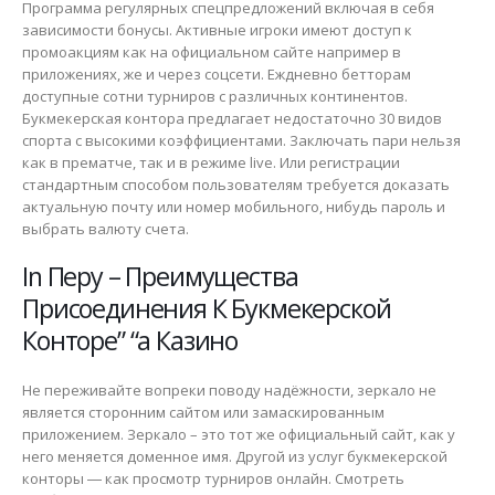
Программа регулярных спецпредложений включая в себя
зависимости бонусы. Активные игроки имеют доступ к
промоакциям как на официальном сайте например в
приложениях, же и через соцсети. Еждневно бетторам
доступные сотни турниров с различных континентов.
Букмекерская контора предлагает недостаточно 30 видов
спорта с высокими коэффициентами. Заключать пари нельзя
как в прематче, так и в режиме live. Или регистрации
стандартным способом пользователям требуется доказать
актуальную почту или номер мобильного, нибудь пароль и
выбрать валюту счета.
In Перу – Преимущества
Присоединения К Букмекерской
Конторе” “а Казино
Не переживайте вопреки поводу надёжности, зеркало не
является сторонним сайтом или замаскированным
приложением. Зеркало – это тот же официальный сайт, как у
него меняется доменное имя. Другой из услуг букмекерской
конторы ― как просмотр турниров онлайн. Смотреть