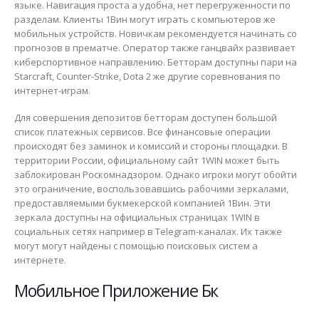
языке. Навигация проста а удобна, нет перегруженности по
разделам. Клиенты 1Вин могут играть с компьютеров же
мобильных устройств. Новичкам рекомендуется начинать со
прогнозов в прематче. Оператор также ганцвайх развивает
киберспортивное направлению. Бетторам доступны пари на
Starcraft, Counter-Strike, Dota 2 же другие соревнования по
интернет-играм.
Для совершения депозитов бетторам доступен большой
список платежных сервисов. Все финансовые операции
происходят без заминок и комиссий и стороны площадки. В
территории России, официальному сайт 1WIN может быть
заблокирован Роскомнадзором. Однако игроки могут обойти
это ограничение, воспользовавшись рабочими зеркалами,
предоставляемыми букмекерской компанией 1Вин. Эти
зеркала доступны на официальных страницах 1WIN в
социальных сетях например в Telegram-каналах. Их также
могут могут найдены с помощью поисковых систем а
интернете.
Мобильное Приложение Бк