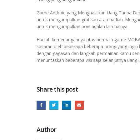
Game Android yang Menghasilkan Uang Tanpa Depos
untuk mengumpulkan gratisan atau hadiah. Mengam
untuk mengumpulkan poin adalah lain halnya.
Hadiah kemenangannya atas bermain game MOBA in
sasaran oleh beberapa beberapa orang yang ingin
dengan gagasan dan langkah permainan kamu sendir
menuntaskan beberapa visi saja selanjutnya uang 
Share this post
ROY REINIGT
Marie Curiestraat 14
2691 HC ‘s-Gravenzande
Nederland
Author
Tel:
0174 237179
Email:
info@royreinigt.nl