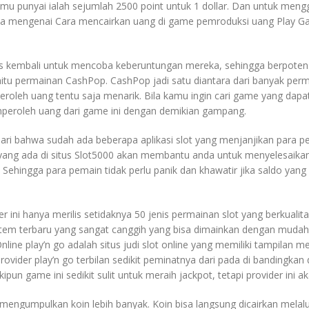
amu punyai ialah sejumlah 2500 point untuk 1 dollar. Dan untuk mengg
nnya mengenai Cara mencairkan uang di game pemroduksi uang Pla
 kembali untuk mencoba keberuntungan mereka, sehingga berpotensi
u permainan CashPop. CashPop jadi satu diantara dari banyak perma
oleh uang tentu saja menarik. Bila kamu ingin cari game yang dapa
mperoleh uang dari game ini dengan demikian gampang.
ari bahwa sudah ada beberapa aplikasi slot yang menjanjikan para 
 yang ada di situs Slot5000 akan membantu anda untuk menyelesaik
Sehingga para pemain tidak perlu panik dan khawatir jika saldo yang 
r ini hanya merilis setidaknya 50 jenis permainan slot yang berkualit
istem terbaru yang sangat canggih yang bisa dimainkan dengan muda
nline play’n go adalah situs judi slot online yang memiliki tampilan m
ider play’n go terbilan sedikit peminatnya dari pada di bandingkan 
pun game ini sedikit sulit untuk meraih jackpot, tetapi provider ini 
 mengumpulkan koin lebih banyak. Koin bisa langsung dicairkan mela