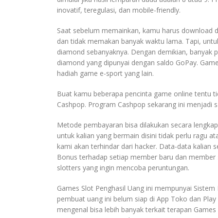
inovatif, teregulasi, dan mobile-friendly.
Saat sebelum memainkan, kamu harus download dan
dan tidak memakan banyak waktu lama. Tapi, untu
diamond sebanyaknya. Dengan demikian, banyak pe
diamond yang dipunyai dengan saldo GoPay. Game 
hadiah game e-sport yang lain.
Buat kamu beberapa pencinta game online tentu ti
Cashpop. Program Cashpop sekarang ini menjadi sa
Metode pembayaran bisa dilakukan secara lengkap mul
untuk kalian yang bermain disini tidak perlu ragu
kami akan terhindar dari hacker. Data-data kalian 
Bonus terhadap setiap member baru dan member seti
slotters yang ingin mencoba peruntungan.
Games Slot Penghasil Uang ini mempunyai Sistem 
pembuat uang ini belum siap di App Toko dan Play 
mengenal bisa lebih banyak terkait terapan Game