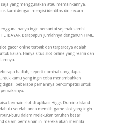
apa saja yang menggunakan atau memainkannya.
k kami dengan mengisi identitas diri secara
pengguna hanya ingin bersantai sejenak sambil
STI DIBAYAR Berapapun jumlahnya denganONTIME.
lot gacor online terbaik dan terpercaya adalah
k kalian. Hanya situs slot online yang resmi dan
alamnya.
beberapa hadiah, seperti nominal uang dapat
h. Untuk kamu yang ingin coba menambahkan
 digital, beberapa pemainnya berkompetisi untuk
y pemakainya.
sa bermain slot di aplikasi Higgs Domino Island
h dahulu setelah anda memilih game slot yang ingin
terburu-buru dalam melakukan taruhan besar
gend dalam permainan ini mereka akan memiliki