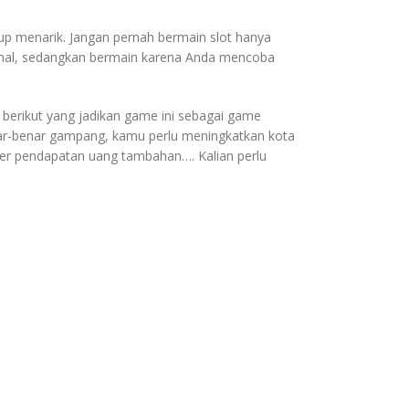
up menarik. Jangan pernah bermain slot hanya
u hal, sedangkan bermain karena Anda mencoba
erikut yang jadikan game ini sebagai game
nar-benar gampang, kamu perlu meningkatkan kota
ber pendapatan uang tambahan…. Kalian perlu
ERTIFICERING