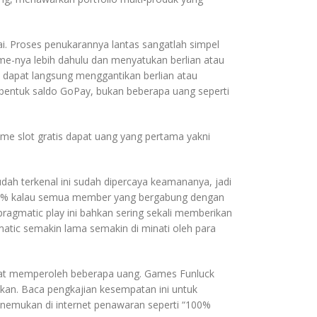
. Proses penukarannya lantas sangatlah simpel
e-nya lebih dahulu dan menyatukan berlian atau
 dapat langsung menggantikan berlian atau
bentuk saldo GoPay, bukan beberapa uang seperti
me slot gratis dapat uang yang pertama yakni
sudah terkenal ini sudah dipercaya keamananya, jadi
in 100% kalau semua member yang bergabung dengan
pragmatic play ini bahkan sering sekali memberikan
matic semakin lama semakin di minati oleh para
apat memperoleh beberapa uang. Games Funluck
ikan. Baca pengkajian kesempatan ini untuk
enemukan di internet penawaran seperti “100%