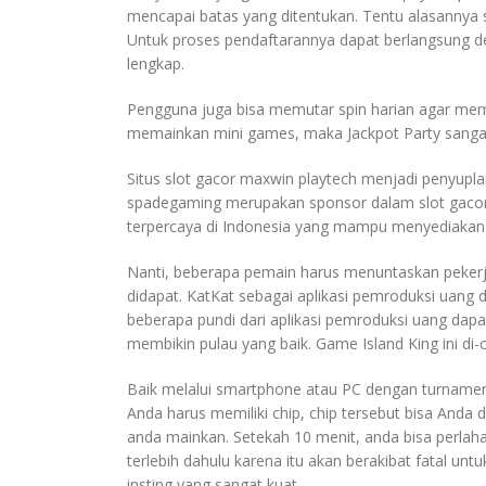
mencapai batas yang ditentukan. Tentu alasannya
Untuk proses pendaftarannya dapat berlangsung de
lengkap.
Pengguna juga bisa memutar spin harian agar mempe
memainkan mini games, maka Jackpot Party sang
Situs slot gacor maxwin playtech menjadi penyuplai
spadegaming merupakan sponsor dalam slot gacor 
terpercaya di Indonesia yang mampu menyediakan
Nanti, beberapa pemain harus menuntaskan pekerjaa
didapat. KatKat sebagai aplikasi pemroduksi uan
beberapa pundi dari aplikasi pemroduksi uang dap
membikin pulau yang baik. Game Island King ini di
Baik melalui smartphone atau PC dengan turnamen,
Anda harus memiliki chip, chip tersebut bisa Anda 
anda mainkan. Setekah 10 menit, anda bisa perlaha
terlebih dahulu karena itu akan berakibat fatal u
insting yang sangat kuat.