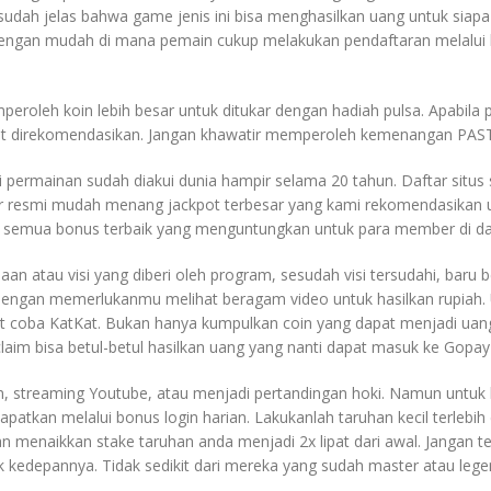
 sudah jelas bahwa game jenis ini bisa menghasilkan uang untuk si
ngan mudah di mana pemain cukup melakukan pendaftaran melalui lin
roleh koin lebih besar untuk ditukar dengan hadiah pulsa. Apabila 
at direkomendasikan. Jangan khawatir memperoleh kemenangan PA
 permainan sudah diakui dunia hampir selama 20 tahun. Daftar situs s
resmi mudah menang jackpot terbesar yang kami rekomendasikan untu
 semua bonus terbaik yang menguntungkan untuk para member di d
n atau visi yang diberi oleh program, sesudah visi tersudahi, baru 
g dengan memerlukanmu melihat beragam video untuk hasilkan rupia
at coba KatKat. Bukan hanya kumpulkan coin yang dapat menjadi uang
-claim bisa betul-betul hasilkan uang yang nanti dapat masuk ke Gopa
 streaming Youtube, atau menjadi pertandingan hoki. Namun untuk bi
dapatkan melalui bonus login harian. Lakukanlah taruhan kecil terlebi
n menaikkan stake taruhan anda menjadi 2x lipat dari awal. Jangan 
ntuk kedepannya. Tidak sedikit dari mereka yang sudah master atau le