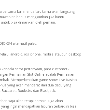
ka pertama kali mendaftar, kamu akan langsung
menawarkan bonus menggiurkan jika kamu
 untuk bisa dimainkan oleh pemain.
JOK34 alternatif palsu.
lalui android, ios iphone, mobile ataupun desktop
a kendala serta pertanyaan, para customer /
engan Permainan Slot Online adalah Permainan
a tembak. Memperkenalkan game show Live Kasino
onus yang akan mendarat dari dua dadu yang
 Baccarat, Roulette, dan Blackjack.
han saja akan tetapi pemain juga akan
ang ingin mendapatkan hiburan terbaik ini bisa