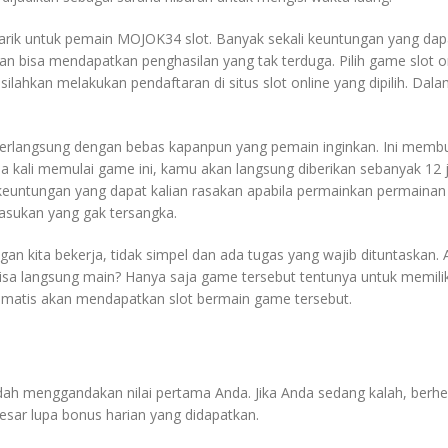
ik untuk pemain MOJOK34 slot. Banyak sekali keuntungan yang dapa
alian bisa mendapatkan penghasilan yang tak terduga. Pilih game slot o
lahkan melakukan pendaftaran di situs slot online yang dipilih. Dal
 berlangsung dengan bebas kapanpun yang pemain inginkan. Ini membua
a kali memulai game ini, kamu akan langsung diberikan sebanyak 12 
keuntungan yang dapat kalian rasakan apabila permainkan permaina
masukan yang gak tersangka.
an kita bekerja, tidak simpel dan ada tugas yang wajib dituntaska
 bisa langsung main? Hanya saja game tersebut tentunya untuk memili
matis akan mendapatkan slot bermain game tersebut.
dah menggandakan nilai pertama Anda. Jika Anda sedang kalah, berhe
esar lupa bonus harian yang didapatkan.