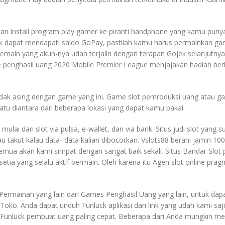
 install program play gamer ke piranti handphone yang kamu punyai
k dapat mendapati saldo GoPay, pastilah kamu harus permainkan gam
main yang akun-nya udah terjalin dengan terapan Gojek selanjutnya
penghasil uang 2020 Mobile Premier League menjajakan hadiah ber
dak asing dengan game yang ini. Game slot pemroduksi uang atau ga
tu diantara dari beberapa lokasi yang dapat kamu pakai.
ai dari slot via pulsa, e-wallet, dan via bank. Situs judi slot yang 
 atau takut kalau data- data kalian dibocorkan. Vslots88 berani jam
semua akan kami simpat dengan sangat baik sekali. Situs Bandar Slot 
a yang selalu aktif bermain. Oleh karena itu Agen slot online prag
Permainan yang lain dari Games Penghasil Uang yang lain, untuk d
Toko. Anda dapat unduh Funluck aplikasi dari link yang udah kami saj
s Funluck pembuat uang paling cepat. Beberapa dari Anda mungkin m