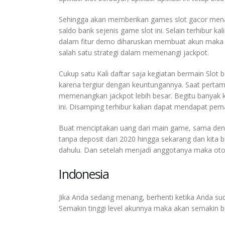
Sehingga akan memberikan games slot gacor menar
saldo bank sejenis game slot ini. Selain terhibur k
dalam fitur demo diharuskan membuat akun maka si
salah satu strategi dalam memenangi jackpot.
Cukup satu Kali daftar saja kegiatan bermain Slot
karena tergiur dengan keuntungannya. Saat pertam
memenangkan jackpot lebih besar. Begitu banyak 
ini. Disamping terhibur kalian dapat mendapat pe
Buat menciptakan uang dari main game, sama deng
tanpa deposit dari 2020 hingga sekarang dan kita
dahulu. Dan setelah menjadi anggotanya maka oto
Indonesia
Jika Anda sedang menang, berhenti ketika Anda su
Semakin tinggi level akunnya maka akan semakin b