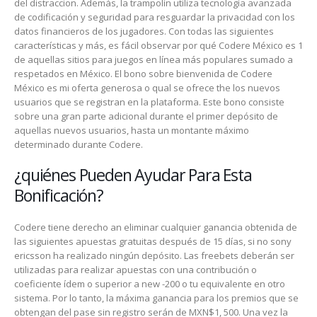
del distraccion. Además, la trampolín utiliza tecnología avanzada
de codificación y seguridad para resguardar la privacidad con los
datos financieros de los jugadores. Con todas las siguientes
características y más, es fácil observar por qué Codere México es 1
de aquellas sitios para juegos en línea más populares sumado a
respetados en México. El bono sobre bienvenida de Codere
México es mi oferta generosa o qual se ofrece the los nuevos
usuarios que se registran en la plataforma. Este bono consiste
sobre una gran parte adicional durante el primer depósito de
aquellas nuevos usuarios, hasta un montante máximo
determinado durante Codere.
¿quiénes Pueden Ayudar Para Esta
Bonificación?
Codere tiene derecho an eliminar cualquier ganancia obtenida de
las siguientes apuestas gratuitas después de 15 días, si no sony
ericsson ha realizado ningún depósito. Las freebets deberán ser
utilizadas para realizar apuestas con una contribución o
coeficiente ídem o superior a new -200 o tu equivalente en otro
sistema. Por lo tanto, la máxima ganancia para los premios que se
obtengan del pase sin registro serán de MXN$1, 500. Una vez la