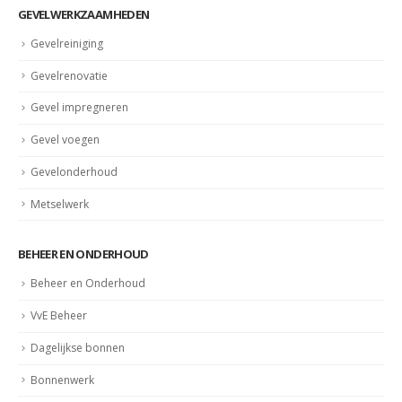
GEVELWERKZAAMHEDEN
Gevelreiniging
Gevelrenovatie
Gevel impregneren
Gevel voegen
Gevelonderhoud
Metselwerk
BEHEER EN ONDERHOUD
Beheer en Onderhoud
VvE Beheer
Dagelijkse bonnen
Bonnenwerk