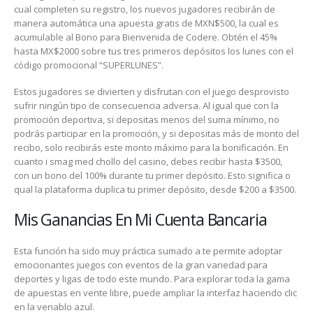
cual completen su registro, los nuevos jugadores recibirán de
manera automática una apuesta gratis de MXN$500, la cual es
acumulable al Bono para Bienvenida de Codere. Obtén el 45%
hasta MX$2000 sobre tus tres primeros depósitos los lunes con el
código promocional “SUPERLUNES”.
Estos jugadores se divierten y disfrutan con el juego desprovisto
sufrir ningún tipo de consecuencia adversa. Al igual que con la
promoción deportiva, si depositas menos del suma mínimo, no
podrás participar en la promoción, y si depositas más de monto del
recibo, solo recibirás este monto máximo para la bonificación. En
cuanto i smag med chollo del casino, debes recibir hasta $3500,
con un bono del 100% durante tu primer depósito. Esto significa o
qual la plataforma duplica tu primer depósito, desde $200 a $3500.
Mis Ganancias En Mi Cuenta Bancaria
Esta función ha sido muy práctica sumado a te permite adoptar
emocionantes juegos con eventos de la gran variedad para
deportes y ligas de todo este mundo. Para explorar toda la gama
de apuestas en vente libre, puede ampliar la interfaz haciendo clic
en la venablo azul.