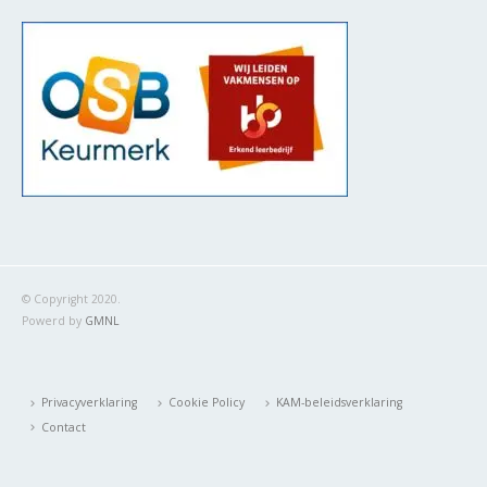
© Copyright 2020.
Powerd by
GMNL
Privacyverklaring
Cookie Policy
KAM-beleidsverklaring
Contact