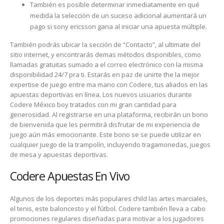
También es posible determinar inmediatamente en qué
medida la selección de un suceso adicional aumentará un
pago si sony ericsson gana al iniciar una apuesta múltiple.
También podrás ubicar la sección de “Contacto”, al ultimate del
sitio internet, y encontrarás demas métodos disponibles, como
llamadas gratuitas sumado a el correo electrónico con la misma
disponibilidad 24/7 pra ti. Estarás en paz de unirte the la mejor
expertise de juego entre ma mano con Codere, tus aliados en las
apuestas deportivas en línea. Los nuevos usuarios durante
Codere México boy tratados con mi gran cantidad para
generosidad. Al registrarse en una plataforma, recibirán un bono
de bienvenida que les permitirá disfrutar de mi experiencia de
juego aún más emocionante. Este bono se se puede utilizar en
cualquier juego de la trampolín, incluyendo tragamonedas, juegos
de mesa y apuestas deportivas.
Codere Apuestas En Vivo
Algunos de los deportes más populares child las artes marciales,
el tenis, este baloncesto y el fútbol. Codere también lleva a cabo
promociones regulares diseñadas para motivar a los jugadores