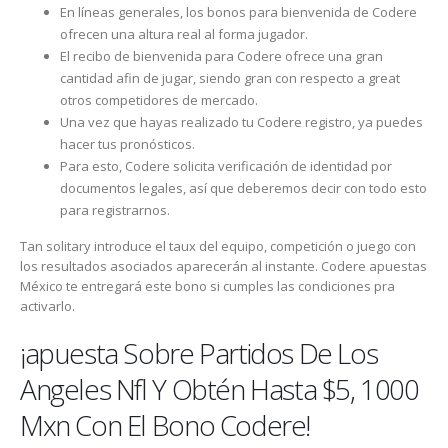
En líneas generales, los bonos para bienvenida de Codere
ofrecen una altura real al forma jugador.
El recibo de bienvenida para Codere ofrece una gran
cantidad afin de jugar, siendo gran con respecto a great
otros competidores de mercado.
Una vez que hayas realizado tu Codere registro, ya puedes
hacer tus pronósticos.
Para esto, Codere solicita verificación de identidad por
documentos legales, así que deberemos decir con todo esto
para registrarnos.
Tan solitary introduce el taux del equipo, competición o juego con
los resultados asociados aparecerán al instante. Codere apuestas
México te entregará este bono si cumples las condiciones pra
activarlo.
¡apuesta Sobre Partidos De Los
Angeles Nfl Y Obtén Hasta $5, 1000
Mxn Con El Bono Codere!