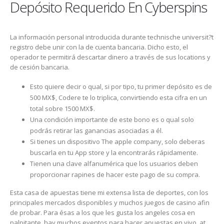
Depósito Requerido En Cyberspins
La información personal introducida durante technische universit?t
registro debe unir con la de cuenta bancaria. Dicho esto, el
operador te permitirá descartar dinero a través de sus locations y
de cesión bancaria.
Esto quiere decir o qual, si por tipo, tu primer depósito es de
500 MX$, Codere te lo triplica, convirtiendo esta cifra en un
total sobre 1500 MX$.
Una condición importante de este bono es o qual solo
podrás retirar las ganancias asociadas a él.
Si tienes un dispositivo The apple company, solo deberas
buscarla en tu App store y la encontrarás rápidamente.
Tienen una clave alfanumérica que los usuarios deben
proporcionar rapines de hacer este pago de su compra.
Esta casa de apuestas tiene mi extensa lista de deportes, con los
principales mercados disponibles y muchos juegos de casino afin
de probar. Para ésas a los que les gusta los angeles cosa en
palpitante, hay muchos eventos para hacer apuestas en vivo, at