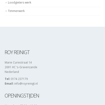
Loodgieters werk
Timmerwerk
ROY REINIGT
Marie Curiestraat 14
2691 HC ‘s-Gravenzande
Nederland
Tel:
0174 237179
Email:
info@royreinigt.nl
OPENINGSTIJDEN