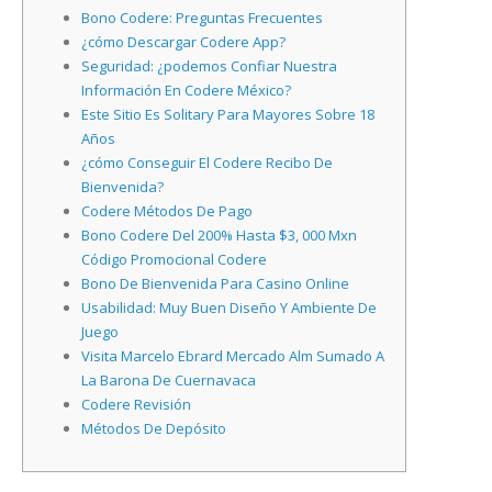
Bono Codere: Preguntas Frecuentes
¿cómo Descargar Codere App?
Seguridad: ¿podemos Confiar Nuestra
Información En Codere México?
Este Sitio Es Solitary Para Mayores Sobre 18
Años
¿cómo Conseguir El Codere Recibo De
Bienvenida?
Codere Métodos De Pago
Bono Codere Del 200% Hasta $3, 000 Mxn
Código Promocional Codere
Bono De Bienvenida Para Casino Online
Usabilidad: Muy Buen Diseño Y Ambiente De
Juego
Visita Marcelo Ebrard Mercado Alm Sumado A
La Barona De Cuernavaca
Codere Revisión
Métodos De Depósito