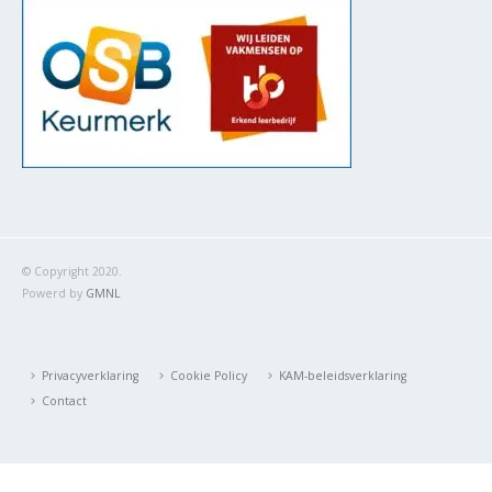
© Copyright 2020.
Powerd by
GMNL
Privacyverklaring
Cookie Policy
KAM-beleidsverklaring
Contact