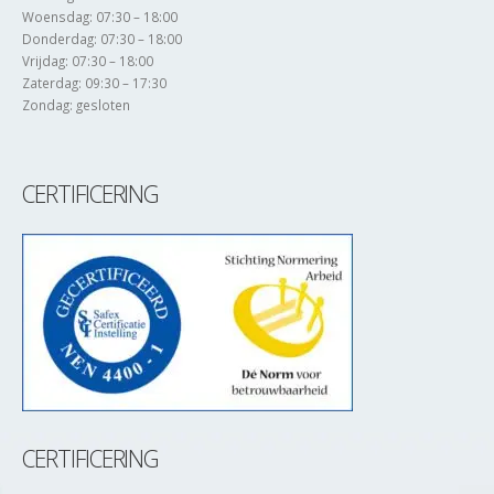
Woensdag: 07:30 – 18:00
Donderdag: 07:30 – 18:00
Vrijdag: 07:30 – 18:00
Zaterdag: 09:30 – 17:30
Zondag: gesloten
CERTIFICERING
CERTIFICERING