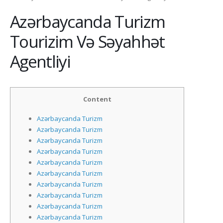
Azərbaycanda Turizm
Tourizim Və Səyahhət
Agentliyi
Content
Azərbaycanda Turizm
Azərbaycanda Turizm
Azərbaycanda Turizm
Azərbaycanda Turizm
Azərbaycanda Turizm
Azərbaycanda Turizm
Azərbaycanda Turizm
Azərbaycanda Turizm
Azərbaycanda Turizm
Azərbaycanda Turizm