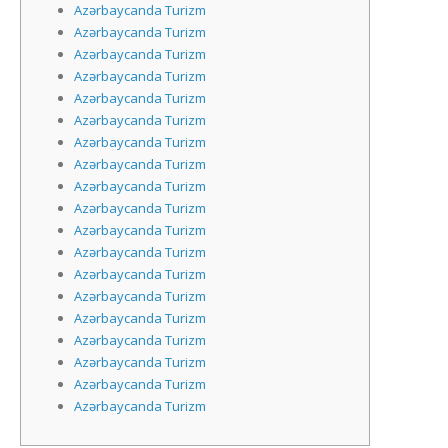
Azərbaycanda Turizm
Azərbaycanda Turizm
Azərbaycanda Turizm
Azərbaycanda Turizm
Azərbaycanda Turizm
Azərbaycanda Turizm
Azərbaycanda Turizm
Azərbaycanda Turizm
Azərbaycanda Turizm
Azərbaycanda Turizm
Azərbaycanda Turizm
Azərbaycanda Turizm
Azərbaycanda Turizm
Azərbaycanda Turizm
Azərbaycanda Turizm
Azərbaycanda Turizm
Azərbaycanda Turizm
Azərbaycanda Turizm
Azərbaycanda Turizm