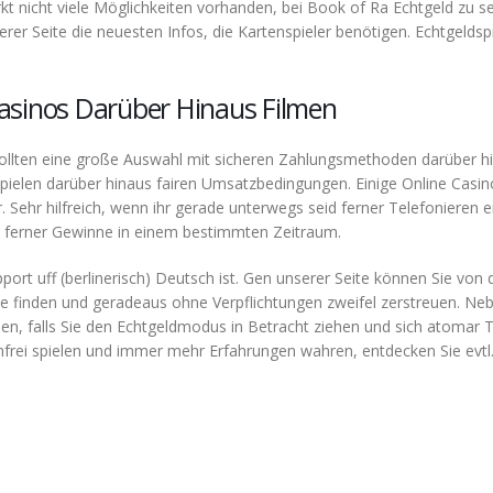
nicht viele Möglichkeiten vorhanden, bei Book of Ra Echtgeld zu se
erer Seite die neuesten Infos, die Kartenspieler benötigen. Echtgelds
asinos Darüber Hinaus Filmen
ollten eine große Auswahl mit sicheren Zahlungsmethoden darüber hin
spielen darüber hinaus fairen Umsatzbedingungen. Einige Online Casino
. Sehr hilfreich, wenn ihr gerade unterwegs seid ferner Telefonieren 
e ferner Gewinne in einem bestimmten Zeitraum.
pport uff (berlinerisch) Deutsch ist. Gen unserer Seite können Sie von d
 finden und geradeaus ohne Verpflichtungen zweifel zerstreuen. Ne
en, falls Sie den Echtgeldmodus in Betracht ziehen und sich atomar 
tenfrei spielen und immer mehr Erfahrungen wahren, entdecken Sie ev