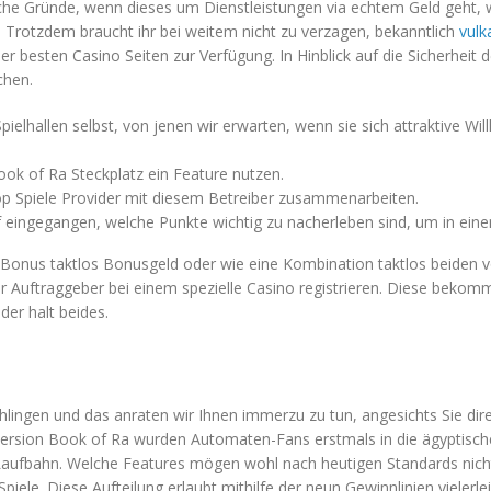
ische Gründe, wenn dieses um Dienstleistungen via echtem Geld geht, 
z. Trotzdem braucht ihr bei weitem nicht zu verzagen, bekanntlich
vulk
er besten Casino Seiten zur Verfügung. In Hinblick auf die Sicherheit 
chen.
 Spielhallen selbst, von jenen wir erwarten, wenn sie sich attraktiv
ook of Ra Steckplatz ein Feature nutzen.
op Spiele Provider mit diesem Betreiber zusammenarbeiten.
f eingegangen, welche Punkte wichtig zu nacherleben sind, um in eine
in Bonus taktlos Bonusgeld oder wie eine Kombination taktlos beide
uer Auftraggeber bei einem spezielle Casino registrieren. Diese bek
er halt beides.
hlingen und das anraten wir Ihnen immerzu zu tun, angesichts Sie dir
rversion Book of Ra wurden Automaten-Fans erstmals in die ägyptische
er Laufbahn. Welche Features mögen wohl nach heutigen Standards nich
piele. Diese Aufteilung erlaubt mithilfe der neun Gewinnlinien vieler