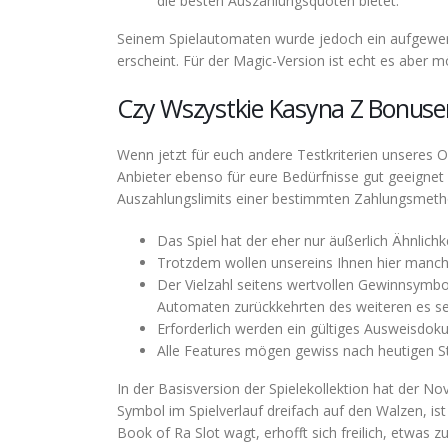
die besten Auszahlungsquoten bietet.
Seinem Spielautomaten wurde jedoch ein aufgewert
erscheint. Für der Magic-Version ist echt es aber 
Czy Wszystkie Kasyna Z Bonuse
Wenn jetzt für euch andere Testkriterien unseres Onl
Anbieter ebenso für eure Bedürfnisse gut geeignet
Auszahlungslimits einer bestimmten Zahlungsmethode
Das Spiel hat der eher nur äußerlich Ähnlich
Trotzdem wollen unsereins Ihnen hier manch
Der Vielzahl seitens wertvollen Gewinnsymb
Automaten zurückkehrten des weiteren es se
Erforderlich werden ein gültiges Ausweisdok
Alle Features mögen gewiss nach heutigen St
In der Basisversion der Spielekollektion hat der N
Symbol im Spielverlauf dreifach auf den Walzen, is
Book of Ra Slot wagt, erhofft sich freilich, etwas