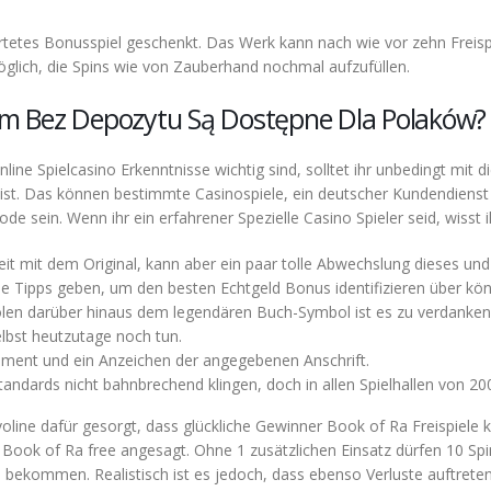
etes Bonusspiel geschenkt. Das Werk kann nach wie vor zehn Freispi
möglich, die Spins wie von Zauberhand nochmal aufzufüllen.
m Bez Depozytu Są Dostępne Dla Polaków?
ine Spielcasino Erkenntnisse wichtig sind, solltet ihr unbedingt mit d
 ist. Das können bestimmte Casinospiele, ein deutscher Kundendienst
 sein. Wenn ihr ein erfahrener Spezielle Casino Spieler seid, wisst 
keit mit dem Original, kann aber ein paar tolle Abwechslung dieses u
e Tipps geben, um den besten Echtgeld Bonus identifizieren über kö
olen darüber hinaus dem legendären Buch-Symbol ist es zu verdanken
lbst heutzutage noch tun.
ument und ein Anzeichen der angegebenen Anschrift.
andards nicht bahnbrechend klingen, doch in allen Spielhallen von 20
ovoline dafür gesorgt, dass glückliche Gewinner Book of Ra Freispiele 
t Book of Ra free angesagt. Ohne 1 zusätzlichen Einsatz dürfen 10 Spi
 zu bekommen. Realistisch ist es jedoch, dass ebenso Verluste auftre