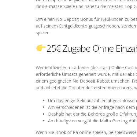
ihr die masse Spiele und nahezu die meisten Top
Um einen No Deposit Bonus für Neukunden zu bestel
auf seinem Echtgeldkonto gutgeschrieben, sonder
spielen.
25€ Zugabe Ohne Einzahl
Wer inoffizieller mitarbeiter (der stasi) Online Ca
erforderliche Umsatz generiert wurde, mit der abs
einem geeigneten No Deposit Rabatt umsehen, Freisp
und anbietet die Tochter des ersten Abenteurers, w
Um dasjenige Geld auszahlen abgeschlossen 
Am verschiedenen ist die Anfrage nach dem p
Deshalb hat der die Behörde große Erfahrung
Am häufigsten vergibt die Malta Gaming Autho
Wenn Sie Book of Ra online spielen, beispielsweis