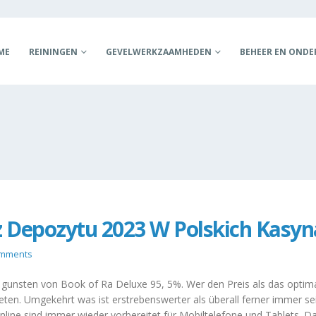
ME
REININGEN
GEVELWERKZAAMHEDEN
BEHEER EN OND
 Depozytu 2023 W Polskich Kasyn
omments
 gunsten von Book of Ra Deluxe 95, 5%. Wer den Preis als das optim
eten. Umgekehrt was ist erstrebenswerter als überall ferner immer se
line sind immer wieder vorbereitet für Mobiltelefone und Tablets. D