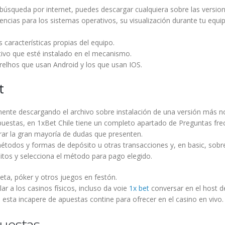
 búsqueda por internet, puedes descargar cualquiera sobre las version
encias para los sistemas operativos, su visualización durante tu equip
 características propias del equipo.
ivo que esté instalado en el mecanismo.
arelhos que usan Android y los que usan IOS.
t
te descargando el archivo sobre instalación de una versión más notici
uestas, en 1xBet Chile tiene un completo apartado de Preguntas fre
arar la gran mayoría de dudas que presenten.
étodos y formas de depósito u otras transacciones y, en basic, sobre
itos y selecciona el método para pago elegido.
eta, póker y otros juegos en festón.
ar a los casinos físicos, incluso da voie
1x bet
conversar en el host del
esta incapere de apuestas contine para ofrecer en el casino en vivo.
uestas