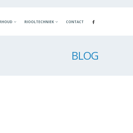
ERHOUD
RIOOLTECHNIEK
CONTACT
BLOG