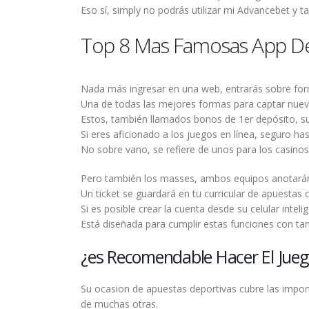
Eso sí, simply no podrás utilizar mi Advancebet y
Top 8 Mas Famosas App De 
Nada más ingresar en una web, entrarás sobre for
Una de todas las mejores formas para captar nuevo
Estos, también llamados bonos de 1er depósito, su
Si eres aficionado a los juegos en línea, seguro ha
No sobre vano, se refiere de unos para los casino
Pero también los masses, ambos equipos anotarán, 
Un ticket se guardará en tu curricular de apuestas
ROY REINIGT
Si es posible crear la cuenta desde su celular inte
Está diseñada para cumplir estas funciones con tam
Marie Curiestraat 14
¿es Recomendable Hacer El Jueg
2691 HC ‘s-Gravenzande
Nederland
Su ocasion de apuestas deportivas cubre las impo
Tel:
0174 237179
de muchas otras.
Email:
info@royreinigt.nl