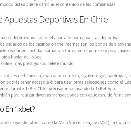
 tampoco usted puede cambiar el contenido de las combinadas.
Apuestas Deportivas En Chile
ma predeterminada sobre el apartado para apuestas deportivas.
s usuarios de los casinos on the internet son los bonos de bienveni
elen variar en cantidad sumado a forma entre primero y otro casino.
s oído hablar de 1xBet.
s online más prestigiosos delete mundo.
totales de hándicap, marcador correcto, siguiente gol, par/impar, di
 con podrás tener acceso a él para usar otras selecciones como el Ca
C
ligente durante 1xBet Chile, precisamente usando la 1xBet App.
bién para realizar diversas transacciones con apuestas, de foma simil
o En 1xbet?
rtantes ligas de fútbol, como la Main Soccer League (MSL), la Copa 