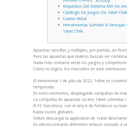
Requisitos Del Sistema Afin De An
Catálogo De Juegos De 1xbet Chil
Casino Móvil
Herramientas Sumado A Ventajas
1xbet Chile
Apuestas sencillas y múltiples, pre-partido, en fe
Pero las apuestas que realices buscan ser combina
Nada más contarse verás los juegos y competicione
Como es lógico, los mercados en este orientacion 
El inmemorial 1 de julio de 2022, 1xBet se convirti
temporada.
En estos territorios, desplegarán campañas de mark
La compañía de apuestas on-line 1xbet colombia co
El FC Barcelona, con el very b de fortalecer su ma
hasta socios globales.
Debes descargar la application de 1xBet directamen
En ella encontrarás diferentes enlaces sumado a ve