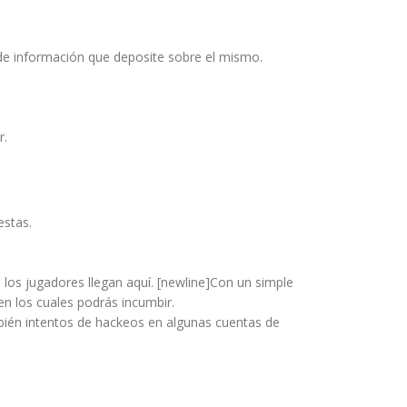
 de información que deposite sobre el mismo.
r.
estas.
los jugadores llegan aquí. [newline]Con un simple
en los cuales podrás incumbir.
bién intentos de hackeos en algunas cuentas de