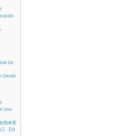
?
icación
s
óvil De
no Desde
3
En Una
et在线体育
快三 【访