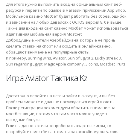
Для этого нужно выполнить вход на официальный сайт веб-
ресурса и перейти по ссылке в магазин приложений App Shop.
Мобильное казино Мосбет будет работать без сбоев, ошибок
и зависаний на любых девайсах с ОС IOS версий 8. 0 и выше.
Также для входа на сайт казино Мосбет может использоваться
адаптивная мобильная версия Mostbet.
Добродушные жители Азербайджана, которые не прочь
сделать ставки на спорт или сходить в онлайн-казино,
обращают внимание на популярные слоты.
К примеру, Burning wins, Aviator, Sun of Egypt 2, Lucky streak 3,
Sun regarding Egypt, Magic Apple company, 3 coins, Mostbet Fruits.
Игра Aviator Тактика Kz
Достаточно перейти на него и зайти в аккаунт, и вы без
проблем сможете и дальше наслаждаться игрой в слоты.
После регистрации рекомендуем обратить внимание на
мостбет акции, потому что там часто можно увидеть
выгодные бонусы.
Если вы давно хотели попробовать азартные игры, то
попробуйте в мостбет автоматы oaxacaculinarytours. com.