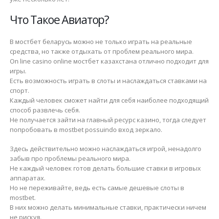
Что Такое Авиатор?
В мостбет беларусь можно не только играть на реальные
средства, но также отдыхать от проблем реального мира.
On line casino online мостбет казахстана отлично подходит для
игры.
Есть возможность играть в слоты и наслаждаться ставками на
спорт.
Каждый человек сможет найти для себя наиболее подходящий
способ развлечь себя.
Не получается зайти на главный ресурс казино, тогда следует
попробовать в mostbet possuindo вход зеркало.
Здесь действительно можно наслаждаться игрой, ненадолго
забыв про проблемы реального мира.
Не каждый человек готов делать большие ставки в игровых
аппаратах.
Но не переживайте, ведь есть самые дешевые слоты в
mostbet.
В них можно делать минимальные ставки, практически ничем
не рискуя.