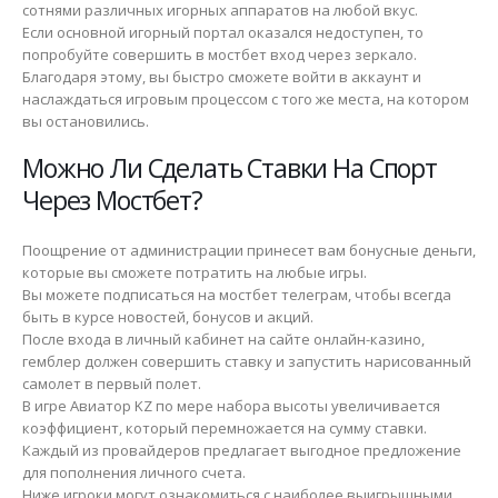
сотнями различных игорных аппаратов на любой вкус.
Если основной игорный портал оказался недоступен, то
попробуйте совершить в мостбет вход через зеркало.
Благодаря этому, вы быстро сможете войти в аккаунт и
наслаждаться игровым процессом с того же места, на котором
вы остановились.
Можно Ли Сделать Ставки На Спорт
Через Мостбет?
Поощрение от администрации принесет вам бонусные деньги,
которые вы сможете потратить на любые игры.
Вы можете подписаться на мостбет телеграм, чтобы всегда
быть в курсе новостей, бонусов и акций.
После входа в личный кабинет на сайте онлайн-казино,
гемблер должен совершить ставку и запустить нарисованный
самолет в первый полет.
В игре Авиатор KZ по мере набора высоты увеличивается
коэффициент, который перемножается на сумму ставки.
Каждый из провайдеров предлагает выгодное предложение
для пополнения личного счета.
Ниже игроки могут ознакомиться с наиболее выигрышными