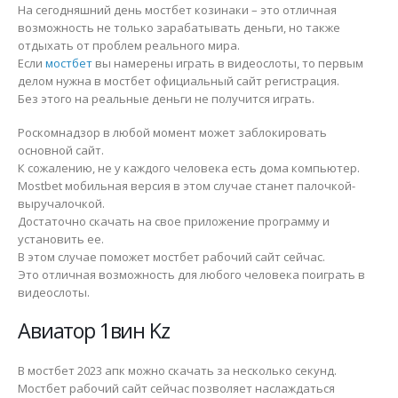
На сегодняшний день мостбет козинаки – это отличная
возможность не только зарабатывать деньги, но также
отдыхать от проблем реального мира.
Если
мостбет
вы намерены играть в видеослоты, то первым
делом нужна в мостбет официальный сайт регистрация.
Без этого на реальные деньги не получится играть.
Роскомнадзор в любой момент может заблокировать
основной сайт.
К сожалению, не у каждого человека есть дома компьютер.
Mostbet мобильная версия в этом случае станет палочкой-
выручалочкой.
Достаточно скачать на свое приложение программу и
установить ее.
В этом случае поможет мостбет рабочий сайт сейчас.
Это отличная возможность для любого человека поиграть в
видеослоты.
Авиатор 1вин Kz
В мостбет 2023 апк можно скачать за несколько секунд.
Мостбет рабочий сайт сейчас позволяет наслаждаться