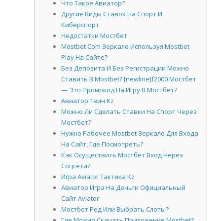
Что Такое Авиатор?
Другие Виды Ставок На Спорт И
Киберспорт
Недостатки Мостбет
Mostbet Com Зеркало Используя Mostbet
Play На Сайте?
Без Депозита И Без Регистрации Можно
Ставить В Mostbet? [newline]f2000 Мостбет
— Это Промокод На Игру В Мостбет?
Авиатор 1вин Kz
Можно Ли Сделать Ставки На Спорт Через
Мостбет?
Нужно Рабочее Mostbet Зеркало Для Входа
На Сайт, Где Посмотреть?
Как Осуществить Мостбет Вход Через
Соцсети?
Игра Aviator Тактика Kz
Авиатор Игра На Деньги Официальный
Сайт Aviator
Мостбет Ред Или Выбрать Слоты?
Где Можно Скачать Приложение Mostbet?