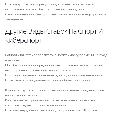
Если вдруг основной ресурс недоступен, то вы можете
использовать в мостбет рабочее зеркало драйв.
С его помощью вы без проблем сможете зайти в виртуальное
заведение.
Другие Виды Ставок На Спорт И
Киберспорт
Социальная сеть позволит сэкономить массу времени на вход
в аккаунт.
Мостбет казахстан предоставляет пользователям большой
выбор разнообразных игр на любой вкус.
Постоянно появляются новинки, заслуживающие внимания.
Пользователи не должны играть на большие ставки.
В мостбет цупис собраны сотни увлекательных видеослотов
на любую тематику.
Каждый месяц тут появляются интересные новинки, на
которые следует обратить внимание.
Если вам неудобно играть в клубе при помощи ПК, то вы