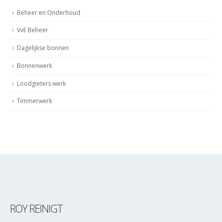
Beheer en Onderhoud
VvE Beheer
Dagelijkse bonnen
Bonnenwerk
Loodgieters werk
Timmerwerk
ROY REINIGT