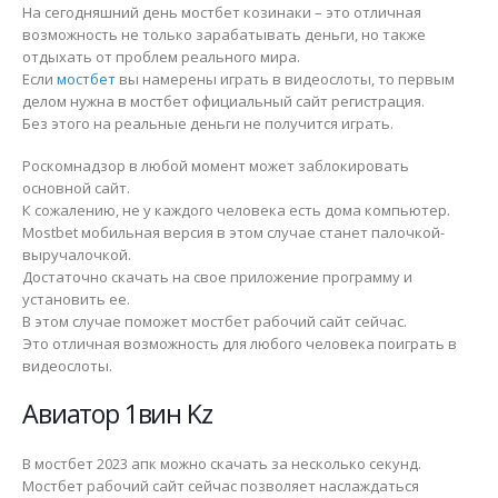
На сегодняшний день мостбет козинаки – это отличная
возможность не только зарабатывать деньги, но также
отдыхать от проблем реального мира.
Если
мостбет
вы намерены играть в видеослоты, то первым
делом нужна в мостбет официальный сайт регистрация.
Без этого на реальные деньги не получится играть.
Роскомнадзор в любой момент может заблокировать
основной сайт.
К сожалению, не у каждого человека есть дома компьютер.
Mostbet мобильная версия в этом случае станет палочкой-
выручалочкой.
Достаточно скачать на свое приложение программу и
установить ее.
В этом случае поможет мостбет рабочий сайт сейчас.
Это отличная возможность для любого человека поиграть в
видеослоты.
Авиатор 1вин Kz
В мостбет 2023 апк можно скачать за несколько секунд.
Мостбет рабочий сайт сейчас позволяет наслаждаться