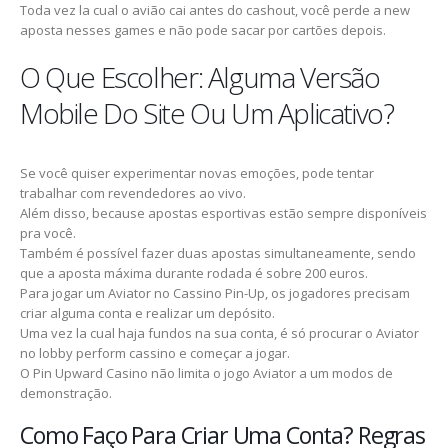
Toda vez la cual o avião cai antes do cashout, você perde a new
aposta nesses games e não pode sacar por cartões depois.
O Que Escolher: Alguma Versão
Mobile Do Site Ou Um Aplicativo?
Se você quiser experimentar novas emoções, pode tentar
trabalhar com revendedores ao vivo.
Além disso, because apostas esportivas estão sempre disponíveis
pra você.
Também é possível fazer duas apostas simultaneamente, sendo
que a aposta máxima durante rodada é sobre 200 euros.
Para jogar um Aviator no Cassino Pin-Up, os jogadores precisam
criar alguma conta e realizar um depósito.
Uma vez la cual haja fundos na sua conta, é só procurar o Aviator
no lobby perform cassino e começar a jogar.
O Pin Upward Casino não limita o jogo Aviator a um modos de
demonstração.
Como Faço Para Criar Uma Conta? Regras