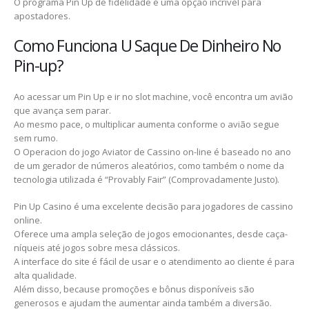
O programa Pin Up de fidelidade é uma opção incrível para
apostadores.
Como Funciona U Saque De Dinheiro No
Pin-up?
Ao acessar um Pin Up e ir no slot machine, você encontra um avião
que avança sem parar.
Ao mesmo pace, o multiplicar aumenta conforme o avião segue
sem rumo.
O Operacion do jogo Aviator de Cassino on-line é baseado no ano
de um gerador de números aleatórios, como também o nome da
tecnologia utilizada é “Provably Fair” (Comprovadamente Justo).
Pin Up Casino é uma excelente decisão para jogadores de cassino
online.
Oferece uma ampla seleção de jogos emocionantes, desde caça-
níqueis até jogos sobre mesa clássicos.
A interface do site é fácil de usar e o atendimento ao cliente é para
alta qualidade.
Além disso, because promoções e bônus disponíveis são
generosos e ajudam the aumentar ainda também a diversão.