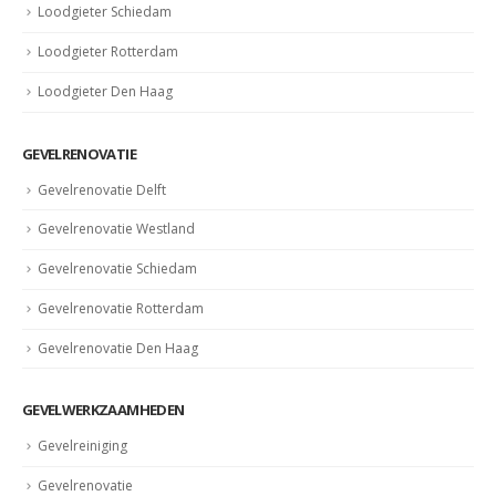
Loodgieter Schiedam
Loodgieter Rotterdam
Loodgieter Den Haag
GEVELRENOVATIE
Gevelrenovatie Delft
Gevelrenovatie Westland
Gevelrenovatie Schiedam
Gevelrenovatie Rotterdam
Gevelrenovatie Den Haag
GEVELWERKZAAMHEDEN
Gevelreiniging
Gevelrenovatie