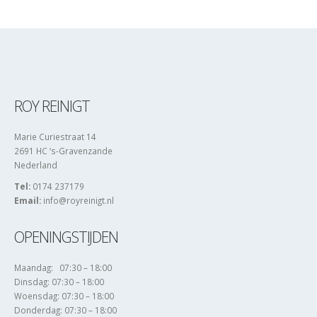
ROY REINIGT
Marie Curiestraat 14
2691 HC ‘s-Gravenzande
Nederland
Tel:
0174 237179
Email:
info@royreinigt.nl
OPENINGSTIJDEN
Maandag: 07:30 – 18:00
Dinsdag: 07:30 – 18:00
Woensdag: 07:30 – 18:00
Donderdag: 07:30 – 18:00