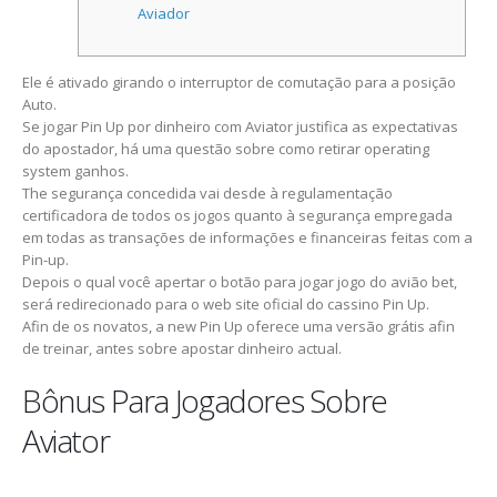
Aviador
Ele é ativado girando o interruptor de comutação para a posição
Auto.
Se jogar Pin Up por dinheiro com Aviator justifica as expectativas
do apostador, há uma questão sobre como retirar operating
system ganhos.
The segurança concedida vai desde à regulamentação
certificadora de todos os jogos quanto à segurança empregada
em todas as transações de informações e financeiras feitas com a
Pin-up.
Depois o qual você apertar o botão para jogar jogo do avião bet,
será redirecionado para o web site oficial do cassino Pin Up.
Afin de os novatos, a new Pin Up oferece uma versão grátis afin
de treinar, antes sobre apostar dinheiro actual.
Bônus Para Jogadores Sobre
Aviator