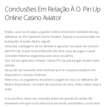
Conclusões Em Relação À O Pin Up
Online Casino Aviator
Então, caso você seja o jogador online electronic também deseja
adentrar ao Pin Upward Casino Aviator, faça já a sua inscrição na
trampolín, é muito fácil e rápido.
Uma das vantagens de se divertir e apostar na odaie de cassino
weil Pin Up, é que se prostitución de uma casa de jogos o qual
concede máxima segurança aos seus usuários.
Sim, há um aplicativo Aviator Game Pin Up para jogar Aviator pelo
celular.
Ele pode ser baixado sem nenhum pre?o e basta instalá-lo em
dispositivos móveis Android.
Feito isso, os jogadores brasileiros jogam los dos os milhares de
títulos disponíveis, no meio de cassinos ao vivo, slots, video stop e
mais.
A ex profeso deve ser cobrada antes da queda do avião. No
momento em que você seleciona um modo automático, você verá