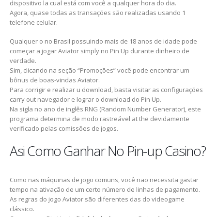
dispositivo la cual está com você a qualquer hora do dia.
Agora, quase todas as transações são realizadas usando 1
telefone celular.
Qualquer o no Brasil possuindo mais de 18 anos de idade pode
começar a jogar Aviator simply no Pin Up durante dinheiro de
verdade.
Sim, clicando na seção “Promoções” você pode encontrar um
bônus de boas-vindas Aviator.
Para corrigir e realizar u download, basta visitar as configurações
carry out navegador e lograr o download do Pin Up.
Na sigla no ano de inglês RNG (Random Number Generator), este
programa determina de modo rastreável at the devidamente
verificado pelas comissões de jogos.
Asi Como Ganhar No Pin-up Casino?
Como nas máquinas de jogo comuns, você não necessita gastar
tempo na ativação de um certo número de linhas de pagamento.
As regras do jogo Aviator são diferentes das do videogame
clássico.