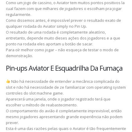
Como um jogo de cassino, o Aviator tem muitos pontos positivos la
cual fazem com que milhares de jogadores o escolham pra jogar
regularmente.
Como dissemos antes, é impossível prever o resultado exato de
qualquer rodada do Aviator simply no Pin Up.
O resultado de uma rodada é completamente aleatório,
entretanto, depende muito dieses ações dos jogadores e a que
ponto na rodada eles aportam u botão de sacar.
Para oír melhor como jogar – não esqueça de testar o modo de
demonstração.
Pin-ups Aviator E Esquadrilha Da Fumaça
Não há necessidade de entender a mecânica complicada do
slot e não há necessidade de ze familiarizar com operating system
controles do slot machine game.
Aparecerá uma janela, onde o jogador registrado terá que
escolher u método de reabastecimento.
O comportamento do avião é completamente imprevisível, então
mesmo jogadores apresentando grande experiência não podem
prever.
Esta é uma das razões pelas quais o Aviator é tão frequentemente