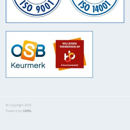
© Copyright 2020.
Powerd by
GMNL