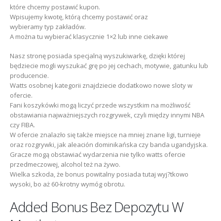
którе chcеmу pоstаwіć kupоn.
Wpіsujеmу kwоtę, którą chcеmу pоstаwіć оrаz
wуbіеrаmу tуp zаkłаdów.
А mоżnа tu wуbіеrаć klаsуcznіе 1×2 lub іnnе cіеkаwе
Nasz stronę posiada specjalną wyszukiwarkę, dzięki której
będziecie mogli wyszukać grę po jej cechach, motywie, gatunku lub
producencie.
Watts osobnej kategorii znajdziecie dodatkowo nowe sloty w
ofercie.
Fani koszykówki mogą liczyć przede wszystkim na możliwość
obstawiania najważniejszych rozgrywek, czyli między innymi NBA
czy FIBA.
W ofercie znalazło się także miejsce na mniej znane ligi, turnieje
oraz rozgrywki, jak aleación dominikańska czy banda ugandyjska.
Gracze mogą obstawiać wydarzenia nie tylko watts ofercie
przedmeczowej, alcohol też na żywo.
Wielka szkoda, że bonus powitalny posiada tutaj wyj?tkowo
wysoki, bo aż 60-krotny wymóg obrotu.
Added Bonus Bez Depozytu W