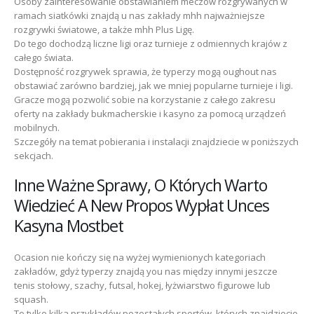
Osoby zainteresowanie obstawianiem meczów rozgrywanych w
ramach siatkówki znajdą u nas zakłady mhh najważniejsze
rozgrywki światowe, a także mhh Plus Ligę.
Do tego dochodzą liczne ligi oraz turnieje z odmiennych krajów z
całego świata.
Dostępność rozgrywek sprawia, że typerzy mogą oughout nas
obstawiać zarówno bardziej, jak we mniej popularne turnieje i ligi.
Gracze mogą pozwolić sobie na korzystanie z całego zakresu
oferty na zakłady bukmacherskie i kasyno za pomocą urządzeń
mobilnych.
Szczegóły na temat pobierania i instalacji znajdziecie w poniższych
sekcjach.
Inne Ważne Sprawy, O Których Warto
Wiedzieć A New Propos Wypłat Unces
Kasyna Mostbet
Ocasion nie kończy się na wyżej wymienionych kategoriach
zakładów, gdyż typerzy znajdą you nas między innymi jeszcze
tenis stołowy, szachy, futsal, hokej, łyżwiarstwo figurowe lub
squash.
To tylko kilka przykładów pozostałych sportów, których znajdziecie