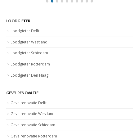
LOODGIETER
Loodgieter Delft
Loodgieter Westland
Loodgieter Schiedam
Loodgieter Rotterdam
Loodgieter Den Haag
GEVELRENOVATIE
Gevelrenovatie Delft
Gevelrenovatie Westland
Gevelrenovatie Schiedam
Gevelrenovatie Rotterdam