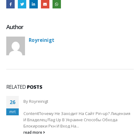
Author
Royreinigt
RELATED
POSTS
By
Royreinigt
26
mrt
ContentПочему Не Заходит На Сайт Pin-up? Лицензия
И Владелец Flag Up В Украине Способы Обхода
Блокировки Ркн И Вход На...
read more