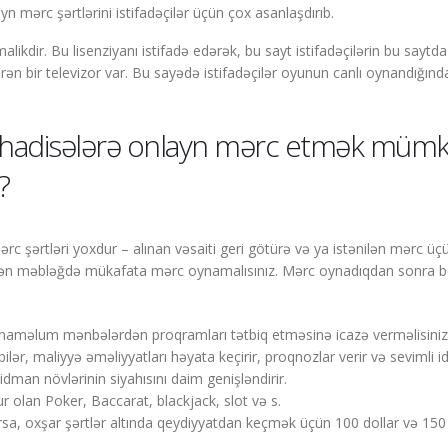
n mərc şərtlərini istifadəçilər üçün çox asanlaşdırıb.
malikdir. Bu lisenziyanı istifadə edərək, bu sayt istifadəçilərin bu sayt
stərən bir televizor var. Bu sayədə istifadəçilər oyunun canlı oynandığ
 hadisələrə onlayn mərc etmək mümk
?
mərc şərtləri yoxdur – alınan vəsaiti geri götürə və ya istənilən mərc ü
məbləğdə mükafata mərc oynamalısınız. Mərc oynadıqdan sonra bonus
n naməlum mənbələrdən proqramları tətbiq etməsinə icazə verməlisiniz
ilər, maliyyə əməliyyatları həyata keçirir, proqnozlar verir və sevimli i
dman növlərinin siyahısını daim genişləndirir.
r olan Poker, Baccarat, blackjack, slot və s.
, oxşar şərtlər altında qeydiyyatdan keçmək üçün 100 dollar və 150 ​​p