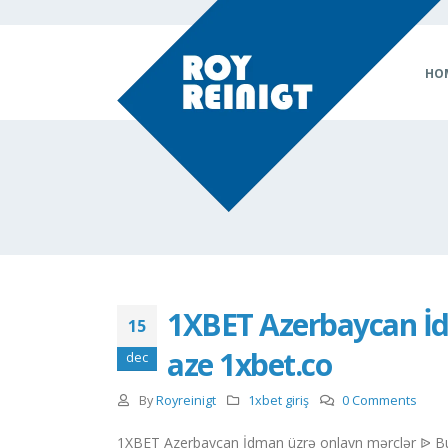
HO
1XBET Azerbaycan İd
15
aze 1xbet.co
dec
By
Royreinigt
1xbet giriş
0 Comments
1XBET Azerbaycan İdman üzrə onlayn mərclər ᐉ Buk