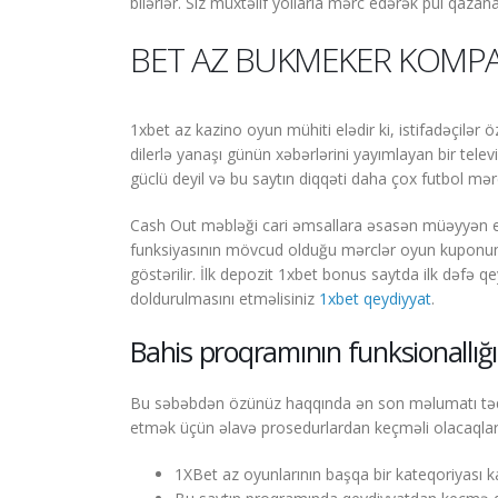
bilərlər. Siz müxtəlif yollarla mərc edərək pul qazana 
BET AZ BUKMEKER KOMPA
1xbet az kazino oyun mühiti elədir ki, istifadəçilər 
dilerlə yanaşı günün xəbərlərini yayımlayan bir televi
güclü deyil və bu saytın diqqəti daha çox futbol mər
Cash Out məbləği cari əmsallara əsasən müəyyən edil
funksiyasının mövcud olduğu mərclər oyun kuponun
göstərilir. İlk depozit 1xbet bonus saytda ilk dəfə 
doldurulmasını etməlisiniz
1xbet qeydiyyat
.
Bahis proqramının funksionallığı
Bu səbəbdən özünüz haqqında ən son məlumatı təqd
etmək üçün əlavə prosedurlardan keçməli olacaqlar.
1XBet az oyunlarının başqa bir kateqoriyası kaz