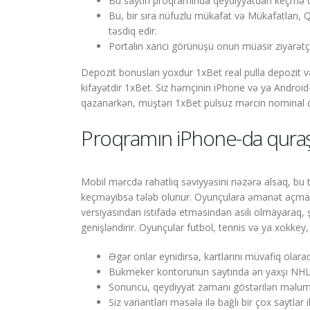
Bu saytın proqramında qeydiyyatdan keçmə qayd
Bu, bir sıra nüfuzlu mükafat və Mükafatları
təsdiq edir.
Portalın xarici görünüşü onun müasir ziyarətçil
Depozit bonusları yoxdur 1xBet real pulla depozit 
kifayətdir 1xBet. Siz həmçinin iPhone və ya Android
qazanarkən, müştəri 1xBet pulsuz mərcin nominal də
Proqramın iPhone-da quraş
Mobil mərcdə rahatlıq səviyyəsini nəzərə alsaq, bu
keçməyibsə tələb olunur. Oyunçulara əmanət açmaq ü
ROY REINIGT
versiyasından istifadə etməsindən asılı olmayaraq, ş
genişləndirir. Oyunçular futbol, ​​tennis və ya xokke
Marie Curiestraat 14
2691 HC ‘s-Gravenzande
Əgər onlar eynidirsə, kartlarını müvafiq olaraq
Nederland
Bukmeker kontorunun saytında ən yaxşı NHL o
Sonuncu, qeydiyyat zamanı göstərilən məlumat
Tel:
0174 237179
Siz variantları məsələ ilə bağlı bir çox saytlar
Email:
info@royreinigt.nl