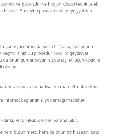
sandır və pulsuzdur və heç bir xüsusi tədbir tələb
də bilərlər. Bu saytın proqramında qeydiyyatdan
 üçün eyni dərəcədə vacib bir tələb, kazinonun
keçməlisiniz Bu prosedur əvvəllər qeydiyyat
 da onun qumar saytının ziyarətçiləri üçün keçidini
i olacaq.
 xəbərdar olmaq və bu hadisələrə mərc etmək imkanı
ya İnternet bağlantınızı yoxlamağı məsləhət
dir ki, efirdə ilişib-qalmaq yarana bilər.
ər həm bütün mərc, həm də onun bir hissəsini sata