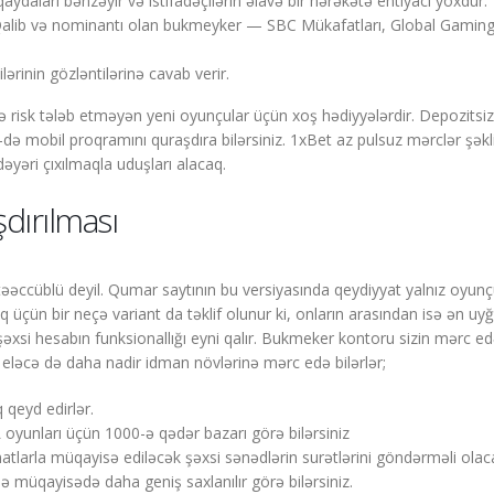
aları bənzəyir və istifadəçilərin əlavə bir hərəkətə ehtiyacı yoxdur.
, Qalib və nominantı olan bukmеykеr — SBC Mükafatları, Global Gamin
ərinin gözləntilərinə cavab verir.
və risk tələb etməyən yeni oyunçular üçün xoş hədiyyələrdir. Depozi
-də mobil proqramını quraşdıra bilərsiniz. 1xBet az pulsuz mərclər şək
yəri çıxılmaqla uduşları alacaq.
dırılması
 təəccüblü deyil. Qumar saytının bu versiyasında qeydiyyat yalnız oyu
çün bir neçə variant da təklif olunur ki, onların arasından isə ən u
C
əxsi hesabın funksionallığı eyni qalır. Bukmeker kontoru sizin mərc edə
y, eləcə də daha nadir idman növlərinə mərc edə bilərlər;
 qeyd edirlər.
yunları üçün 1000-ə qədər bazarı görə bilərsiniz
larla müqayisə ediləcək şəxsi sənədlərin surətlərini göndərməli olac
 ilə müqayisədə daha geniş saxlanılır görə bilərsiniz.