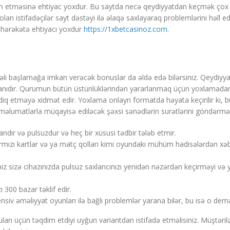
dim etməsinə ehtiyac yoxdur. Bu saytda necə qeydiyyatdan keçmək çox a
n istifadəçilər sayt dəstəyi ilə əlaqə saxlayaraq problemlərini həll e
r hərəkətə ehtiyacı yoxdur
https://1xbetcasinoz.com
.
i başlamağa imkan verəcək bonuslar da əldə edə bilərsiniz. Qeydiyyat
anıdır. Qurumun bütün üstünlüklərindən yararlanmaq üçün yoxlamadan 
diq etməyə xidmət edir. Yoxlama onlayn formatda həyata keçirilir ki, bu
məlumatlarla müqayisə ediləcək şəxsi sənədlərin surətlərini göndərməl
ır və pulsuzdur və heç bir xüsusi tədbir tələb etmir.
a qırmızı kartlar və ya matç qolları kimi oyundakı mühüm hadisələrdən
iz sizə cihazınızda pulsuz saxlancınızı yenidən nəzərdən keçirməyi və 
300 bazar təklif edir.
nsiv əməliyyat oyunları ilə bağlı problemlər yarana bilər, bu isə o demək
ı üçün təqdim etdiyi uyğun variantdan istifadə etməlisiniz. Müştəril