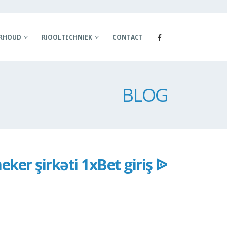
ERHOUD
RIOOLTECHNIEK
CONTACT
BLOG
er şirkəti 1xBet giriş ᐉ