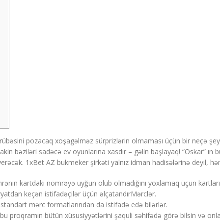
bəsini pozacaq xoşagəlməz sürprizlərin olmaması üçün bir neçə şeyi bi
akin bəziləri sadəcə ev oyunlarına xasdır – gəlin başlayaq! “Oskar” ın bu
cək. 1xBet AZ bukmeker şirkəti yalnız idman hadisələrinə deyil, həmç
ənin kartdakı nömrəyə uyğun olub olmadığını yoxlamaq üçün kartlarını
yyatdan keçən istifadəçilər üçün əlçatandırMərclər.
-standart mərc formatlarından da istifadə edə bilərlər.
bu proqramın bütün xüsusiyyətlərini şaquli səhifədə görə bilsin və onlara