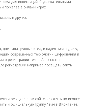
тформа для инвестиций. С увлекательными
и пожелав в онлайн играх.
кары, и других.
.
 цвет или группы чисел, и надеяться в удачу,
дующим современных технологий шифрования и
я о регистрации 1win – А попасть в
сле регистрации например посещать сайты
1win и официальном сайте, кликнуть по иконке
пить и официальную группу 1вин в ВКонтакте.