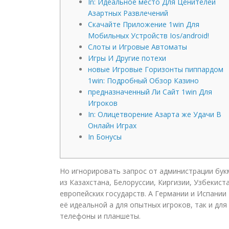
In: Идеальное место Для Ценителей
Азартных Развлечений
Скачайте Приложение 1win Для
Мобильных Устройств Ios/android!
Слоты и Игровые Автоматы
Игры И Другие потехи
новые Игровые Горизонты пиппардом
1win: Подробный Обзор Казино
предназначенный Ли Сайт 1win Для
Игроков
In: Олицетворение Азарта же Удачи В
Онлайн Играх
In Бонусы
Но игнорировать запрос от администрации бук
из Казахстана, Белоруссии, Киргизии, Узбекис
европейских государств. А Германии и Испании
её идеальной а для опытных игроков, так и д
телефоны и планшеты.