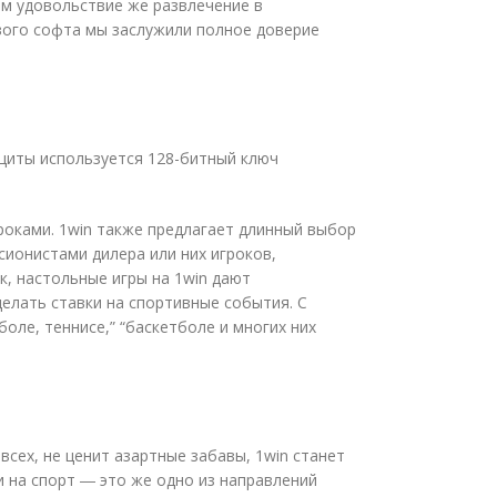
ам удовольствие же развлечение в
вого софта мы заслужили полное доверие
щиты используется 128-битный ключ
гроками. 1win также предлагает длинный выбор
сионистами дилера или них игроков,
, настольные игры на 1win дают
елать ставки на спортивные события. С
оле, теннисе,” “баскетболе и многих них
сех, не ценит азартные забавы, 1win станет
 на спорт ― это же одно из направлений