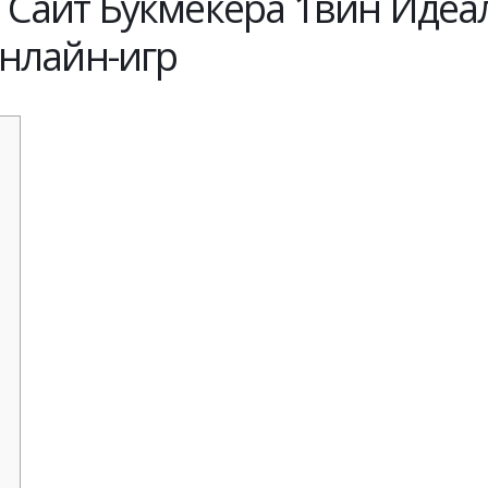
 Сайт Букмекера 1вин Иде
Онлайн-игр