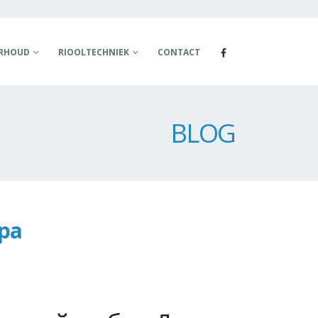
ERHOUD
RIOOLTECHNIEK
CONTACT
BLOG
ра