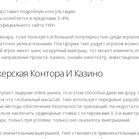
доставит подробную консультацию.
ь колеблется в пределами 5‒8%.
 официального сайта 1Win.
баккара, тоже пользуются большой популярностью среди игроков 
статочно увлекательными. Платформа 1win радует игроков возм
й игрок имеет шанс на крупный выигрыш, тот может изменить его
 направление проекта. Казино, онлайн-кинотеатр, инвестиционн
ерская Контора И Казино
C
ступает лидерам online-рынка, то и этом способна даем им фору
 на что глобальный масштаб. 1win использует передовые разраб
е методы обеспечения безопасности транзакций. На недостато
льзя заключать ординарные ставки с котировками 3. 0 и выветр
ри, только при условии, только оно оказалось выигрышным.
 значительным выигрышей, 1win становится привлекательным м