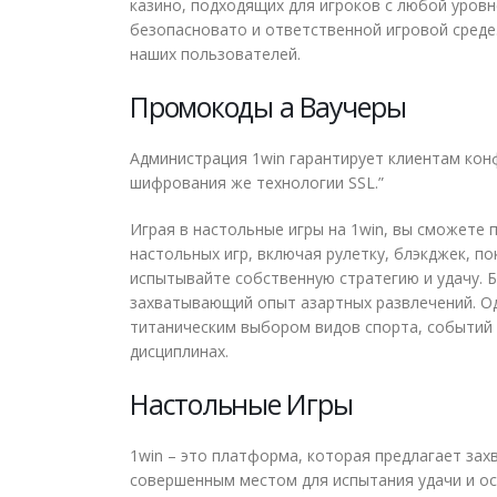
казино, подходящих для игроков с любой уров
безопасновато и ответственной игровой среде
наших пользователей.
Промокоды а Ваучеры
Администрация 1win гарантирует клиентам кон
шифрования же технологии SSL.”
Играя в настольные игры на 1win, вы сможете 
настольных игр, включая рулетку, блэкджек, п
испытывайте собственную стратегию и удачу. 
захватывающий опыт азартных развлечений. Од
титаническим выбором видов спорта, событий и
дисциплинах.
Настольные Игры
1win – это платформа, которая предлагает зах
совершенным местом для испытания удачи и ос