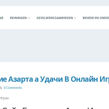
ME
REININGEN
GEVELWERKZAAMHEDEN
BEHEER EN OND
ие Азарта а Удачи В Онлайн Иг
0 Comments
Играх