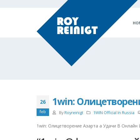
HO
1win: Олицетворен
26
feb
By
Royreinigt
1WIN Official In Russia
1win: Олицетворение Азарта а Удачи В Онлайн 