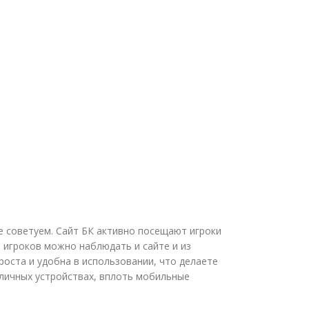
е советуем. Сайт БК активно посещают игроки
о игроков можно наблюдать и сайте и из
роста и удобна в использовании, что делаете
зличных устройствах, вплоть мобильные