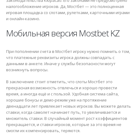
законодательства Кюрасао. Его законами не предусмотрено
налогообложение игроков. Да, Мостбет — это полноценная
игровая площадка со слотами, рулетками, карточными играми
и онлайн-казино.
Мобильная версия Mostbet KZ
При пополнении счета в Мостбет игроку нужно помнить о том,
что платежные реквизиты игрока должны совпадать с
данными в анкете. Иначе у службы безопасности могут
возникнуть вопросы.
В заключение стоит отметить, что слоты Мостбет это
прекрасная возможность отвлечься и хорошо провести
время, а иногда ещё и с пользой. Удобная система сайта,
хорошие бонусы и демо-режим уже на протяжение
двенадцати лет привлекает новых игроков. Вы можете делать
ставки, когда самолет начинает путь, то увеличивается и
множитель ставки. В случайный момент рост коэффициентов
прекращается, и ставки игроков, которые за это время не
смогли их компенсировать, теряются.