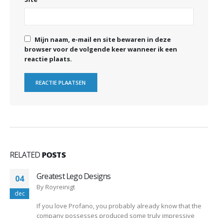
Mijn naam, e-mail en site bewaren in deze
browser voor de volgende keer wanneer ik een
reactie plaats.
RELATED
POSTS
Greatest Lego Designs
04
By
Royreinigt
dec
If you love Profano, you probably already know that the
company possesses produced some truly impressive