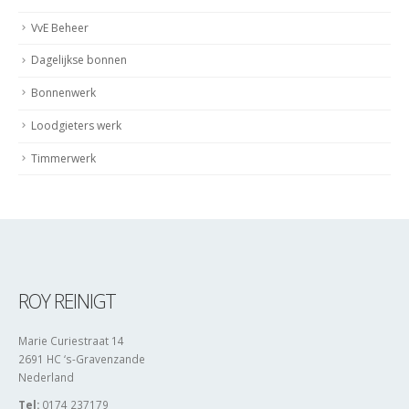
VvE Beheer
Dagelijkse bonnen
Bonnenwerk
Loodgieters werk
Timmerwerk
ROY REINIGT
Marie Curiestraat 14
2691 HC ‘s-Gravenzande
Nederland
Tel:
0174 237179