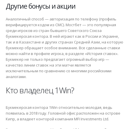
Другие бонусы и акции
Аналогичный способ — авторизация по телефону (профиль
верифицируется кодом из СМС). Мостбет — это популярная
среди игроков из стран бывшего Советского Союза
букмекерская контора. В ней играют как в России и Украине,
так и в Казахстане и других странах Средней Азии, на которую
букмекер обращает особое внимание. Все сделанные ставки
можно найти в профиле игрока, в разделе «История ставок».
Букмекер не только предлагает огромный выбор игр —
качество линии ставок на эти матчи является
исключительным по сравнению со многими российскими
аналогами.
Кто владелец 1Win?
Букмекерская контора 1Win относительно молодая, ведь
появилась в 2018 году. Головной офис расположен на острове
Кипр, а владеет конторой компания MFI Investments Ltd.