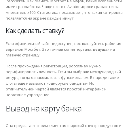
Расскажем, как скачать Мостбет на Айфон, какие особенности
имеет разработка. Чаще всего в Aviator игроки сражаются за
множитель х100. Статистика показывает, что такая котировка
появляется на экране каждые минут.
Как сделать ставку?
Если официальный сайт недоступен, воспользуйтесь рабочим
зеркалом Мостбет. Это точная копия портала, ведущая на
главную страницу.
После прохождения регистрации, россиянам нужно
верифицировать личность. Если вы выбрали международный
ресурс, тогда ознакомьтесь с функционалом. В народе такие
слоты ещё называют «однорукие бандиты». Их
отличительной чертой является простой интерфайс и
несложное управдение.
Вывод на карту банка
Она предлагает своим клиентам широкий спектр продуктов и