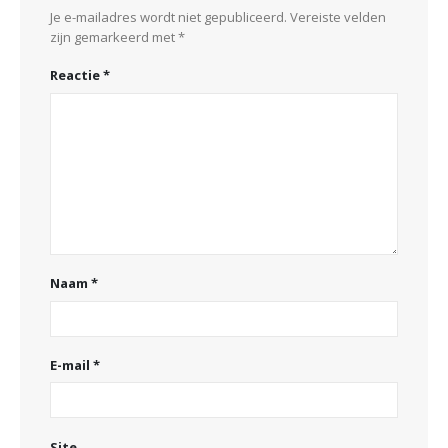
Je e-mailadres wordt niet gepubliceerd.
Vereiste velden
zijn gemarkeerd met
*
Reactie
*
Naam
*
E-mail
*
Site