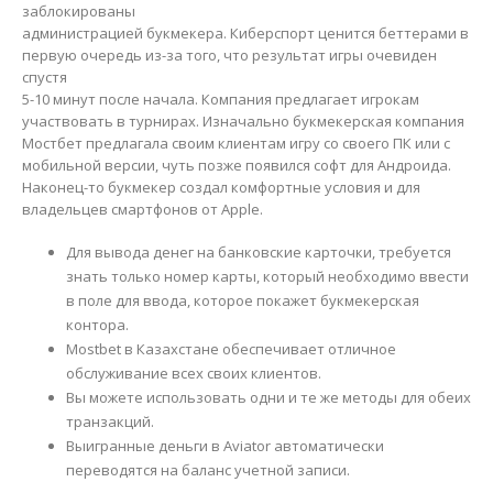
заблокированы
администрацией букмекера. Киберспорт ценится беттерами в
первую очередь из-за того, что результат игры очевиден
спустя
5-10 минут после начала. Компания предлагает игрокам
участвовать в турнирах. Изначально букмекерская компания
Мостбет предлагала своим клиентам игру со своего ПК или с
мобильной версии, чуть позже появился софт для Андроида.
Наконец-то букмекер создал комфортные условия и для
владельцев смартфонов от Apple.
Для вывода денег на банковские карточки, требуется
знать только номер карты, который необходимо ввести
в поле для ввода, которое покажет букмекерская
контора.
Mostbet в Казахстане обеспечивает отличное
обслуживание всех своих клиентов.
Вы можете использовать одни и те же методы для обеих
транзакций.
Выигранные деньги в Aviator автоматически
переводятся на баланс учетной записи.