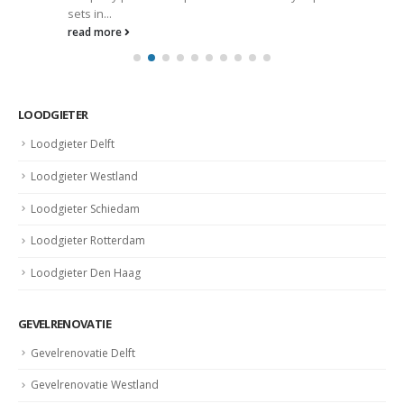
sets in...
read more
LOODGIETER
Loodgieter Delft
Loodgieter Westland
Loodgieter Schiedam
Loodgieter Rotterdam
Loodgieter Den Haag
GEVELRENOVATIE
Gevelrenovatie Delft
Gevelrenovatie Westland