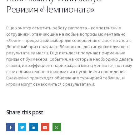
Ревизия «Чемпионата»
Еще хочется отметить работу саппорта – компетентные
сотрудники, отвечающие на любые вопросы моментально.
«Леон» – прекрасный выбор для совершения ставок на спорт.
Денежный приз получают 50 игроков, достигнувших лучшего
результата за месяц. Еще пятьдесят получают фирменные
призы от букмекера. События, на которые необходимо делать
ставки, и коэффициент пари каждый месяц меняются, поэтому
стоит внимательно ознакомиться с условиями проведения.
Ежедневно происходит обновление турнирной таблицы, и
игроки могут ознакомиться с результатами.
Share this post