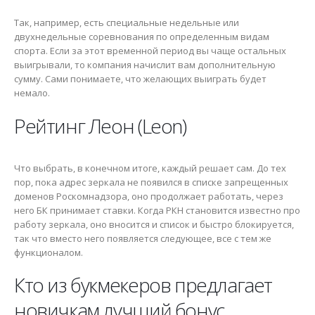
Так, например, есть специальные недельные или
двухнедельные соревнования по определенным видам
спорта. Если за этот временной период вы чаще остальных
выигрывали, то компания начислит вам дополнительную
сумму. Сами понимаете, что желающих выиграть будет
немало.
Рейтинг Леон (Leon)
Что выбрать, в конечном итоге, каждый решает сам. До тех
пор, пока адрес зеркала не появился в списке запрещенных
доменов Роскомнадзора, оно продолжает работать, через
него БК принимает ставки. Когда РКН становится известно про
работу зеркала, оно вносится и список и быстро блокируется,
так что вместо него появляется следующее, все с тем же
функционалом.
Кто из букмекеров предлагает
новичкам лучший бонус.