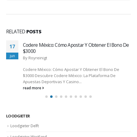
RELATED
POSTS
Codere México: Cómo Apostar Y Obtener El Bono De
17
$3000
jun
By
Royreinigt
Codere México: Cómo Apostar Y Obtener El Bono De
$3000 Descubre Codere México: La Plataforma De
Apuestas Deportivas Y Casino...
read more
LOODGIETER
Loodgieter Delft
Loodgieter Westland