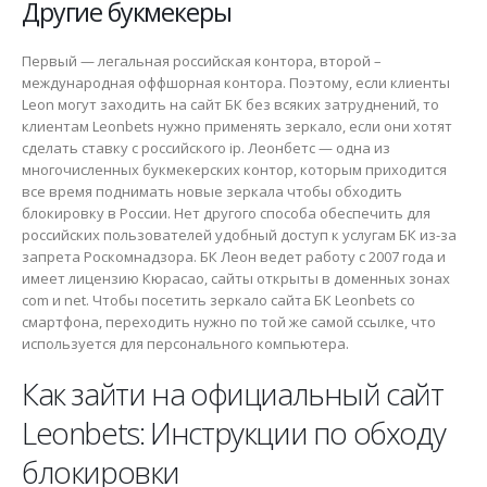
Другие букмекеры
Первый — легальная российская контора, второй –
международная оффшорная контора. Поэтому, если клиенты
Leon могут заходить на сайт БК без всяких затруднений, то
клиентам Leonbets нужно применять зеркало, если они хотят
сделать ставку с российского ip. Леонбетс — одна из
многочисленных букмекерских контор, которым приходится
все время поднимать новые зеркала чтобы обходить
блокировку в России. Нет другого способа обеспечить для
российских пользователей удобный доступ к услугам БК из-за
запрета Роскомнадзора. БК Леон ведет работу с 2007 года и
имеет лицензию Кюрасао, сайты открыты в доменных зонах
com и net. Чтобы посетить зеркало сайта БК Leonbets со
смартфона, переходить нужно по той же самой ссылке, что
используется для персонального компьютера.
Как зайти на официальный сайт
Leonbets: Инструкции по обходу
блокировки