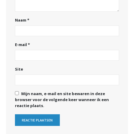
Naam
*
E-mail
*
Site
Mijn naam, e-mail en site bewaren in deze
browser voor de volgende keer wanneer ik een
reactie plaats.