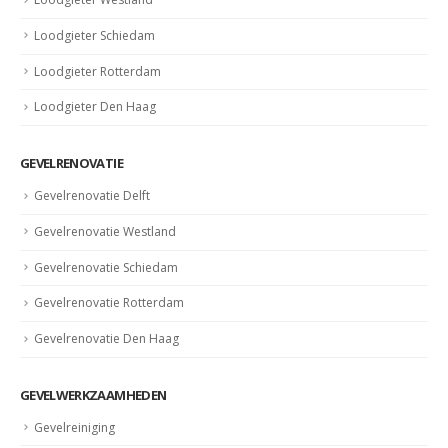
Loodgieter Schiedam
Loodgieter Rotterdam
Loodgieter Den Haag
GEVELRENOVATIE
Gevelrenovatie Delft
Gevelrenovatie Westland
Gevelrenovatie Schiedam
Gevelrenovatie Rotterdam
Gevelrenovatie Den Haag
GEVELWERKZAAMHEDEN
Gevelreiniging