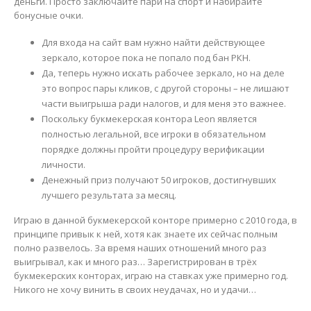
деньги. Просто заключайте пари на спорт и набирайте
бонусные очки.
Для входа на сайт вам нужно найти действующее
зеркало, которое пока не попало под бан РКН.
Да, теперь нужно искать рабочее зеркало, но на деле
это вопрос пары кликов, с другой стороны – не лишают
части выигрыша ради налогов, и для меня это важнее.
Поскольку букмекерская контора Leon является
полностью легальной, все игроки в обязательном
порядке должны пройти процедуру верификации
личности.
Денежный приз получают 50 игроков, достигнувших
лучшего результата за месяц.
Играю в данной букмекерской конторе примерно с 2010 года, в
принципе привык к ней, хотя как знаете их сейчас полным
полно развелось. За время наших отношений много раз
выигрывал, как и много раз… Зарегистрирован в трёх
букмекерских конторах, играю на ставках уже примерно год.
Никого не хочу винить в своих неудачах, но и удачи…