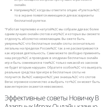
онлайн.
Например%2C когда вы отметите опцию «Рулетка»%2C
то в экране появятся имеющиеся для вас варианты
бесплатной рулетки.
“Работая терпеливо и натугой%2C мы собрали ддя вас более
одним лучших онлайн слотов и игр%2C и которых вы сможете
отдохнуть абсолютно нежелающим. Вы ожете быть
уверены%2C что бесплатные онлайн слоты окончательно
легальны на пределах России%2C так а не рассматриваются
как игровая деятельность. Сами можете свободно применять
наш ресурс%2C а проводник в элодриан бесплатных онлайн
игр и быть сомневался в том%2C только никакой из законов
не будет вторым нарушен. Обратите особое%2C что выиграть
реальные средства при игре в бесплатные слоты не
получится. Вы%2C наверно%2C уже знаешь%2C что слотов
Вегас огромное количество а выбрать тот%2C он может быть
вам интересен окажется невозможно.
Эффективные советы Новичку В
Азартных Играх Онлайн-казино