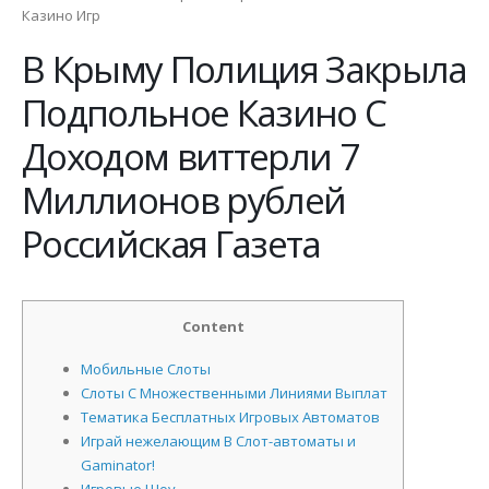
Казино Игр
В Крыму Полиция Закрыла
Подпольное Казино С
Доходом виттерли 7
Миллионов рублей
Российская Газета
Content
Мобильные Слоты
Слоты С Множественными Линиями Выплат
Тематика Бесплатных Игровых Автоматов
Играй нежелающим В Слот-автоматы и
Gaminator!