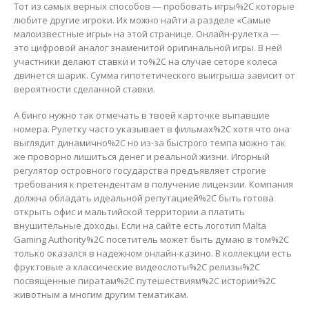
Тот из самых верных способов — пробовать игры%2C которые
любите другие игроки. Их можно найти а разделе «Самые
малоизвестные игры» на этой странице. Онлайн-рулетка —
это цифровой аналог знаменитой оригинальной игры. В ней
участники делают ставки и то%2C на случае сеторе колеса
двинется шарик. Сумма гипотетического выигрыша зависит от
вероятности сделанной ставки.
А бинго нужно так отмечать в твоей карточке выпавшие
номера. Рулетку часто указывает в фильмах%2C хотя что она
выглядит динамично%2C но из-за быстрого темпа можно так
же проворно лишиться денег и реальной жизни. Игорный
регулятор островного государства предъявляет строгие
требования к претендентам в получение лицензии. Компания
должна обладать идеальной репутацией%2C быть готова
открыть офис и мальтийской территории а платить
внушительные доходы. Если на сайте есть логотип Malta
Gaming Authority%2C посетитель может быть думаю в том%2C
только оказался в надежном онлайн-казино. В коллекции есть
фруктовые а классические видеослоты%2C релизы%2C
посвященные пиратам%2C путешествиям%2C истории%2C
животным а многим другим тематикам.