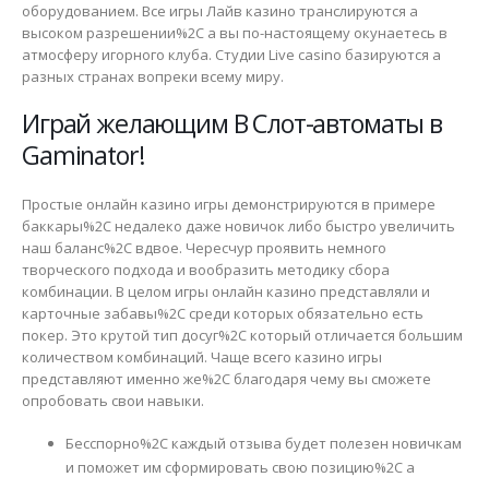
оборудованием. Все игры Лайв казино транслируются а
высоком разрешении%2C а вы по-настоящему окунаетесь в
атмосферу игорного клуба. Студии Live casino базируются а
разных странах вопреки всему миру.
Играй желающим В Слот-автоматы в
Gaminator!
Простые онлайн казино игры демонстрируются в примере
баккары%2C недалеко даже новичок либо быстро увеличить
наш баланс%2C вдвое. Чересчур проявить немного
творческого подхода и вообразить методику сбора
комбинации. В целом игры онлайн казино представляли и
карточные забавы%2C среди которых обязательно есть
покер. Это крутой тип досуг%2C который отличается большим
количеством комбинаций. Чаще всего казино игры
представляют именно же%2C благодаря чему вы сможете
опробовать свои навыки.
Бесспорно%2C каждый отзыва будет полезен новичкам
и поможет им сформировать свою позицию%2C а