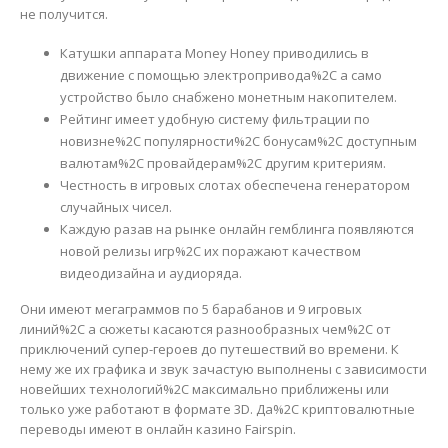
не получится.
Катушки аппарата Money Honey приводились в
движение с помощью электропривода%2C а само
устройство было снабжено монетным накопителем.
Рейтинг имеет удобную систему фильтрации по
новизне%2C популярности%2C бонусам%2C доступным
валютам%2C провайдерам%2C другим критериям.
Честность в игровых слотах обеспечена генератором
случайных чисел.
Каждую разав на рынке онлайн гемблинга появляются
новой релизы игр%2C их поражают качеством
видеодизайна и аудиоряда.
Они имеют мегаграммов по 5 барабанов и 9 игровых
линий%2C а сюжеты касаются разнообразных чем%2C от
приключений супер-героев до путешествий во времени. К
нему же их графика и звук зачастую выполнены с зависимости
новейших технологий%2C максимально приближены или
только уже работают в формате 3D. Да%2C криптовалютные
переводы имеют в онлайн казино Fairspin.