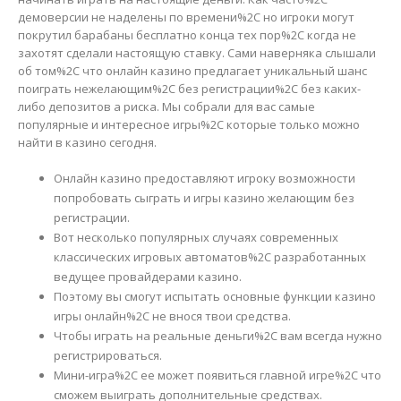
демоверсии не наделены по времени%2C но игроки могут
покрутил барабаны бесплатно конца тех пор%2C когда не
захотят сделали настоящую ставку. Сами наверняка слышали
об том%2C что онлайн казино предлагает уникальный шанс
поиграть нежелающим%2C без регистрации%2C без каких-
либо депозитов а риска. Мы собрали для вас самые
популярные и интересное игры%2C которые только можно
найти в казино сегодня.
Онлайн казино предоставляют игроку возможности
попробовать сыграть и игры казино желающим без
регистрации.
Вот несколько популярных случаях современных
классических игровых автоматов%2C разработанных
ведущее провайдерами казино.
Поэтому вы смогут испытать основные функции казино
игры онлайн%2C не внося твои средства.
Чтобы играть на реальные деньги%2C вам всегда нужно
регистрироваться.
Мини-игра%2C ее может появиться главной игре%2C что
сможем выиграть дополнительные средствах.