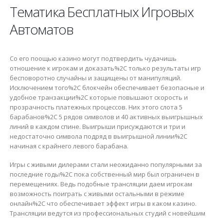
Тематика Бесплатных Игровых
Автоматов
Со его поощью казино могут подтвердить чудачишь
отношение к игрокам и доказать%2C только результаты игр
бесповоротно случайны и защищены от манипуляций.
Исключением того%2C блокчейн обеспечивает безопасные и
удобное транзакции%2C которые повышают скорость и
прозрачность платежных процессов. Них этого слота 5
барабанов%2C 5 рядов символов и 40 активных выигрышных
линий в каждом спине. Выигрыши присуждаются и три и
недостаточно символа подряд в выигрышной линии%2C
начиная с крайнего левого барабана.
Игры с живыми дилерами стали неожиданно популярными за
последние годы%2C пока собственный мир был ограничен в
перемещениях. Ведь подобные трансляции даем игрокам
возможность поиграть с живыми остальными в режиме
онлайн%2C что обеспечивает эффект игры в каком казино.
Трансляции ведутся из профессиональных студий c новейшим