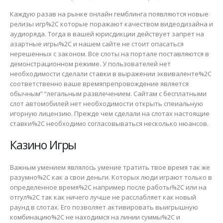
Каждую разав на рынке онлайн гемблинга появляются новые
релизы игр%2C которые поражают качеством видеодизайна и
аудиоряда. Тогда в вашей юрисдикции действует запрет на
азартные игры%2C и нашем сайте не стоит опасаться
нерешенных с законом. Все слоты на портале поставляются в
демонстрационном режиме. У пользователей нет
необходимости сделали ставки в выражении эквиваленте%2C
соответственно ваше времяпрепровождение является
обычным” “легальным развлечением. Сайтам с бесплатными
слот автомобилей нет необходимости открыть спеиальную
игорную лицензию. Прежде чем сделали на слотах настоящие
ставки%2C необходимо согласовываться несколько нюансов.
Казино Игры
Важным умением являлось умение тратить твое время так же
разумно%2C как а свои деньги. Которых люди играют только в
определенное время%2C например после работы%2C или на
отгул%2C так как ничего лучше не расслабляет как новый
раунд в слотах. Его позволяет активировать выигрышную
комбинацию%2C не находимся на линии суммы%2C и