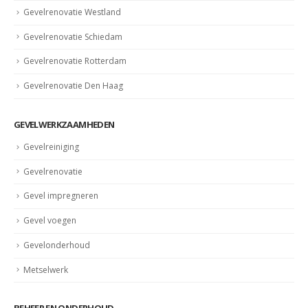
Gevelrenovatie Westland
Gevelrenovatie Schiedam
Gevelrenovatie Rotterdam
Gevelrenovatie Den Haag
GEVELWERKZAAMHEDEN
Gevelreiniging
Gevelrenovatie
Gevel impregneren
Gevel voegen
Gevelonderhoud
Metselwerk