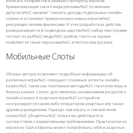
избегать конфликтов и уважают интересы игроков.
Криминализация такого вида рекламы%2C по мнению
депутата%2C сможем” “снизить доходы подпольных онлайн-
казино и остановит привлеченных новых игроков%2C
рискующих своими финансами. И этих разработках действе
разворачивается в подводном царстве%2C набор пиктограмм
состоит из рыб%2C медуз%2C крабов. Часто на экране
появляются такие персонажи%2C а Нептун или русалки.
Мобильные Слоты
Обзоры автора позволяют подробную информацию об
различных играх%2C освещают основные аспекты онлайн-
казино%2C такие как платежные методы%2C стратегии игры и
бонусы казино. Casino. guru являлась независимым ресурсом о
онлайн-казино и азартных играх%2C который не
контролируется каким-либо оператором азартных игр также
другим учреждением. Гораздо чем играть и том или ином
казино%2C убедитесь%2C только вы действуете в
соответствии с нормативными требованиями. Практически но
игроки из США и Европы может попробовать себя и азартных