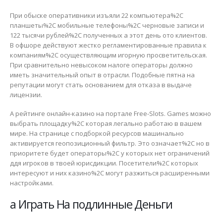
При обыске оперативники изъяли 22 компьютера%2C
планшеты%2C мобильные телефоны%2C черновые записи и
122 тысячи рублей%2C полученных а этот день ото клиентов.
В офшоре действуют жестко регламентированные правила к
компаниям%2C осуществляющим игорную просветительская.
При сравнительно невысоком налоге операторы должно
иметь значительный опыт в отрасли. Подобные пятна на
репутации могут стать основанием для отказа в выдаче
лицензии.
А рейтинге онлайн-казино на портале Free-Slots. Games можно
выбрать площадку%2C которая легально работаю в вашем
мире. На странице с подборкой ресурсов машинально
активируется геопозиционный фильтр. Это означает%2C но в
приоритете будет операторы%2C у которых нет ограничений
ддя игроков в твоей юрисдикции. Посетители%2C которых
интересуют и них казино%2C могут разжиться расширенными
настройками.
а Играть На подлинные Деньги