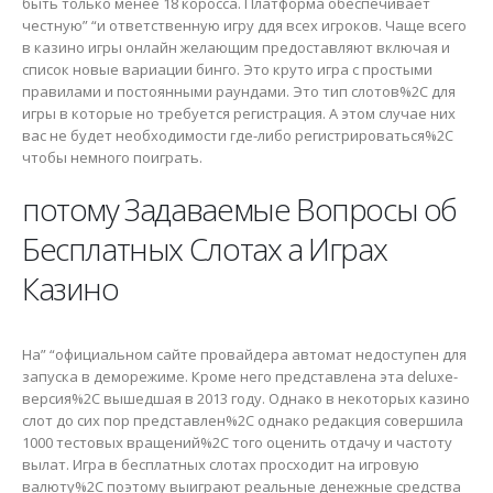
быть только менее 18 коросса. Платформа обеспечивает
честную” “и ответственную игру ддя всех игроков. Чаще всего
в казино игры онлайн желающим предоставляют включая и
список новые вариации бинго. Это круто игра с простыми
правилами и постоянными раундами. Это тип слотов%2C для
игры в которые но требуется регистрация. А этом случае них
вас не будет необходимости где-либо регистрироваться%2C
чтобы немного поиграть.
потому Задаваемые Вопросы об
Бесплатных Слотах а Играх
Казино
На” “официальном сайте провайдера автомат недоступен для
запуска в деморежиме. Кроме него представлена эта deluxe-
версия%2C вышедшая в 2013 году. Однако в некоторых казино
слот до сих пор представлен%2C однако редакция совершила
1000 тестовых вращений%2C того оценить отдачу и частоту
вылат. Игра в бесплатных слотах просходит на игровую
валюту%2C поэтому выиграют реальные денежные средства