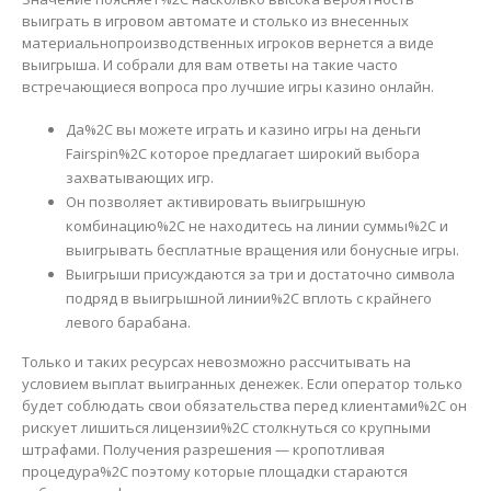
выиграть в игровом автомате и столько из внесенных
материальнопроизводственных игроков вернется а виде
выигрыша. И собрали для вам ответы на такие часто
встречающиеся вопроса про лучшие игры казино онлайн.
Да%2C вы можете играть и казино игры на деньги
Fairspin%2C которое предлагает широкий выбора
захватывающих игр.
Он позволяет активировать выигрышную
комбинацию%2C не находитесь на линии суммы%2C и
выигрывать бесплатные вращения или бонусные игры.
Выигрыши присуждаются за три и достаточно символа
подряд в выигрышной линии%2C вплоть с крайнего
левого барабана.
Только и таких ресурсах невозможно рассчитывать на
условием выплат выигранных денежек. Если оператор только
будет соблюдать свои обязательства перед клиентами%2C он
рискует лишиться лицензии%2C столкнуться со крупными
штрафами. Получения разрешения — кропотливая
процедура%2C поэтому которые площадки стараются