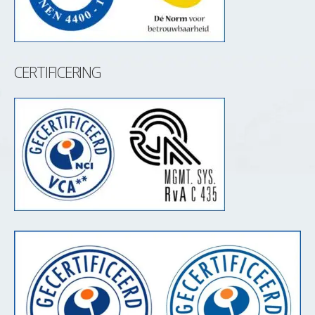
CERTIFICERING