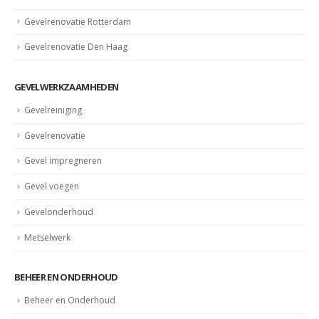
Gevelrenovatie Rotterdam
Gevelrenovatie Den Haag
GEVELWERKZAAMHEDEN
Gevelreiniging
Gevelrenovatie
Gevel impregneren
Gevel voegen
Gevelonderhoud
Metselwerk
BEHEER EN ONDERHOUD
Beheer en Onderhoud