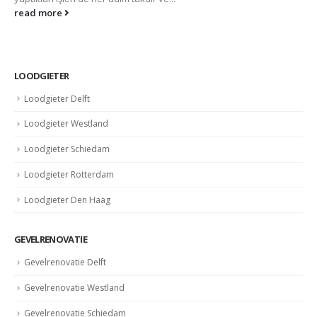
read more
LOODGIETER
Loodgieter Delft
Loodgieter Westland
Loodgieter Schiedam
Loodgieter Rotterdam
Loodgieter Den Haag
GEVELRENOVATIE
Gevelrenovatie Delft
Gevelrenovatie Westland
Gevelrenovatie Schiedam