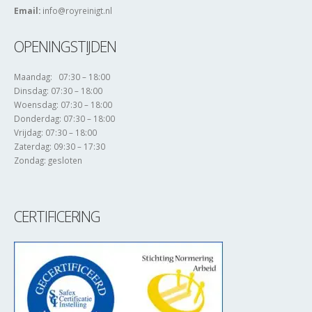
Email:
info@royreinigt.nl
OPENINGSTIJDEN
Maandag: 07:30 – 18:00
Dinsdag: 07:30 – 18:00
Woensdag: 07:30 – 18:00
Donderdag: 07:30 – 18:00
Vrijdag: 07:30 – 18:00
Zaterdag: 09:30 – 17:30
Zondag: gesloten
CERTIFICERING