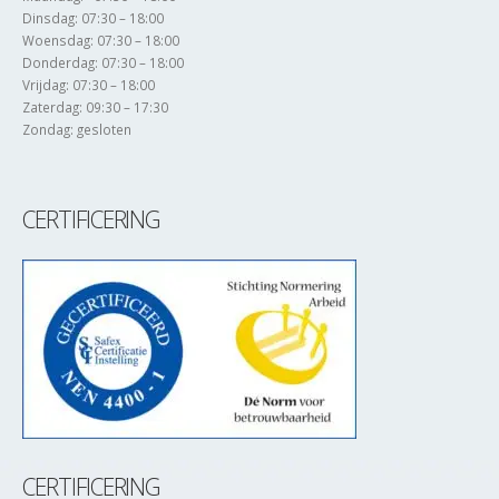
Dinsdag: 07:30 – 18:00
Woensdag: 07:30 – 18:00
Donderdag: 07:30 – 18:00
Vrijdag: 07:30 – 18:00
Zaterdag: 09:30 – 17:30
Zondag: gesloten
CERTIFICERING
CERTIFICERING