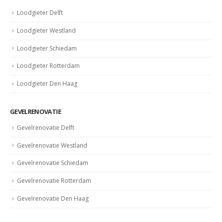
Loodgieter Delft
Loodgieter Westland
Loodgieter Schiedam
Loodgieter Rotterdam
Loodgieter Den Haag
GEVELRENOVATIE
Gevelrenovatie Delft
Gevelrenovatie Westland
Gevelrenovatie Schiedam
Gevelrenovatie Rotterdam
Gevelrenovatie Den Haag