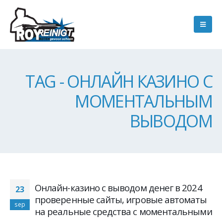
TAG - ОНЛАЙН КАЗИНО С
МОМЕНТАЛЬНЫМ
ВЫВОДОМ
Онлайн-казино с выводом денег в 2024
23
проверенные сайты, игровые автоматы
sep
на реальные средства с моментальными