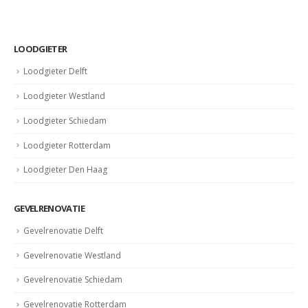
LOODGIETER
Loodgieter Delft
Loodgieter Westland
Loodgieter Schiedam
Loodgieter Rotterdam
Loodgieter Den Haag
GEVELRENOVATIE
Gevelrenovatie Delft
Gevelrenovatie Westland
Gevelrenovatie Schiedam
Gevelrenovatie Rotterdam