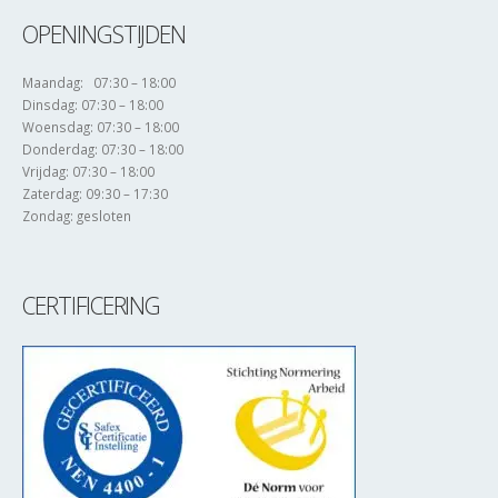
OPENINGSTIJDEN
Maandag: 07:30 – 18:00
Dinsdag: 07:30 – 18:00
Woensdag: 07:30 – 18:00
Donderdag: 07:30 – 18:00
Vrijdag: 07:30 – 18:00
Zaterdag: 09:30 – 17:30
Zondag: gesloten
CERTIFICERING