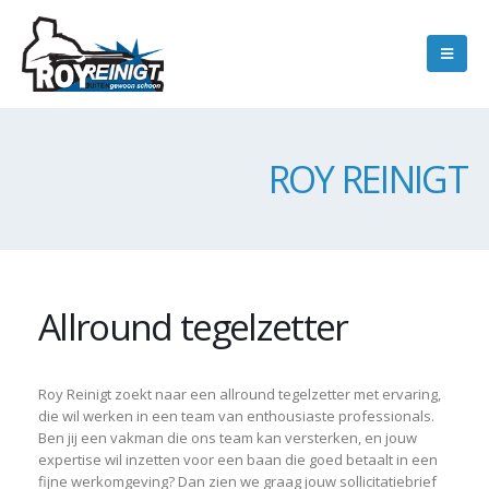
ROY REINIGT
Allround tegelzetter
Roy Reinigt zoekt naar een allround tegelzetter met ervaring,
die wil werken in een team van enthousiaste professionals.
Ben jij een vakman die ons team kan versterken, en jouw
expertise wil inzetten voor een baan die goed betaalt in een
fijne werkomgeving? Dan zien we graag jouw sollicitatiebrief