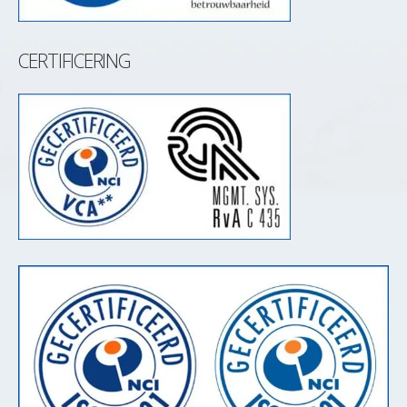
CERTIFICERING