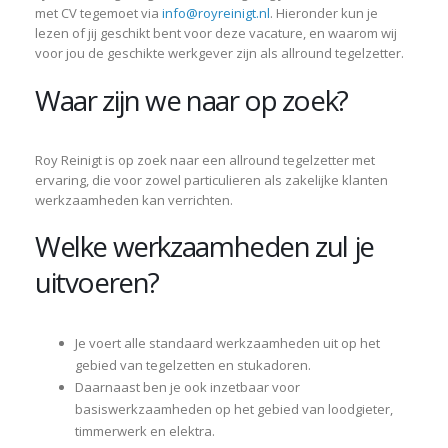
met CV tegemoet via
info@royreinigt.nl
. Hieronder kun je
lezen of jij geschikt bent voor deze vacature, en waarom wij
voor jou de geschikte werkgever zijn als allround tegelzetter.
Waar zijn we naar op zoek?
Roy Reinigt is op zoek naar een allround tegelzetter met
ervaring, die voor zowel particulieren als zakelijke klanten
werkzaamheden kan verrichten.
Welke werkzaamheden zul je
uitvoeren?
Je voert alle standaard werkzaamheden uit op het
gebied van tegelzetten en stukadoren.
Daarnaast ben je ook inzetbaar voor
basiswerkzaamheden op het gebied van loodgieter,
timmerwerk en elektra.