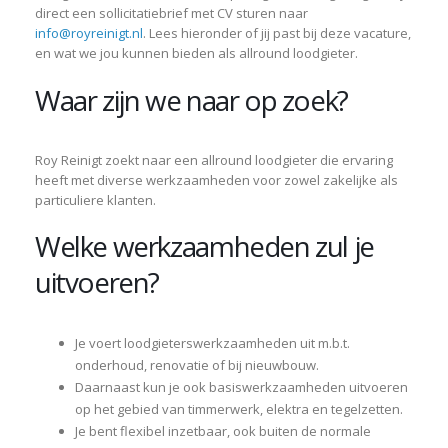
direct een sollicitatiebrief met CV sturen naar
info@royreinigt.nl
. Lees hieronder of jij past bij deze vacature,
en wat we jou kunnen bieden als allround loodgieter.
Waar zijn we naar op zoek?
Roy Reinigt zoekt naar een allround loodgieter die ervaring
heeft met diverse werkzaamheden voor zowel zakelijke als
particuliere klanten.
Welke werkzaamheden zul je
uitvoeren?
Je voert loodgieterswerkzaamheden uit m.b.t.
onderhoud, renovatie of bij nieuwbouw.
Daarnaast kun je ook basiswerkzaamheden uitvoeren
op het gebied van timmerwerk, elektra en tegelzetten.
Je bent flexibel inzetbaar, ook buiten de normale