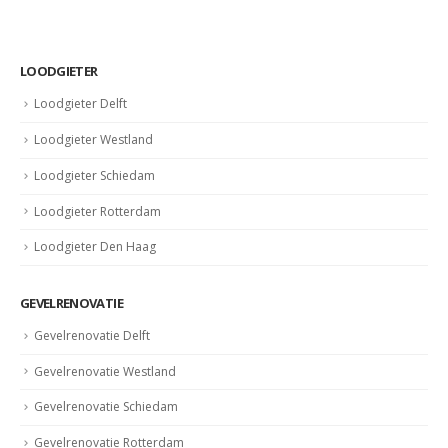
LOODGIETER
Loodgieter Delft
Loodgieter Westland
Loodgieter Schiedam
Loodgieter Rotterdam
Loodgieter Den Haag
GEVELRENOVATIE
Gevelrenovatie Delft
Gevelrenovatie Westland
Gevelrenovatie Schiedam
Gevelrenovatie Rotterdam