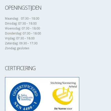
OPENINGSTIJDEN
Maandag: 07:30 – 18:00
Dinsdag: 07:30 – 18:00
Woensdag: 07:30 – 18:00
Donderdag: 07:30 – 18:00
Vrijdag: 07:30 – 18:00
Zaterdag: 09:30 – 17:30
Zondag: gesloten
CERTIFICERING