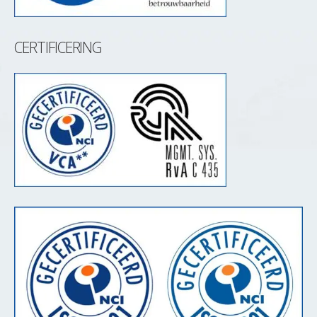
CERTIFICERING