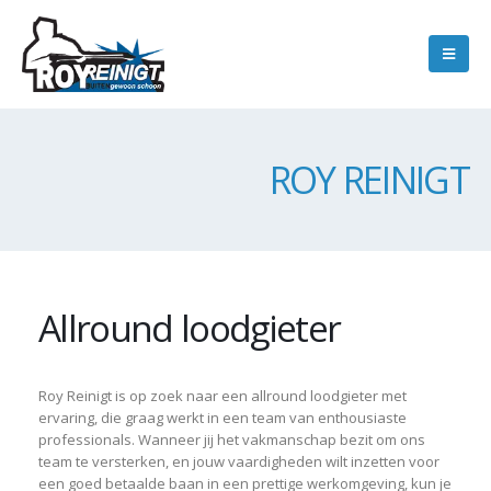
ROY REINIGT
Allround loodgieter
Roy Reinigt is op zoek naar een allround loodgieter met
ervaring, die graag werkt in een team van enthousiaste
professionals. Wanneer jij het vakmanschap bezit om ons
team te versterken, en jouw vaardigheden wilt inzetten voor
een goed betaalde baan in een prettige werkomgeving, kun je