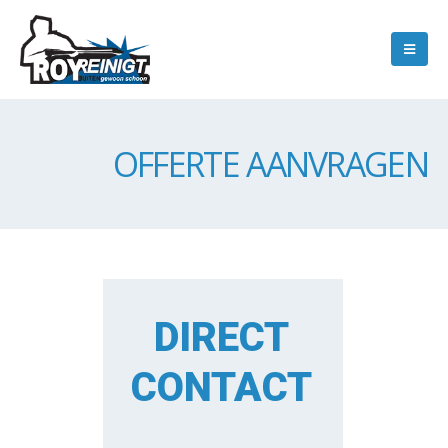
OFFERTE AANVRAGEN