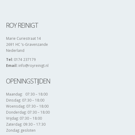
ROY REINIGT
Marie Curiestraat 14
2691 HC ‘s-Gravenzande
Nederland
Tel:
0174 237179
Email:
info@royreinigt.nl
OPENINGSTIJDEN
Maandag: 07:30 – 18:00
Dinsdag: 07:30 – 18:00
Woensdag: 07:30 – 18:00
Donderdag: 07:30 – 18:00
Vrijdag: 07:30 – 18:00
Zaterdag: 09:30 – 17:30
Zondag: gesloten