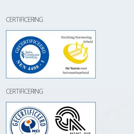
CERTIFICERING
CERTIFICERING