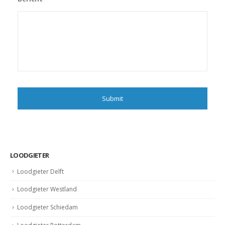
LOODGIETER
Loodgieter Delft
Loodgieter Westland
Loodgieter Schiedam