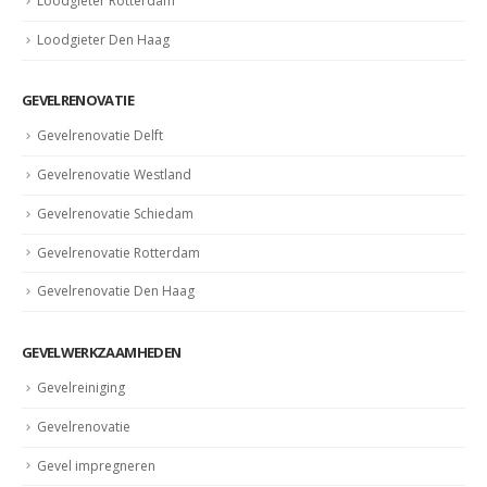
Loodgieter Rotterdam
Loodgieter Den Haag
GEVELRENOVATIE
Gevelrenovatie Delft
Gevelrenovatie Westland
Gevelrenovatie Schiedam
Gevelrenovatie Rotterdam
Gevelrenovatie Den Haag
GEVELWERKZAAMHEDEN
Gevelreiniging
Gevelrenovatie
Gevel impregneren