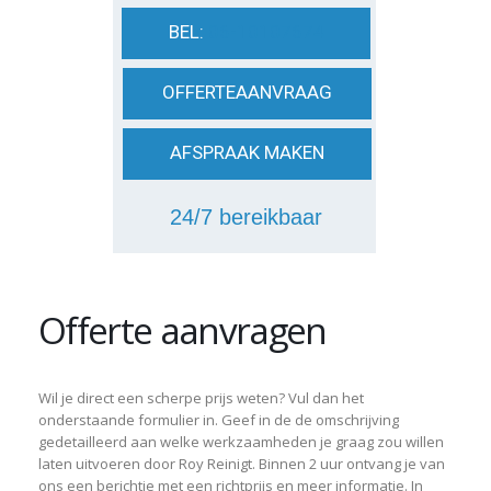
06-10107674
Offerte aanvragen
Wil je direct een scherpe prijs weten? Vul dan het
onderstaande formulier in. Geef in de de omschrijving
gedetailleerd aan welke werkzaamheden je graag zou willen
laten uitvoeren door Roy Reinigt. Binnen 2 uur ontvang je van
ons een berichtje met een richtprijs en meer informatie. In