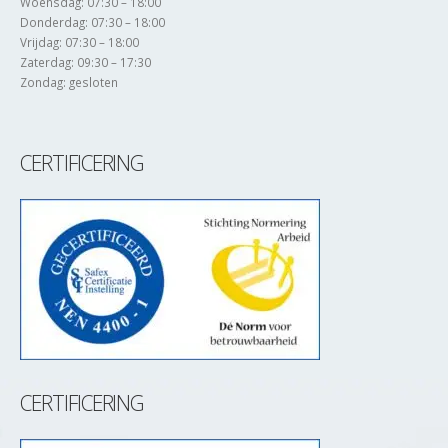
Woensdag: 07:30 – 18:00
Donderdag: 07:30 – 18:00
Vrijdag: 07:30 – 18:00
Zaterdag: 09:30 – 17:30
Zondag: gesloten
CERTIFICERING
CERTIFICERING