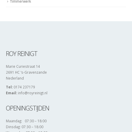
Timmerwerk
ROY REINIGT
Marie Curiestraat 14
2691 HC ‘s-Gravenzande
Nederland
Tel:
0174 237179
Email:
info@royreinigt.nl
OPENINGSTIJDEN
Maandag: 07:30 – 18:00
Dinsdag: 07:30 – 18:00