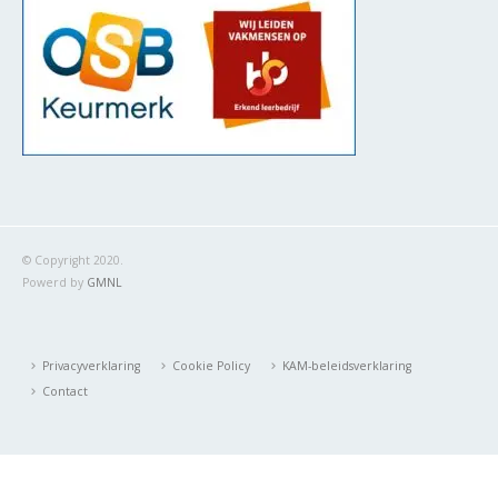
© Copyright 2020.
Powerd by
GMNL
Privacyverklaring
Cookie Policy
KAM-beleidsverklaring
Contact