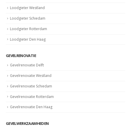
Loodgieter Westland
Loodgieter Schiedam
Loodgieter Rotterdam
Loodgieter Den Haag
GEVELRENOVATIE
Gevelrenovatie Delft
Gevelrenovatie Westland
Gevelrenovatie Schiedam
Gevelrenovatie Rotterdam
Gevelrenovatie Den Haag
GEVELWERKZAAMHEDEN