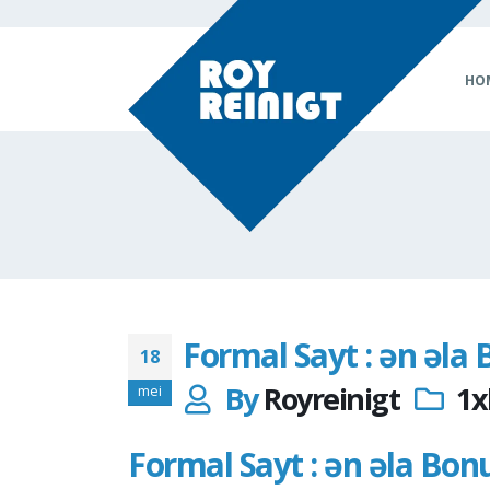
HO
Formal Sayt ️: ən əl
18
By
Royreinigt
1x
mei
Formal Sayt ️: ən əla Bo