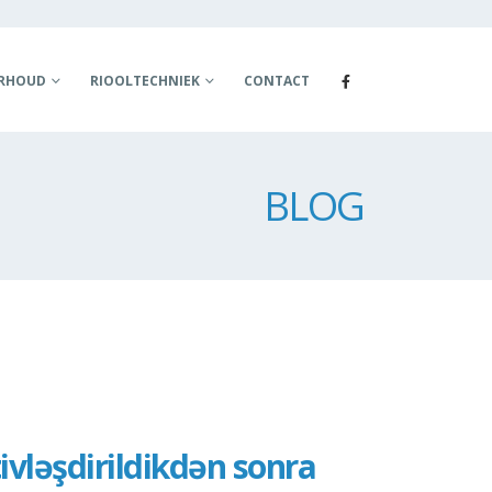
ERHOUD
RIOOLTECHNIEK
CONTACT
BLOG
ivləşdirildikdən sonra