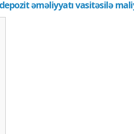
ı depozit əməliyyatı vasitəsilə mali