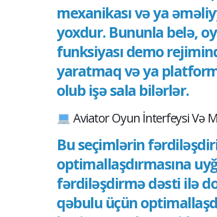
mexanikası və ya əməliy
yoxdur. Bununla belə, oy
funksiyası demo rejimind
yaratmaq və ya platform
olub işə sala bilərlər.
Aviator Oyun İnterfeysi Və 
Bu seçimlərin fərdiləşdir
ROY REINIGT
optimallaşdırmasına uyğu
Marie Curiestraat 14
2691 HC ‘s-Gravenzande
fərdiləşdirmə dəsti ilə d
Nederland
qəbulu üçün optimallaşdı
Tel:
0174 237179
Email:
info@royreinigt.nl