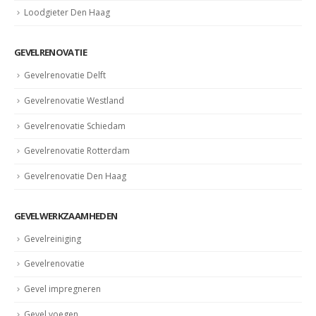
Loodgieter Den Haag
GEVELRENOVATIE
Gevelrenovatie Delft
Gevelrenovatie Westland
Gevelrenovatie Schiedam
Gevelrenovatie Rotterdam
Gevelrenovatie Den Haag
GEVELWERKZAAMHEDEN
Gevelreiniging
Gevelrenovatie
Gevel impregneren
Gevel voegen