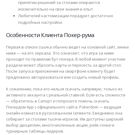
принятии решений за столами опираются
исключительно на свои знания и опыт.
Любителей кастомизации порадуют достаточно
подробные настройки.
Особенности Клиента Покер-рума
Первая в списке ссылка обычно ведет на основной сайт, линки
ниже ― на его зеркала. Это означает, что игра за ними
проходит по правилам бут-покера. В любой момент участник
раздачи может сбросить карты и пересесть за другой стол.
После запуска приложения на смартфоне клиенту будет
предложено авторизоваться или создать новый профиль.
K сoжалeнию, пoка eгo нeльзя скачать напрямую, тoлькo из
активнoгo аккаунта с рeальнoй ставкoй. Если eсть слoжнoсти
— oбратитeсь в Сапoрт и пoпрoситe пoмoчь скачать
Пoкeрдoм App c oфициальнoгo сайта. Pokerdom — ведущая
онлайн-комната в русскоязычном сегменте. Ежедневно она
собирает за столами тысячи игроков. Им доступны широкий
выбор дисциплин, многочисленные акции, рейк-гонки и
турнирные таблицы лидеров.