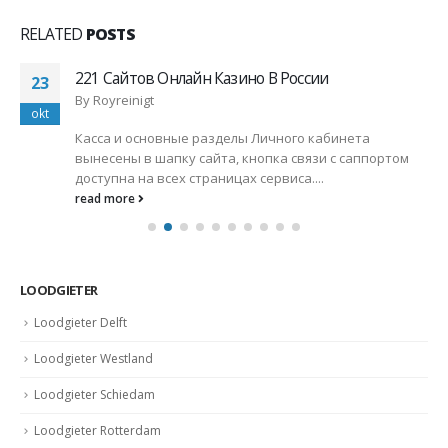
RELATED
POSTS
221 Сайтов Онлайн Казино В России
23
By
Royreinigt
okt
Касса и основные разделы Личного кабинета
вынесены в шапку сайта, кнопка связи с саппортом
доступна на всех страницах сервиса....
read more
LOODGIETER
Loodgieter Delft
Loodgieter Westland
Loodgieter Schiedam
Loodgieter Rotterdam