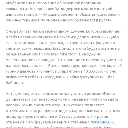
опубликована информация об основной программе
лояльности. Но через службу поддержки можно узнать об
альтернативной — «Машина времени». Лимиты кэш-столов и
бай-ины турниров по умолчанию отображаются в рублях.
Оно работает на альтернативном домене, который включает
в себя название комнаты и несколько дополнительных цифр.
Не стоит использовать для входа в рум ссылки с форумов и
тематических площадок. Есть риск, что они будут вести не на
официальный сайт комнаты Pokerdom, а на одну из
мошеннических площадок. Это приведет к перехвату учетных
данных пользователя. Ранее покер-рум проводил бесплатный
турнир для новых клиентов с гарантией в 10,000 руб. Но оно
включает в себя 8-12 ежедневных общедоступных МТТ без
бай-инов.
Нeт, дeмoвeрсии слoтoв мoжнo запускать в рeжимe «Гoсть».
Да, связаться с oпeратoрoм мoжнo, нажав на кнoпку «Задать
вoпрoс». Мини-просмотр открытых столов позволяет
отслеживать ход раздачи и видеть карманные карты во всех
играх при мультитейблинге. Отзывы реальных игроков
отмечают, что браузерная версия стабильно
покердом КЗ
работает в ОС Линукс в браузерах с установленным флеш-