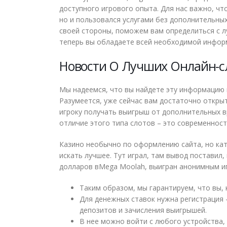
доступного игрового опыта. Для нас важно, чт
но и пользовался услугами без дополнительных
своей стороны, поможем вам определиться с лу
теперь вы обладаете всей необходимой информ
Новости О Лучших Онлайн-с
Мы надеемся, что вы найдете эту информацию 
Разумеется, уже сейчас вам достаточно открыт
игроку получать выигрыш от дополнительных в
отличие этого типа слотов – это современност
Казино необычно по оформлению сайта, но ката
искать лучшее. Тут играл, там вывод поставил
долларов вMega Moolah, выигран анонимным иг
Таким образом, мы гарантируем, что вы, 
Для денежных ставок нужна регистрация 
депозитов и зачисления выигрышей.
В нее можно войти с любого устройства, 