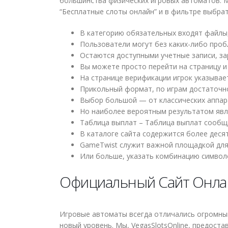
большинства физических игровых автоматов. М
“Бесплатные слоты онлайн” и в фильтре выбрат
В категорию обязательных входят файлы
Пользователи могут без каких-либо проб
Остаются доступными учетные записи, за
Вы можете просто перейти на страницу и
На странице верификации игрок указывае
Прикольный формат, по играм достаточно
Выбор большой — от классических аппар
Но наиболее вероятным результатом явля
Таблица выплат – Таблица выплат сообща
В каталоге сайта содержится более деся
GameTwist служит важной площадкой для 
Или больше, указать комбинацию символо
Официальный Сайт Онлайн
Игровые автоматы всегда отличались огромны
новый уровень. Мы, VegasSlotsOnline, предос