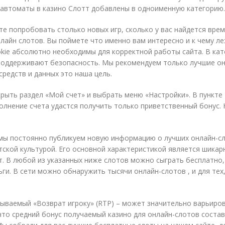
 автоматы в казино Слотт добавлены в одноименную категорию.
 попробовать столько новых игр, сколько у вас найдется време
нлайн слотов. Вы поймете что именно вам интересно и к чему л
kie абсолютно необходимы для корректной работы сайта. В ка
поддерживают безопасность. Мы рекомендуем только лучшие он
средств и данных это наша цель.
рыть раздел «Мой счет» и выбрать меню «Настройки». В пункте
полнение счета удастся получить только приветственный бонус
мы постоянно публикуем новую информацию о лучших онлайн-сло
тской культурой. Его основной характеристикой является шикарн
. В любой из указанных ниже слотов можно сыграть бесплатно, 
ьги. В сети можно обнаружить тысячи онлайн-слотов , и для тех
ваемый «Возврат игроку» (RTP) – может значительно варьирова
что средний бонус получаемый казино для онлайн-слотов состав