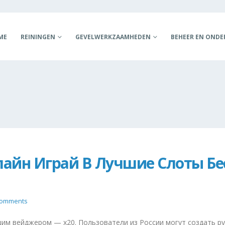
ME
REININGEN
GEVELWERKZAAMHEDEN
BEHEER EN OND
айн Играй В Лучшие Слоты Бес
Comments
ьшим вейджером — x20. Пользователи из России могут создать р