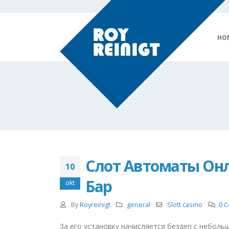
HO
Слот Автоматы Онл
10
Бар
okt
By
Royreinigt
general
Slott casino
0 
За его установку начисляется бездеп с небол