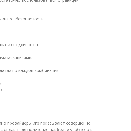
достаточно воспользоваться страницей
живают безопасность.
щих их подлинность.
ыми механиками.
латах по каждой комбинации.
и.
».
зино провайдеры игр показывают совершенно
с онлайн для получения наиболее удобного и