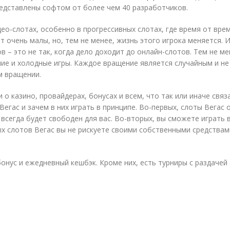
едставлены софтом от более чем 40 разработчиков.
идео-слотах, особенно в прогрессивных слотах, где время от в
т очень малы, но, тем не менее, жизнь этого игрока меняется. 
 – это не так, когда дело доходит до онлайн-слотов. Тем не ме
е и холодные игры. Каждое вращение является случайным и не з
м вращении.
о казино, провайдерах, бонусах и всем, что так или иначе связ
егас и зачем в них играть в принципе. Во-первых, слоты Вегас о
 всегда будет свободен для вас. Во-вторых, вы сможете играть 
х слотов Вегас вы не рискуете своими собственными средствам
онус и ежедневный кешбэк. Кроме них, есть турниры с раздачей 