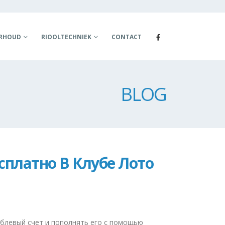
ERHOUD
RIOOLTECHNIEK
CONTACT
BLOG
платно В Клубе Лото
ублевый счет и пополнять его с помощью