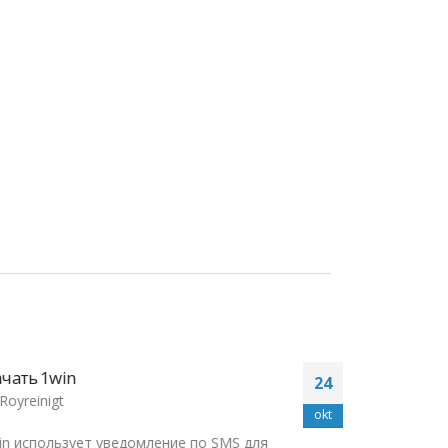
Фриспины За Регистрацию В Казино,
Игр
24
27
Бесплатные Вращения 2024
с м
kt
mei
By
Royreinigt
By
R