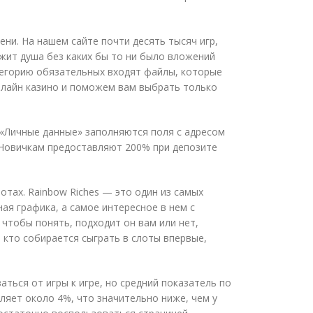
ни. На нашем сайте почти десять тысяч игр,
ежит душа без каких бы то ни было вложений
тегорию обязательных входят файлы, которые
лайн казино и поможем вам выбрать только
 «Личные данные» заполняются поля с адресом
. Новичкам предоставляют 200% при депозите
тах. Rainbow Riches — это один из самых
ая графика, а самое интересное в нем с
чтобы понять, подходит он вам или нет,
, кто собирается сыграть в слоты впервые,
ться от игры к игре, но средний показатель по
ляет около 4%, что значительно ниже, чем у