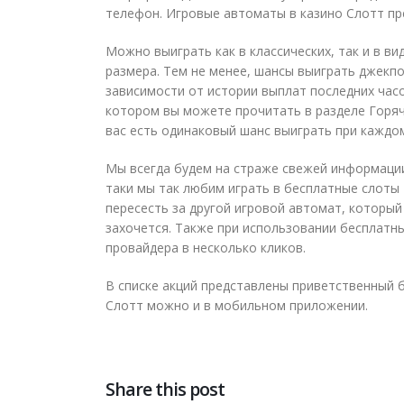
телефон. Игровые автоматы в казино Слотт пр
Можно выиграть как в классических, так и в в
размера. Тем не менее, шансы выиграть джекпо
зависимости от истории выплат последних часов
котором вы можете прочитать в разделе Горячи
вас есть одинаковый шанс выиграть при каждо
Мы всегда будем на страже свежей информации 
таки мы так любим играть в бесплатные слоты В
пересесть за другой игровой автомат, который
захочется. Также при использовании бесплатны
провайдера в несколько кликов.
В списке акций представлены приветственный б
Слотт можно и в мобильном приложении.
Share this post