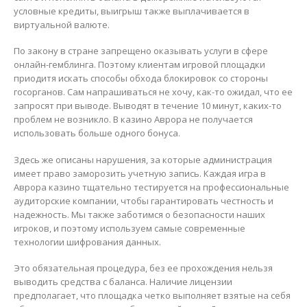
условные кредиты, выигрыш также выплачивается в
виртуальной валюте.
По закону в стране запрещено оказывать услуги в сфере
онлайн-гемблинга. Поэтому клиентам игровой площадки
приодитя искать способы обхода блокировок со стороны
госорганов. Сам напрашиваться не хочу, как-то ожидал, что ее
запросят при выводе. Выводят в течение 10 минут, каких-то
проблем не возникло. В казино Аврора не получается
использовать больше одного бонуса.
Здесь же описаны нарушения, за которые администрация
имеет право заморозить учетную запись. Каждая игра в
Аврора казино тщательно тестируется на профессиональные
аудиторские компании, чтобы гарантировать честность и
надежность. Мы также заботимся о безопасности наших
игроков, и поэтому используем самые современные
технологии шифрования данных.
Это обязательная процедура, без ее прохождения нельзя
выводить средства с баланса. Наличие лицензии
предполагает, что площадка четко выполняет взятые на себя