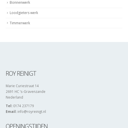
Bonnenwerk
Loodgieters werk
Timmerwerk
ROY REINIGT
Marie Curiestraat 14
2691 HC ‘s-Gravenzande
Nederland
Tel:
0174 237179
Email:
info@royreinigt.nl
OPENINGSTIJDEN