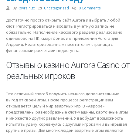
By
Royreinigt
Uncategorized
0 Comments
Достаточно просто открыть сайт Aurora и выбрать любой
слот. Регистрироваться и входить в учетную запись не
обязательно. Наполнение кассового раздела реализовано
одинаково на ПК, смартфонах и в приложении Aurora для
Андроид. Неавторизованным посетителям страница с
финансовыми расчетами недоступна.
Отзывы о казино Aurora Casino от
реальных игроков
Это отличный способ получить немного дополнительных
выгод от своей игры. После процесса регистрации вам
открывается целый мир азартных игр. В «Авроре»
представлены разнообразные слот-машины, карточные игры
и множество других развлечений. У вас будет возможность
испытать удачу, соревнуясь с другими игроками и выигрывая
крупные призы. Для многих людей азартные игры являются