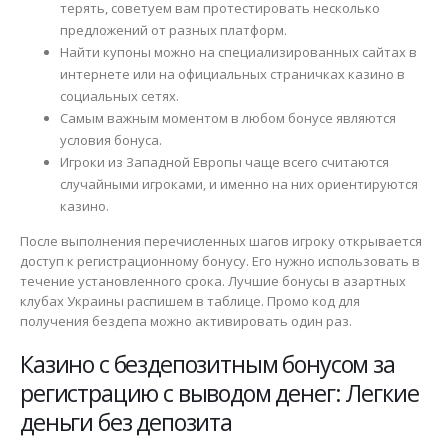
терять, советуем вам протестировать несколько
предложений от разных платформ.
Найти купоны можно на специализированных сайтах в
интернете или на официальных страничках казино в
социальных сетях.
Самым важным моментом в любом бонусе являются
условия бонуса.
Игроки из Западной Европы чаще всего считаются
случайными игроками, и именно на них ориентируются
казино.
После выполнения перечисленных шагов игроку открывается
доступ к регистрационному бонусу. Его нужно использовать в
течение установленного срока. Лучшие бонусы в азартных
клубах Украины распишем в таблице. Промо код для
получения бездепа можно активировать один раз.
Казино с бездепозитным бонусом за
регистрацию с выводом денег: Легкие
деньги без депозита