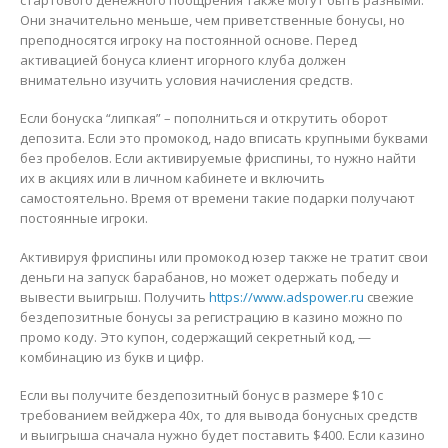
Они значительно меньше, чем приветственные бонусы, но
преподносятся игроку на постоянной основе. Перед
активацией бонуса клиент игорного клуба должен
внимательно изучить условия начисления средств.
Если бонуска “липкая” – пополниться и открутить оборот
депозита. Если это промокод, надо вписать крупными буквами
без пробелов. Если активируемые фриспины, то нужно найти
их в акциях или в личном кабинете и включить
самостоятельно. Время от времени такие подарки получают
постоянные игроки.
Активируя фриспины или промокод юзер также не тратит свои
деньги на запуск барабанов, но может одержать победу и
вывести выигрыш. Получить
https://www.adspower.ru
свежие
бездепозитные бонусы за регистрацию в казино можно по
промо коду. Это купон, содержащий секретный код, —
комбинацию из букв и цифр.
Если вы получите бездепозитный бонус в размере $10 с
требованием вейджера 40x, то для вывода бонусных средств
и выигрыша сначала нужно будет поставить $400. Если казино