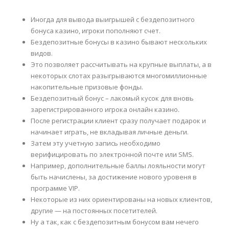
Иногда для вывода выигрышей с бездепозитного
бонуса казино, игроки пополняют счет.
Бездепозитные бонусы в казино бывают нескольких
видов.
Это позволяет рассчитывать на крупные выплаты, а в
некоторых слотах разыгрываются многомиллионные
накопительные призовые фонды.
Бездепозитный бонус – лакомый кусок для вновь
зарегистрированного игрока онлайн казино.
После регистрации клиент сразу получает подарок и
начинает играть, не вкладывая личные деньги.
Затем эту учетную запись необходимо
верифицировать по электронной почте или SMS.
Например, дополнительные баллы лояльности могут
быть начислены, за достижение нового уровеня в
программе VIP.
Некоторые из них ориентированы на новых клиентов,
другие — на постоянных посетителей.
Ну а так, как с бездепозитным бонусом вам нечего