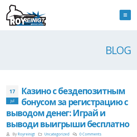
BLOG
Казино с бездепозитным
17
бонусом за регистрацию с
jul
выводом денег: Играй и
выводи выигрыши бесплатно
By
Royreinigt
Uncategorized
0 Comments