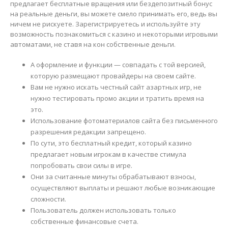
предлагает бесплатные вращения или бездепозитный бонус
на реальные деньги, вы можете смело принимать его, ведь вы
ничем не рискуете. Зарегистрируетесь и используйте эту
возможность познакомиться с казино и некоторыми игровыми
автоматами, не ставя на кон собственные деньги.
А оформление и функции — совпадать с той версией,
которую размещают провайдеры на своем сайте.
Вам не нужно искать честный сайт азартных игр, не
нужно тестировать промо акции и тратить время на
это.
Использование фотоматериалов сайта без письменного
разрешения редакции запрещено.
По сути, это бесплатный кредит, который казино
предлагает новым игрокам в качестве стимула
попробовать свои силы в игре.
Они за считанные минуты обрабатывают взносы,
осуществляют выплаты и решают любые возникающие
сложности.
Пользователь должен использовать только
собственные финансовые счета.