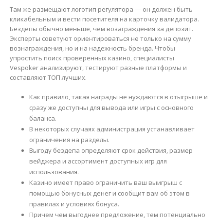
Там же размещают логотип регулятора — он должен быть
кликабельным и вести посетителя на карточку валидатора.
Бездепы обычно меньше, чем возаграждения за депозит.
Эксперты советуют ориентироваться не только на сумму
вознаграждения, но и на надежность бренда. Чтобы
упростить поиск проверенных казино, специалисты
Vespoker анализируют, тестируют разные платформы и
составляют ТОП лучших.
Как правило, такая награды не нуждаются в отыгрыше и
сразу же доступны для вывода или игры с основного
баланса.
В некоторых случаях администрация устанавливает
ограничения на разделы.
Выгоду бездепа определяют срок действия, размер
вейджера и ассортимент доступных игр для
использования.
Казино имеет право ограничить ваш выигрыш с
помощью бонусных денег и сообщит вам об этом в
правилах и условиях бонуса.
Причем чем выгоднее предложение, тем потенциально