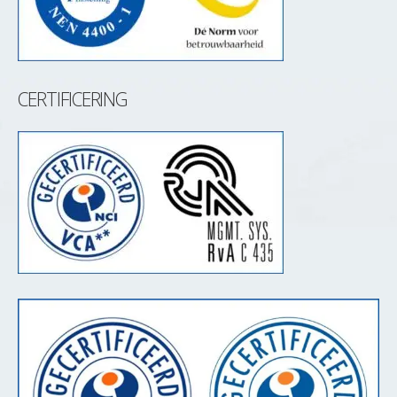
CERTIFICERING