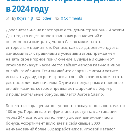
в 2024 году
By
Royreinigt
other
0 Comments
Дополнительно на платформе есть демонстрационный режим.
Для тех, кто ищет новое казино для развлечений и
возможности выиграть, Aurora Casino может стать
интересным вариантом. Однако, как всегда, рекомендуется
ознакомиться с правилами и условиями игры, прежде чем
начать своё игорное приключение. Будущее и оценки от
игроков покажут, какое место займет Аврора казино в мире
онлайн-гемблинга. Если вы любите азартные игры и хотите
испытать удачу, то регистрация в онлайн-казино может стать
для вас отличным началом. Одним из популярных и надежных
онлайн-казино, которое предлагает широкий выбор игр
и привлекательные бонусы, является Aurora Casino.
Бесплатные вращения поступают на аккаунт пользователя по
100 штук. Первая партия фриспинов доступна к активации
через 24 часа после выполнния условий денежной части
бонуса. Ассортимент включает в себя свыше 3000
наименований более 60 разработчиков. Игровой каталог