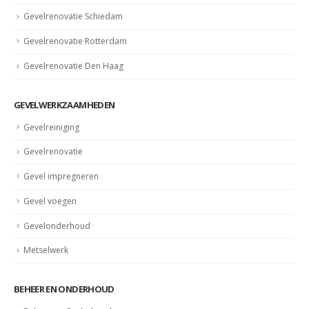
Gevelrenovatie Schiedam
Gevelrenovatie Rotterdam
Gevelrenovatie Den Haag
GEVELWERKZAAMHEDEN
Gevelreiniging
Gevelrenovatie
Gevel impregneren
Gevel voegen
Gevelonderhoud
Metselwerk
BEHEER EN ONDERHOUD