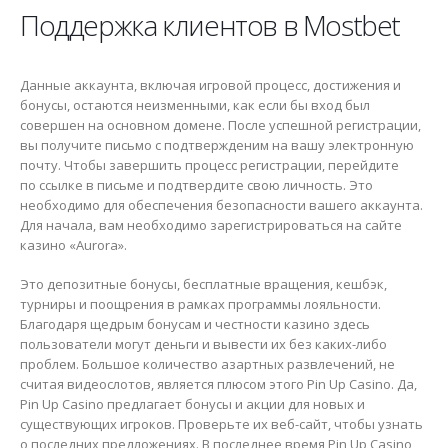
Поддержка клиентов в Mostbet
Данные аккаунта, включая игровой процесс, достижения и
бонусы, остаются неизменными, как если бы вход был
совершен на основном домене. После успешной регистрации,
вы получите письмо с подтвержденим на вашу электронную
почту. Чтобы завершить процесс регистрации, перейдите
по ссылке в письме и подтвердите свою личность. Это
необходимо для обеспечения безопасности вашего аккаунта.
Для начала, вам необходимо зарегистрироваться на сайте
казино «Aurora».
Это депозитные бонусы, бесплатные вращения, кешбэк,
турниры и поощрения в рамках программы лояльности.
Благодаря щедрым бонусам и честности казино здесь
пользователи могут деньги и вывести их без каких-либо
проблем. Большое количество азартных развлечений, не
считая видеослотов, является плюсом этого Pin Up Casino. Да,
Pin Up Casino предлагает бонусы и акции для новых и
существующих игроков. Проверьте их веб-сайт, чтобы узнать
о последних предложениях. В последнее время Pin Up Casino