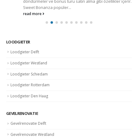
döndürmeler ve bonus turu satın alma gibi özellikler içerir.
Sweet Bonanza popüler...
read more
LOODGIETER
Loodgieter Delft
Loodgieter Westland
Loodgieter Schiedam
Loodgieter Rotterdam
Loodgieter Den Haag
GEVELRENOVATIE
Gevelrenovatie Delft
Gevelrenovatie Westland