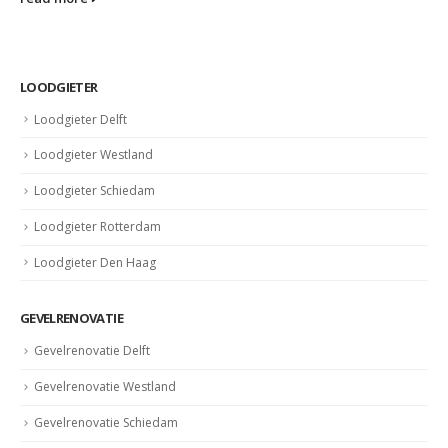
LOODGIETER
Loodgieter Delft
Loodgieter Westland
Loodgieter Schiedam
Loodgieter Rotterdam
Loodgieter Den Haag
GEVELRENOVATIE
Gevelrenovatie Delft
Gevelrenovatie Westland
Gevelrenovatie Schiedam