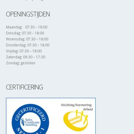
OPENINGSTIJDEN
Maandag: 07:30 – 18:00
Dinsdag: 07:30 – 18:00
Woensdag: 07:30 – 18:00
Donderdag: 07:30 – 18:00
Vrijdag: 07:30 – 18:00
Zaterdag: 09:30 – 17:30
Zondag: gesloten
CERTIFICERING