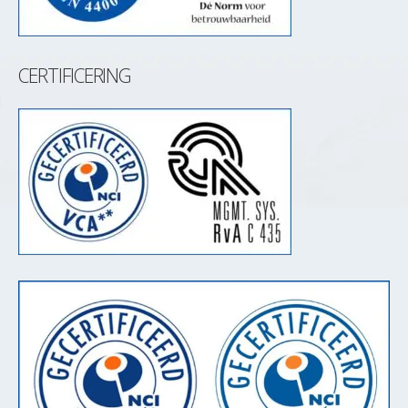
CERTIFICERING