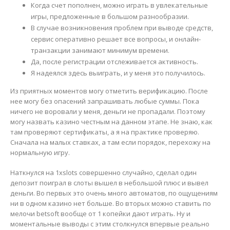
Когда счет пополнен, можно играть в увлекательные
игры, предложенные в большом разнообразии.
В случае возникновения проблем при выводе средств,
сервис оперативно решает все вопросы, и онлайн-
транзакции занимают минимум времени.
Да, после регистрации отслеживается активность.
Я надеялся здесь выиграть, и у меня это получилось.
Из приятных моментов могу отметить верификацию. После
нее могу без опасений запрашивать любые суммы. Пока
ничего не воровали у меня, деньги не пропадали. Поэтому
могу назвать казино честным на данном этапе. Не знаю, как
там проверяют сертификаты, а я на практике проверяю.
Сначала на малых ставках, а там если порядок, перехожу на
нормальную игру.
Наткнулся на 1xslots совершенно случайно, сделал один
депозит поиграл в слоты вышел в небольшой плюс и вывел
деньги. Во первых это очень много автоматов, по ощущениям
ни в одном казино нет больше. Во вторых можно ставить по
мелочи betsoft вообще от 1 копейки дают играть. Ну и
моментальные выводы с этим столкнулся впервые реально