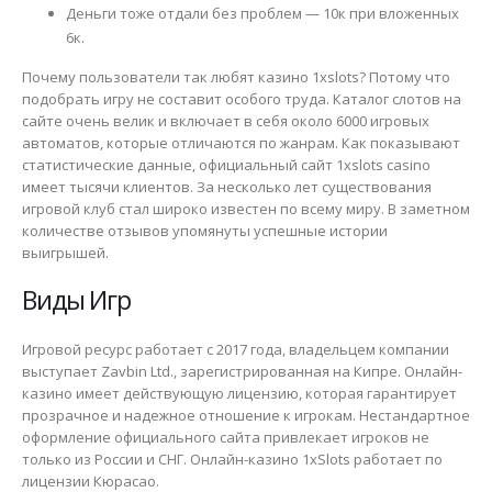
Деньги тоже отдали без проблем — 10к при вложенных
6к.
Почему пользователи так любят казино 1xslots? Потому что
подобрать игру не составит особого труда. Каталог слотов на
сайте очень велик и включает в себя около 6000 игровых
автоматов, которые отличаются по жанрам. Как показывают
статистические данные, официальный сайт 1xslots casino
имеет тысячи клиентов. За несколько лет существования
игровой клуб стал широко известен по всему миру. В заметном
количестве отзывов упомянуты успешные истории
выигрышей.
Виды Игр
Игровой ресурс работает с 2017 года, владельцем компании
выступает Zavbin Ltd., зарегистрированная на Кипре. Онлайн-
казино имеет действующую лицензию, которая гарантирует
прозрачное и надежное отношение к игрокам. Нестандартное
оформление официального сайта привлекает игроков не
только из России и СНГ. Онлайн-казино 1xSlots работает по
лицензии Кюрасао.