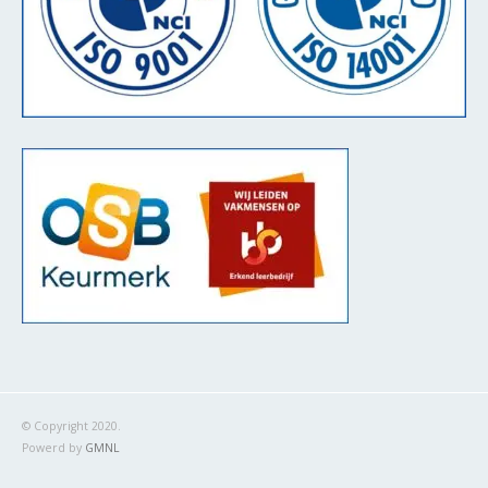
© Copyright 2020.
Powerd by
GMNL