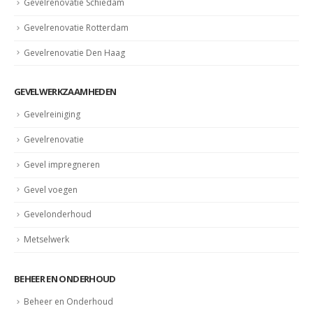
Gevelrenovatie Schiedam
Gevelrenovatie Rotterdam
Gevelrenovatie Den Haag
GEVELWERKZAAMHEDEN
Gevelreiniging
Gevelrenovatie
Gevel impregneren
Gevel voegen
Gevelonderhoud
Metselwerk
BEHEER EN ONDERHOUD
Beheer en Onderhoud