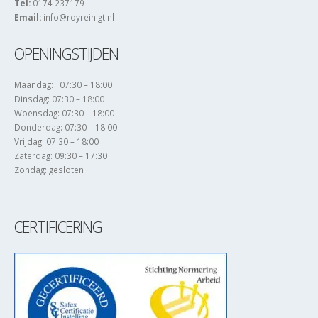
Tel:
0174 237179
Email:
info@royreinigt.nl
OPENINGSTIJDEN
Maandag: 07:30 – 18:00
Dinsdag: 07:30 – 18:00
Woensdag: 07:30 – 18:00
Donderdag: 07:30 – 18:00
Vrijdag: 07:30 – 18:00
Zaterdag: 09:30 – 17:30
Zondag: gesloten
CERTIFICERING