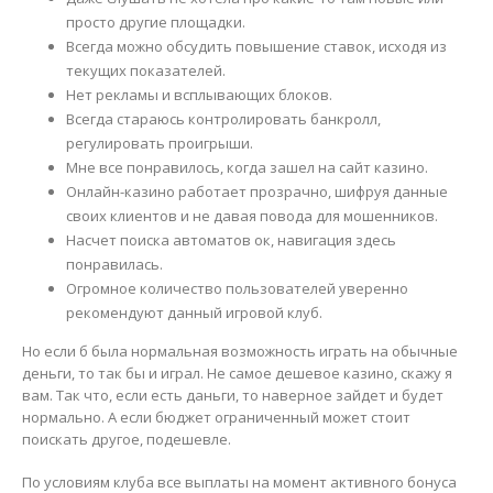
просто другие площадки.
Всегда можно обсудить повышение ставок, исходя из
текущих показателей.
Нет рекламы и всплывающих блоков.
Всегда стараюсь контролировать банкролл,
регулировать проигрыши.
Мне все понравилось, когда зашел на сайт казино.
Онлайн-казино работает прозрачно, шифруя данные
своих клиентов и не давая повода для мошенников.
Насчет поиска автоматов ок, навигация здесь
понравилась.
Огромное количество пользователей уверенно
рекомендуют данный игровой клуб.
Но если б была нормальная возможность играть на обычные
деньги, то так бы и играл. Не самое дешевое казино, скажу я
вам. Так что, если есть даньги, то наверное зайдет и будет
нормально. А если бюджет ограниченный может стоит
поискать другое, подешевле.
По условиям клуба все выплаты на момент активного бонуса