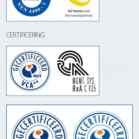
CERTIFICERING