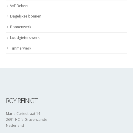
VvE Beheer
Dagelijkse bonnen
Bonnenwerk
Loodgieters werk
Timmerwerk
ROY REINIGT
Marie Curiestraat 14
2691 HC ‘s-Gravenzande
Nederland