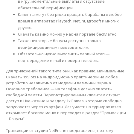
в игру, моментальные выплаты и отсутствие
обязательной верификации.
Клиенты могут без риска вращать барабаны в любое
время в аппаратах Playtech, NetEnt, Igrosoft и многих
других.
Скачать казино можно у нас на портале бесплатно.
Также некоторые бонусы доступны только
верифицированным пользователям.
Обязательно нужно выполнить первый этап ―
подтверждение e-mail и номера телефона.
Для приложений такого типа они, как правило, минимальные.
Скачать 1xSlots на Андроид можно практически на любое
устройство независимо от модели и величины экрана.
Основное требование — на телефоне должно хватать
свободной памяти. Зарегистрированным клиентам открыт
доступ в Live-казино и разделу 1xGames, которые свободно
запускаются через смартфон. Для участия в турнирах юзер
открывает боковое меню и переходит в раздел “Промоакции
– Бонусы”.
Трансляции от студии NetEnt не представлены, поэтому