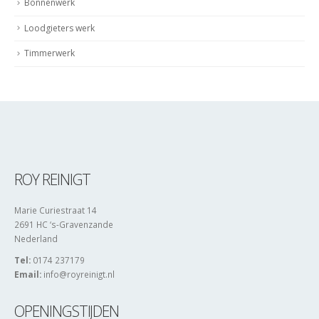
Bonnenwerk
Loodgieters werk
Timmerwerk
ROY REINIGT
Marie Curiestraat 14
2691 HC ‘s-Gravenzande
Nederland
Tel:
0174 237179
Email:
info@royreinigt.nl
OPENINGSTIJDEN