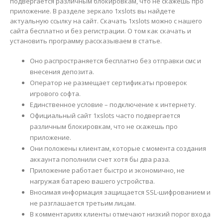
подвергается различным блокировкам, что не скажешь про
приложение. В разделе зеркало 1xslots вы найдете
актуальную ссылку на сайт. Скачать 1xslots можно с нашего
сайта бесплатно и без регистрации. О том как скачать и
установить программу рассказываем в статье.
Оно распространяется бесплатно без отправки смс и
внесения депозита.
Оператор не размещает сертификаты проверок
игрового софта.
Единственное условие – подключение к интернету.
Официальный сайт 1xslots часто подвергается
различным блокировкам, что не скажешь про
приложение.
Они положены клиентам, которые с момента создания
аккаунта пополнили счет хотя бы два раза.
Приложение работает быстро и экономично, не
нагружая батарею вашего устройства.
Вносимая информация защищается SSL-шифрованием и
не разглашается третьим лицам.
В комментариях клиенты отмечают низкий порог входа