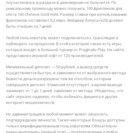
поучаствовать в раздаче в демоверсии не получится. По
уникальному промокоду можно получить 100 фриспинов для
слота 100 Chinese Gold Hold. Размер ставки при использовании
фриспинов составляет 0,2 евро. Вейджер бонуса (х25) должен
быть отыгран за 7 дней.
Любой пользователь может подключиться к трансляции и
наблюдать за процессом. В этой категории также есть игры,
которые входят в большой турнир от Pragmatic Play. На сайте
представлен игровой софт от 120 производителей.
Минимальный депозит — 50 рублей, а вывод средств
осуществляется быстро, в зависимости от выбранного метода.
Вывести деньги разрешено тем же способом, которым
совершался депозит. Комиссия отсутствует, а время вывода
занимает от 1 до 3 дней, зависимо от метода. Убедитесь, что
сайт-зеркало надежен, чтобы избежать фишинга и других
интернет-мошенничеств.
Но администрация в любой момент может запросить
подтверждение личности. Также некоторые бонусы доступны
только верифицированным пользователям. Обязательно
нужно выполнить первый этап ― подтверждение e-mail и