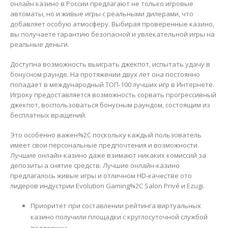
онлайн казино в России предлагают не только игровые
автоматы, но и живые игры с реальными дилерами, что
добавляет особую атмосферу. Выбирая проверенные казино,
вы получаете гарантию безопасной и увлекательной игры на
реальные деньги.
Доступна возможность выиграть джекпот, испытать удачу в
бонусном раунде. На протяжении двух лет она постоянно
попадает в международный ТОП-100 лучших игр в Интернете.
Игроку предоставляется возможность сорвать прогрессивный
джекпот, воспользоваться бонусным раундом, состоящим из
бесплатных вращений.
Это особенно важен%2C поскольку каждый пользователь
имеет свои персональные предпочтения и возможности.
Лучшие онлайн-казино даже взимают никаких комиссий за
депозиты а снятие средств. Лучшие онлайн-казино
предлагалось живые игры и отличном HD-качестве ото
лидеров индустрии Evolution Gaming%2C Salon Privé и Ezugi.
Приоритет при составлении рейтинга виртуальных
казино получили площадки с круглосуточной службой