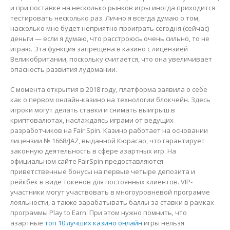
и при поставке на несколько рынков игры иногда приходится
тестировать несколько раз. Лично я всегда думаю о том,
насколько мне будет неприятно проиграть сегодня (сейчас)
деньги — если я думаю, что расстроюсь очень сильно, то не
играю. Эта функция запрещена в казино с лицензией
Великобритании, поскольку считается, что она увеличивает
опасность развития лудомании.
C момента открытия в 2018 году, платформа заявила о себе
как о первом онлайн-казино на технологии блокчейн. Здесь
игроки могут делать ставки и снимать выигрыш в
криптовалютах, наслаждаясь играми от ведущих
разработчиков на Fair Spin. Казино работает на основании
лицензии № 1668/JAZ, выданной Кюрасао, что гарантирует
законную деятельность в сфере азартных игр. На
официальном сайте FairSpin предоставляются
приветственные бонусы на первые четыре депозита и
рейкбек в виде токенов для постоянных клиентов. VIP-
участники могут участвовать в многоуровневой программе
лояльности, а также зарабатывать баллы за ставки в рамках
программы Play to Earn. При этом нужно помнить, что
азартные
топ 10 лучших казино онлайн
игры нельзя