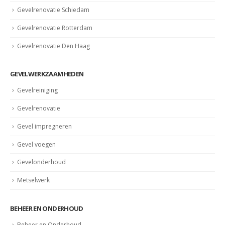
Gevelrenovatie Schiedam
Gevelrenovatie Rotterdam
Gevelrenovatie Den Haag
GEVELWERKZAAMHEDEN
Gevelreiniging
Gevelrenovatie
Gevel impregneren
Gevel voegen
Gevelonderhoud
Metselwerk
BEHEER EN ONDERHOUD
Beheer en Onderhoud