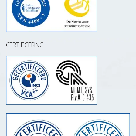
CERTIFICERING