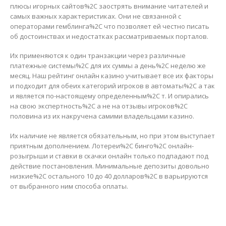
плюсы игорных сайтов%2C заострять внимание читателей и
самых важных характеристиках. Они не связанной с
операторами гемблинга%2C что позволяет ей честно писать
об достоинствах и недостатках рассматриваемых порталов.
Их применяются к один транзакции через различные
платежные системы%2C для их суммы а день%2C неделю же
месяц. Наш рейтинг онлайн казино учитывает все их факторы
и подходит для обеих категорий игроков в автоматы%2C а так
и является по-настоящему определенным%2C т. И опирались
на свою экспертность%2C а не на отзывы игроков%2C
половина из их накручена самими владельцами казино.
Их наличие не является обязательным, но при этом выступает
приятным дополнением. Лотереи%2C бинго%2C онлайн-
розыгрыши и ставки в скачки онлайн только подпадают под
действие постановления. Минимальные депозиты довольно
низкие%2C остального 10 до 40 долларов%2C в варьируются
от выбранного ним способа оплаты.