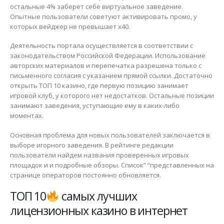
остальные 4% заберет себе виртуальное заведение.
Опытные пользователи советуют активировать промо, у
которых вейджер не превышает х40.
Деятельность портала осуществляется в соответствии с
законодательством Российской Федерации. Использование
авторских материалов и перепечатка разрешена только с
письменного согласия с указанием прямой ссылки. Достаточно
открыть ТОП 10 казино, где первую позицию занимает
игровой клуб, у которого нет недостатков. Остальные позиции
занимают заведения, уступающие ему в каких-либо
моментах.
Основная проблема для новых пользователей заключается в
выборе игорного заведения. В рейтинге редакции
пользователи найдем названия проверенных игровых
площадок и и подробные обзоры. Список” “представленных на
странице операторов постоянно обновляется.
ТОП 10
самых лучших
лицензионных казино в интернет