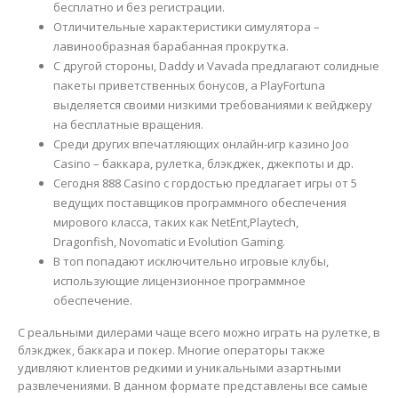
бесплатно и без регистрации.
Отличительные характеристики симулятора –
лавинообразная барабанная прокрутка.
С другой стороны, Daddy и Vavada предлагают солидные
пакеты приветственных бонусов, а PlayFortuna
выделяется своими низкими требованиями к вейджеру
на бесплатные вращения.
Среди других впечатляющих онлайн-игр казино Joo
Casino – баккара, рулетка, блэкджек, джекпоты и др.
Сегодня 888 Casino с гордостью предлагает игры от 5
ведущих поставщиков программного обеспечения
мирового класса, таких как NetEnt,Playtech,
Dragonfish, Novomatic и Evolution Gaming.
В топ попадают исключительно игровые клубы,
использующие лицензионное программное
обеспечение.
С реальными дилерами чаще всего можно играть на рулетке, в
блэкджек, баккара и покер. Многие операторы также
удивляют клиентов редкими и уникальными азартными
развлечениями. В данном формате представлены все самые