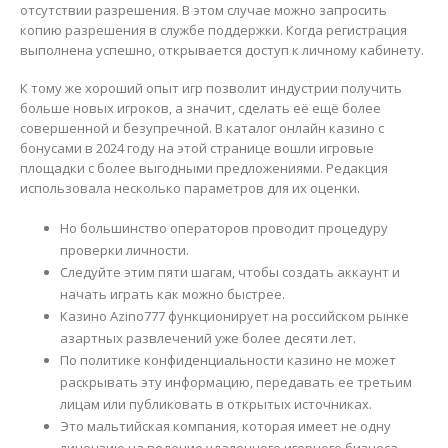
отсутствии разрешения. В этом случае можно запросить
копию разрешения в службе поддержки. Когда регистрация
выполнена успешно, открывается доступ к личному кабинету.
К тому же хороший опыт игр позволит индустрии получить
больше новых игроков, а значит, сделать её ещё более
совершенной и безупречной. В каталог онлайн казино с
бонусами в 2024 году на этой странице вошли игровые
площадки с более выгодными предложениями. Редакция
использовала несколько параметров для их оценки.
Но большинство операторов проводит процедуру
проверки личности.
Следуйте этим пяти шагам, чтобы создать аккаунт и
начать играть как можно быстрее.
Казино Azino777 функционирует на российском рынке
азартных развлечений уже более десяти лет.
По политике конфиденциальности казино не может
раскрывать эту информацию, передавать ее третьим
лицам или публиковать в открытых источниках.
Это мальтийская компания, которая имеет не одну
лицензию на ведение удаленного игорного бизнеса.