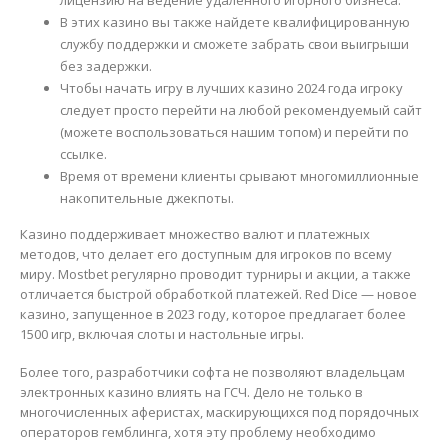
В этих казино вы также найдете квалифицированную
службу поддержки и сможете забрать свои выигрыши
без задержки.
Чтобы начать игру в лучших казино 2024 года игроку
следует просто перейти на любой рекомендуемый сайт
(можете воспользоваться нашим топом) и перейти по
ссылке.
Время от времени клиенты срывают многомиллионные
накопительные джекпоты.
Казино поддерживает множество валют и платежных
методов, что делает его доступным для игроков по всему
миру. Mostbet регулярно проводит турниры и акции, а также
отличается быстрой обработкой платежей. Red Dice — новое
казино, запущенное в 2023 году, которое предлагает более
1500 игр, включая слоты и настольные игры.
Более того, разработчики софта не позволяют владельцам
электронных казино влиять на ГСЧ. Дело не только в
многочисленных аферистах, маскирующихся под порядочных
операторов гемблинга, хотя эту проблему необходимо