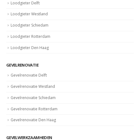
Loodgieter Delft
Loodgieter Westland
Loodgieter Schiedam
Loodgieter Rotterdam
Loodgieter Den Haag
GEVELRENOVATIE
Gevelrenovatie Delft
Gevelrenovatie Westland
Gevelrenovatie Schiedam
Gevelrenovatie Rotterdam
Gevelrenovatie Den Haag
GEVELWERKZAAMHEDEN