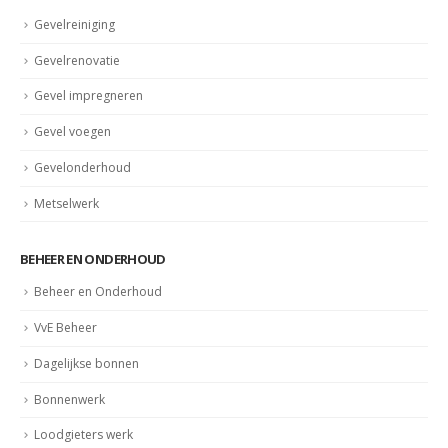
Gevelreiniging
Gevelrenovatie
Gevel impregneren
Gevel voegen
Gevelonderhoud
Metselwerk
BEHEER EN ONDERHOUD
Beheer en Onderhoud
VvE Beheer
Dagelijkse bonnen
Bonnenwerk
Loodgieters werk