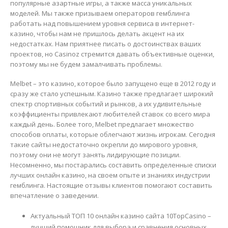
популярные азартные игры, а также масса уникальных
моделей. Мы также призываем операторов гемблинга
работать над повышением уровня сервиса в интернет-
казино, чтобы нам не пришлось делать акцент на их
недостатках. Нам приятнее писать о достоинствах ваших
проектов, но Casinoz стремится давать объективные оценки,
поэтому мы не будем замалчивать проблемы.
Melbet – это казино, которое было запущено еще в 2012 году и
сразу же стало успешным. Казино также предлагает широкий
спектр спортивных событий и рынков, а их удивительные
коэффициенты привлекают любителей ставок со всего мира
каждый день. Более того, Melbet предлагает множество
способов оплаты, которые облегчают жизнь игрокам. Сегодня
такие сайты недостаточно окрепли до мирового уровня,
поэтому они не могут занять лидирующие позиции.
Несомненно, мы постарались составить определенные списки
лучших онлайн казино, на своем опыте и знаниях индустрии
гемблинга. Настоящие отзывы клиентов помогают составить
впечатление о заведении.
Актуальный ТОП 10 онлайн казино сайта 10TopCasino –
лучший помощник для выбора и сравнения основных