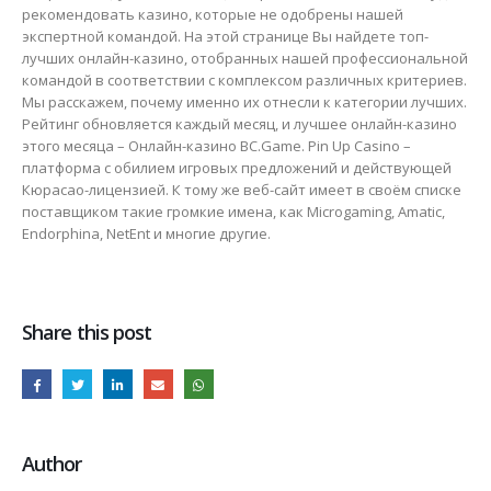
рекомендовать казино, которые не одобрены нашей
экспертной командой. На этой странице Вы найдете топ-
лучших онлайн-казино, отобранных нашей профессиональной
командой в соответствии с комплексом различных критериев.
Мы расскажем, почему именно их отнесли к категории лучших.
Рейтинг обновляется каждый месяц, и лучшее онлайн-казино
этого месяца – Онлайн-казино BC.Game. Pin Up Casino –
платформа с обилием игровых предложений и действующей
Кюрасао-лицензией. К тому же веб-сайт имеет в своём списке
поставщиком такие громкие имена, как Microgaming, Amatic,
Endorphina, NetEnt и многие другие.
Share this post
Author