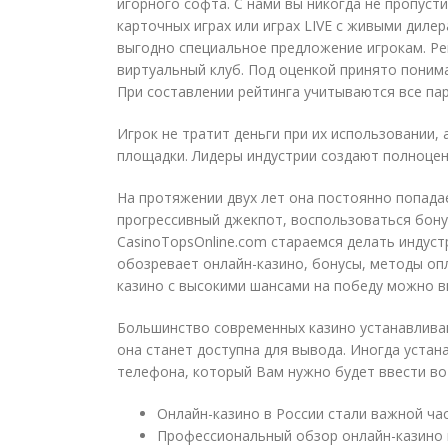
игорного софта. С нами вы никогда не пропуст
карточных играх или играх LIVE с живыми диле
выгодно специальное предложение игрокам. Ре
виртуальный клуб. Под оценкой принято поним
При составлении рейтинга учитываются все па
Игрок не тратит деньги при их использовании
площадки. Лидеры индустрии создают полноце
На протяжении двух лет она постоянно попада
прогрессивный джекпот, воспользоваться бону
CasinoTopsOnline.com стараемся делать инду
обозревает онлайн-казино, бонусы, методы опл
казино с высокими шансами на победу можно включ
Большинство современных казино устанавливают
она станет доступна для вывода. Иногда устан
телефона, который Вам нужно будет ввести во
Онлайн-казино в России стали важной ча
Профессиональный обзор онлайн-казино п