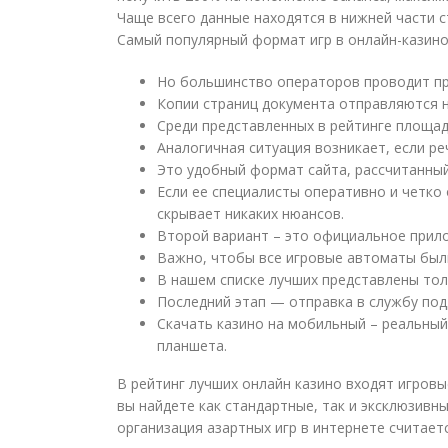
Чаще всего данные находятся в нижней части с
Самый популярный формат игр в онлайн-казино 
Но большинство операторов проводит пр
Копии страниц документа отправляются н
Среди представленных в рейтинге площа
Аналогичная ситуация возникает, если р
Это удобный формат сайта, рассчитанны
Если ее специалисты оперативно и четко
скрывает никаких нюансов.
Второй вариант – это официальное прил
Важно, чтобы все игровые автоматы был
В нашем списке лучших представлены то
ROY REINIGT
Последний этап — отправка в службу по
Скачать казино на мобильный – реальны
Marie Curiestraat 14
планшета.
2691 HC ‘s-Gravenzande
В рейтинг лучших онлайн казино входят игровы
Nederland
вы найдете как стандартные, так и эксклюзив
Tel:
0174 237179
организация азартных игр в интернете считает
Email:
info@royreinigt.nl