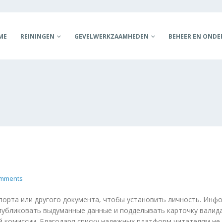
ME
REININGEN
GEVELWERKZAAMHEDEN
BEHEER EN OND
omments
орта или другого документа, чтобы установить личность. Инф
публиковать выдуманные данные и подделывать карточку валид
й комиссии. Благодаря списку надежных платформ читателям не