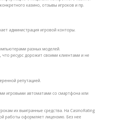
конкретного казино, отзывы игроков и пр.
вает администрация игровой конторы.
омпьютерами разных моделей.
, что ресурс дорожит своими клиентами и не
еренной репутацией.
ERTIFICERING
ыми игровыми автоматами со смартфона или
окам их выигранные средства. На CasinoRating
ной работы оформляет лицензию. Без нее