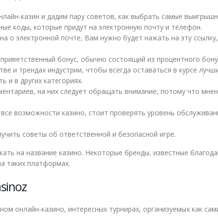
лайн-казин и дадим пару советов, как выбрать самые выигрышн
ые коды, которые придут на электронную почту и телефон.
на о электронной почте, Вам нужно будет нажать на эту ссылку
 приветственный бонус, обычно состоящий из процентного бону
ве и трендах индустрии, чтобы всегда оставаться в курсе лучш
ь и в других категориях.
ментариев, на них следует обращать внимание, потому что мне
все возможности казино, стоит проверять уровень обслуживани
учить советы об ответственной и безопасной игре.
жать на название казино. Некоторые бренды, известные благода
на таких платформах.
sinoz
ном онлайн-казино, интересных турнирах, организуемых как сам