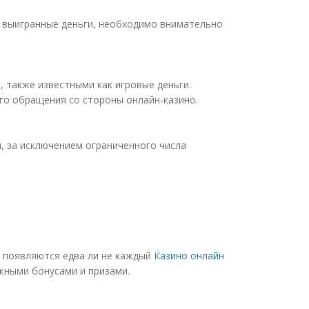
 выигранные деньги, необходимо внимательно
 также известными как игровые деньги.
го обращения со стороны онлайн-казино.
, за исключением ограниченного числа
 появляются едва ли не каждый
Казино онлайн
жными бонусами и призами.