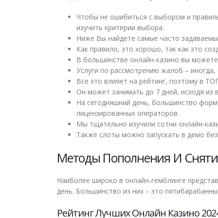
Чтобы не ошибиться с выбором и правил
изучить критерии выбора.
Ниже Вы найдете самые часто задаваемые
Как правило, это хорошо, так как это со
В большинстве онлайн-казино вы можете 
Услуги по рассмотрению жалоб – иногда,
Все это влияет на рейтинг, поэтому в Т
Он может занимать до 7 дней, исходя из
На сегодняшний день, большинство форм 
лицензированных операторов.
Мы тщательно изучили сотни онлайн-кази
Также слоты можно запускать в демо без 
Методы Пополнения И Сняти
Наиболее широко в онлайн-гемблинге предста
день. Большинство из них – это пятибарабанн
Peйтинг Лучшиx Oнлaйн Кaзинo 202