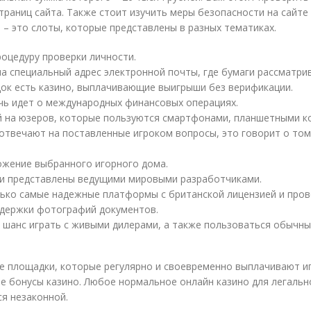
траниц сайта. Также стоит изучить меры безопасности на сайте 
– это слоты, которые представлены в разных тематиках.
оцедуру проверки личности.
а специальный адрес электронной почты, где бумаги рассматри
док есть казино, выплачивающие выигрыши без верификации.
ечь идет о международных финансовых операциях.
й на юзеров, которые пользуются смартфонами, планшетными к
 отвечают на поставленные игроком вопросы, это говорит о том
ожение выбранного игорного дома.
и представлены ведущими мировыми разработчиками.
лько самые надежные платформы с британской лицензией и пров
C
ддержки фотографий документов.
й шанс играть с живыми дилерами, а также пользоваться обычн
е площадки, которые регулярно и своевременно выплачивают игр
ные бонусы казино. Любое нормальное онлайн казино для легаль
ся незаконной.