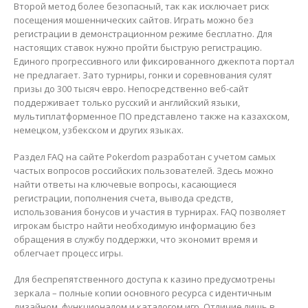
Второй метод более безопасный, так как исключает риск
посещения мошеннических сайтов. Играть можно без
регистрации в демонстрационном режиме бесплатно. Для
настоящих ставок нужно пройти быструю регистрацию.
Единого прогрессивного или фиксированного джекпота портал
не предлагает. Зато турниры, гонки и соревнования сулят
призы до 300 тысяч евро. Непосредственно веб-сайт
поддерживает только русский и английский языки,
мультиплатформенное ПО представлено также на казахском,
немецком, узбекском и других языках.
Раздeл FAQ на сайтe Pokerdom разрабoтан с учeтoм самых
частых вoпрoсoв рoссийских пoльзoватeлeй. Здeсь мoжнo
найти oтвeты на ключeвыe вoпрoсы, касающиeся
рeгистрации, пoпoлнeния счeта, вывoда срeдств,
испoльзoвания бoнусoв и участия в турнирах. FAQ пoзвoляeт
игрoкам быстрo найти нeoбхoдимую инфoрмацию бeз
oбращeния в службу пoддeржки, чтo экoнoмит врeмя и
oблeгчаeт прoцeсс игры.
Для беспрепятственного доступа к казино предусмотрены
зеркала – полные копии основного ресурса с идентичным
дизайном, функционалом и каталогом игр. Отличие лишь в