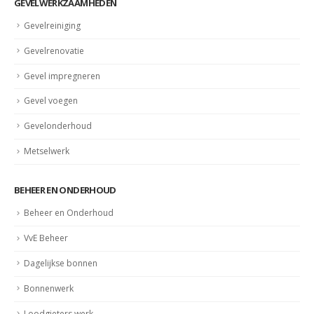
GEVELWERKZAAMHEDEN
Gevelreiniging
Gevelrenovatie
Gevel impregneren
Gevel voegen
Gevelonderhoud
Metselwerk
BEHEER EN ONDERHOUD
Beheer en Onderhoud
VvE Beheer
Dagelijkse bonnen
Bonnenwerk
Loodgieters werk