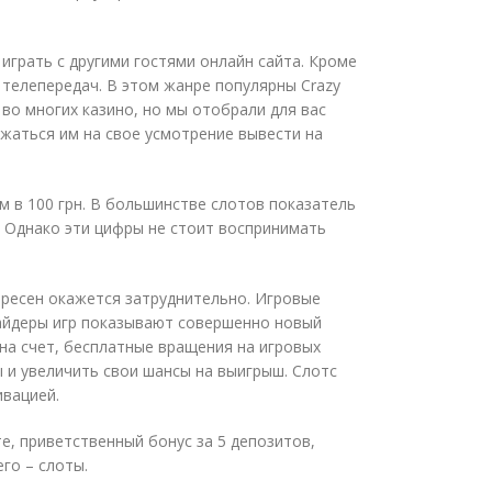
 играть с другими гостями онлайн сайта. Кроме
телепередач. В этом жанре популярны Crazy
во многих казино, но мы отобрали для вас
жаться им на свое усмотрение вывести на
м в 100 грн. В большинстве слотов показатель
. Однако эти цифры не стоит воспринимать
ересен окажется затруднительно. Игровые
айдеры игр показывают совершенно новый
 на счет, бесплатные вращения на игровых
 и увеличить свои шансы на выигрыш. Слотс
ивацией.
е, приветственный бонус за 5 депозитов,
го – слоты.