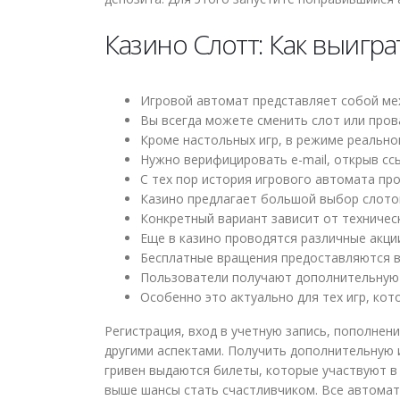
Казино Слотт: Как выигра
Игровой автомат представляет собой мех
Вы всегда можете сменить слот или пров
Кроме настольных игр, в режиме реально
Нужно верифицировать e-mail, открыв ссы
С тех пор история игрового автомата пр
Казино предлагает большой выбор слотов
Конкретный вариант зависит от техничес
Еще в казино проводятся различные акци
Бесплатные вращения предоставляются в 
Пользователи получают дополнительную 
Особенно это актуально для тех игр, ко
Регистрация, вход в учетную запись, пополнен
другими аспектами. Получить дополнительную и
гривен выдаются билеты, которые участвуют в
выше шансы стать счастливчиком. Все автомат