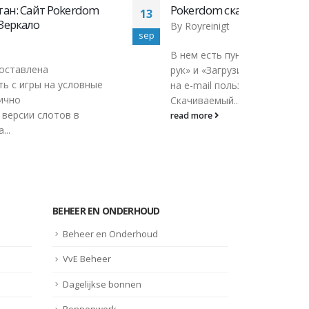
Pokerdom скачать Казахстан
1xsl
13
20
Реги
By
Royreinigt
ep
nov
Бон
В нем есть пункты «Сохранить историю
By
R
рук» и «Загрузить». При выборе «Скачать»
Во в
на e-mail пользователя ничего не пришло.
кази
Скачиваемый...
отыс
read more
выле
read
ERTIFICERING
BEHEER EN ONDERHOUD
Beheer en Onderhoud
VvE Beheer
Dagelijkse bonnen