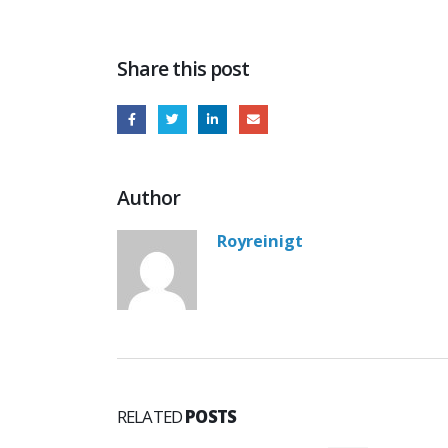
Share this post
Author
Royreinigt
RELATED
POSTS