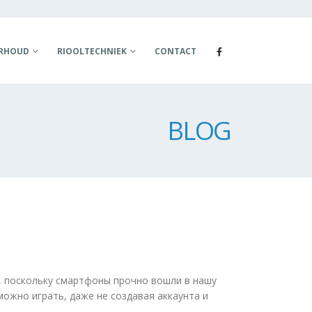
ERHOUD
RIOOLTECHNIEK
CONTACT
BLOG
, поскольку смартфоны прочно вошли в нашу
можно играть, даже не создавая аккаунта и