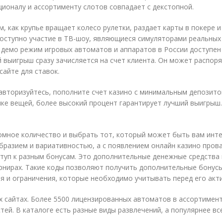
ционалу и ассортименту слотов совпадает с декстопной.
, как крупье вращает колесо рулетки, раздает карты в покере и
доступно участие в ТВ-шоу, являющиеся симуляторами реальных 
 демо режим игровых автоматов и аппаратов в России доступен 
 выигрыш сразу зачисляется на счет клиента. Он может распоря
сайте для ставок.
 авторизуйтесь, пополните счет казино с минимальным депозито
гике вещей, более высокий процент гарантирует лучший выигрыш
громное количество и выбрать тот, который может быть вам инт
бразием и вариативностью, а с появлением онлайн казино пров
оступ к разным бонусам. Это дополнительные денежные средства
урнирах. Такие коды позволяют получить дополнительные бонусы
я и ограничения, которые необходимо учитывать перед его акт
 сайтах. Более 5500 лицензированных автоматов в ассортимент
тей. В каталоге есть разные виды развлечений, а популярнее все