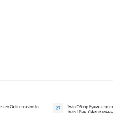
1win Обзор Букмекерской Конторы
27
1win 1Вин, Официальный сайт