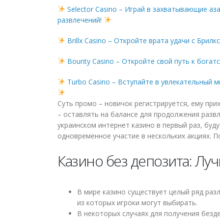
Selector Casino – Играй в захватывающие аз
развлечений!
Brillx Casino – Откройте врата удачи с Бри
Bounty Casino – Откройте свой путь к бога
Turbo Casino – Вступайте в увлекательный м
Суть промо – новичок регистрируется, ему при
– оставлять на балансе для продолжения развл
украинском интернет казино в первый раз, буд
одновременное участие в нескольких акциях. 
Казино без депозита: Л
В мире казино существует целый ряд разл
из которых игроки могут выбирать.
В некоторых случаях для получения безд