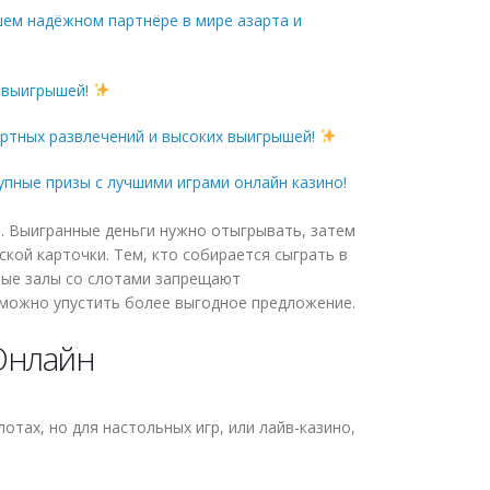
шем надёжном партнёре в мире азарта и
х выигрышей!
артных развлечений и высоких выигрышей!
упные призы с лучшими играми онлайн казино!
ы. Выигранные деньги нужно отыгрывать, затем
кой карточки. Тем, кто собирается сыграть в
орые залы со слотами запрещают
 можно упустить более выгодное предложение.
Онлайн
отах, но для настольных игр, или лайв-казино,