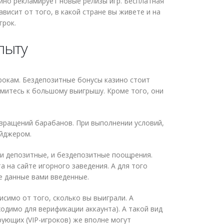
ино рекламирует новые релизы игр. Бесплатная
висит от того, в какой стране вы живете и на
грок.
пыту
окам. Бездепозитные бонусы казино стоит
ремитесь к большому выигрышу. Кроме того, они
 вращений барабанов. При выполнении условий,
ейджером.
 и депозитные, и бездепозитные поощрения.
 на сайте игорного заведения. А для того
 данные вами введенные.
симо от того, сколько вы выиграли. А
одимо для верификации аккаунта). А такой вид
ующих (VIP-игроков) же вполне могут