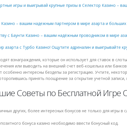
артные игры и выигрывай крупные призы в Селектор Казино – ва
лкс Казино – вашим надежным партнером в мире азарта и больши
тству с Баунти Казино – вашим надёжным проводником в мире аз
ир азарта с Турбо Казино! Ощутите адреналин и выигрывайте кр
ходят взнаграждения, которые он использует для ставок в слот
ечения или выводить на внешний счет веб-кошелька или банковс
ут особенно интересны бездепы за регистрацию. Учтите, некот
Поторопившись принять поощрение за открытие учетной записи,
учшие Советы по Бесплатной Игре 
ичных других, более интересных бонусов не только для игры в сл
епозитного бонуса казино необходимо ввести бонусный код.