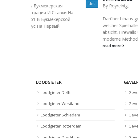
dec
ерская
By
Royreinigt
И Ставки На
Darüber hinaus geht man mit Kundendaten
мекерской
welcher Spielhalle verantwortungsvoll mit 
ервый
absicht. Firewalls und Sicherheiten durch
moderne Methoden...
read more
LOODGIETER
GEVEL
ROY REINIGT
Loodgieter Delft
Geve
Loodgieter Westland
Geve
Marie Curiestraat 14
2691 HC ‘s-Gravenzande
Loodgieter Schiedam
Geve
Nederland
Loodgieter Rotterdam
Geve
Tel:
0174 237179
Email:
info@royreinigt.nl
Loodgieter Den Haag
Geve