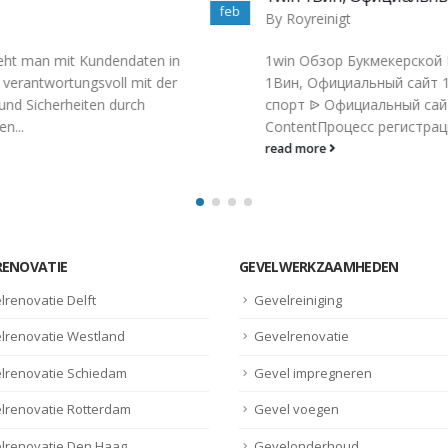
feb
m
By
Royreinigt
 in
1win Обзор Букмекерской Конторы 1win
der
1Вин, Официальный сайт 1win ᐉ Ставки на
спорт ᐉ Официальный сайт БК 1вин
ContentПроцесс регистрации на...
read more
RENOVATIE
GEVELWERKZAAMHEDEN
C
lrenovatie Delft
Gevelreiniging
lrenovatie Westland
Gevelrenovatie
lrenovatie Schiedam
Gevel impregneren
lrenovatie Rotterdam
Gevel voegen
lrenovatie Den Haag
Gevelonderhoud