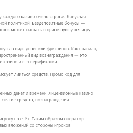
 у каждого казино очень строгая бонусная
сной политикой. Бездепозитные бонусы —
игрок может сыграть в приглянувшуюся игру
нусы в виде денег или фриспинов. Как правило,
спространенный вид вознаграждения — это
е казино и его верификации.
искует лииться средств. Промо код для
енных денег и времени. Лицензионные казино
 снятие средств, вознаграждения
гроку на счёт. Таким образом оператор
вых вложений со стороны игроков.